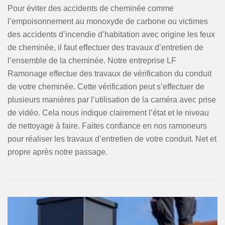
Pour éviter des accidents de cheminée comme
l’empoisonnement au monoxyde de carbone ou victimes
des accidents d’incendie d’habitation avec origine les feux
de cheminée, il faut effectuer des travaux d’entretien de
l’ensemble de la cheminée. Notre entreprise LF
Ramonage effectue des travaux de vérification du conduit
de votre cheminée. Cette vérification peut s’effectuer de
plusieurs manières par l’utilisation de la caméra avec prise
de vidéo. Cela nous indique clairement l’état et le niveau
de nettoyage à faire. Faites confiance en nos ramoneurs
pour réaliser les travaux d’entretien de votre conduit. Net et
propre après notre passage.