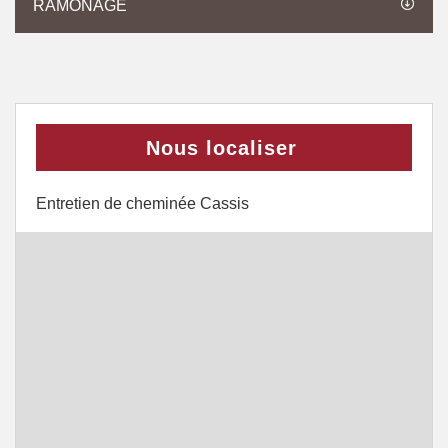
RAMONAGE
Nous localiser
Entretien de cheminée Cassis