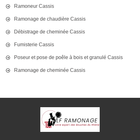
Ramoneur Cassis
Ramonage de chaudière Cassis
Débistrage de cheminée Cassis
Fumisterie Cassis
Poseur et pose de poêle à bois et granulé Cassis
Ramonage de cheminée Cassis