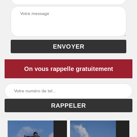
On vous rappelle gratuitement