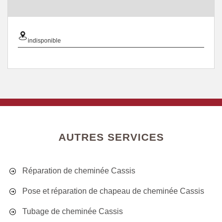
indisponible
AUTRES SERVICES
Réparation de cheminée Cassis
Pose et réparation de chapeau de cheminée Cassis
Tubage de cheminée Cassis