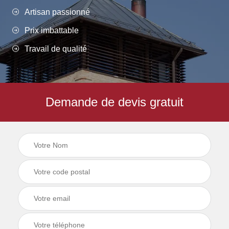
Artisan passionné
Prix imbattable
Travail de qualité
Demande de devis gratuit