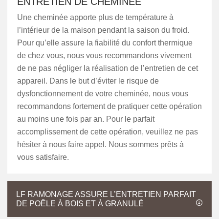
ENTRETIEN DE CHEMINÉE
Une cheminée apporte plus de température à
l’intérieur de la maison pendant la saison du froid.
Pour qu’elle assure la fiabilité du confort thermique
de chez vous, nous vous recommandons vivement
de ne pas négliger la réalisation de l’entretien de cet
appareil. Dans le but d’éviter le risque de
dysfonctionnement de votre cheminée, nous vous
recommandons fortement de pratiquer cette opération
au moins une fois par an. Pour le parfait
accomplissement de cette opération, veuillez ne pas
hésiter à nous faire appel. Nous sommes prêts à
vous satisfaire.
LF RAMONAGE ASSURE L’ENTRETIEN PARFAIT
DE POÊLE À BOIS ET À GRANULÉ