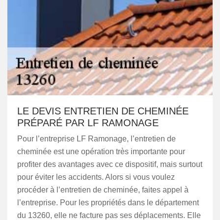
LE DEVIS ENTRETIEN DE CHEMINÉE
PRÉPARÉ PAR LF RAMONAGE
Pour l’entreprise LF Ramonage, l’entretien de
cheminée est une opération très importante pour
profiter des avantages avec ce dispositif, mais surtout
pour éviter les accidents. Alors si vous voulez
procéder à l’entretien de cheminée, faites appel à
l’entreprise. Pour les propriétés dans le département
du 13260, elle ne facture pas ses déplacements. Elle