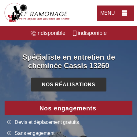
MENU
indisponible
indisponible
Spécialiste en entretien de
cheminée Cassis 13260
NOS RÉALISATIONS
Nos engagements
Devis et déplacement gratuits
Sans engagement