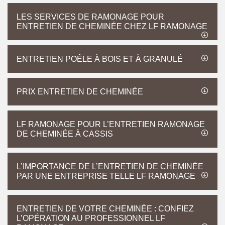
LES SERVICES DE RAMONAGE POUR
ENTRETIEN DE CHEMINÉE CHEZ LF RAMONAGE
ENTRETIEN POÊLE À BOIS ET À GRANULÉ
PRIX ENTRETIEN DE CHEMINÉE
LF RAMONAGE POUR L’ENTRETIEN RAMONAGE
DE CHEMINÉE À CASSIS
L’IMPORTANCE DE L’ENTRETIEN DE CHEMINÉE
PAR UNE ENTREPRISE TELLE LF RAMONAGE
ENTRETIEN DE VOTRE CHEMINÉE : CONFIEZ
L’OPÉRATION AU PROFESSIONNEL LF