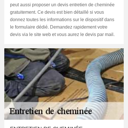
peut aussi proposer un devis entretien de cheminée
gratuitement. Ce devis est bien détaillé si vous
donnez toutes les informations sur le dispositif dans
le formulaire dédié. Demandez rapidement votre
devis via le site web et vous aurez le devis par mail.