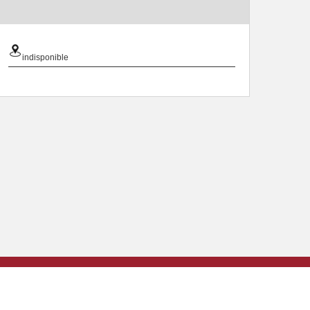
indisponible