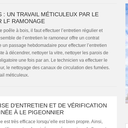
S : UN TRAVAIL MÉTICULEUX PAR LE
 LF RAMONAGE
poêle à bois, il faut effectuer l’entretien régulier et
nsemble de l’entretien le ramoneur offre un contrat
tue un passage hebdomadaire pour effectuer l’entretien
te à décendrer, nettoyer la vitre, nettoyer les parois de
bligatoire une fois par an. Le technicien va effectuer le
r, le nettoyage des canaux de circulation des fumées.
ail méticuleux.
SE D’ENTRETIEN ET DE VÉRIFICATION
NÉE À LE PIGEONNIER
est très efficace lorsqu’elle est bien propre. Ainsi,