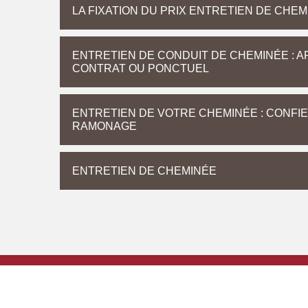
LA FIXATION DU PRIX ENTRETIEN DE CHE
ENTRETIEN DE CONDUIT DE CHEMINÉE : 
CONTRAT OU PONCTUEL
ENTRETIEN DE VOTRE CHEMINÉE : CONFIE
RAMONAGE
ENTRETIEN DE CHEMINÉE