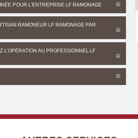
MINÉE POUR L’ENTREPRISE LF RAMONAGE
ARTISAN RAMONEUR LF RAMONAGE PAR
Z L’OPÉRATION AU PROFESSIONNEL LF