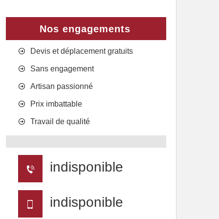
Nos engagements
Devis et déplacement gratuits
Sans engagement
Artisan passionné
Prix imbattable
Travail de qualité
indisponible
indisponible