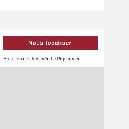
Nous localiser
Entretien de cheminée Le Pigeonnier