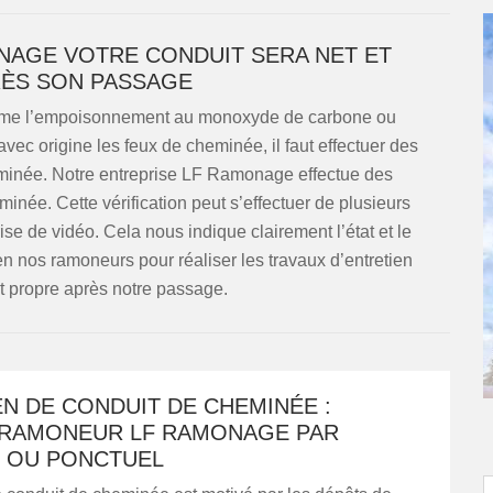
AGE VOTRE CONDUIT SERA NET ET
ÈS SON PASSAGE
omme l’empoisonnement au monoxyde de carbone ou
vec origine les feux de cheminée, il faut effectuer des
eminée. Notre entreprise LF Ramonage effectue des
minée. Cette vérification peut s’effectuer de plusieurs
ise de vidéo. Cela nous indique clairement l’état et le
en nos ramoneurs pour réaliser les travaux d’entretien
et propre après notre passage.
N DE CONDUIT DE CHEMINÉE :
 RAMONEUR LF RAMONAGE PAR
 OU PONCTUEL