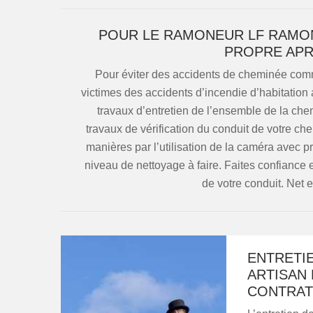
POUR LE RAMONEUR LF RAMON
PROPRE APR
Pour éviter des accidents de cheminée c
victimes des accidents d’incendie d’habitation a
travaux d’entretien de l’ensemble de la ch
travaux de vérification du conduit de votre che
manières par l’utilisation de la caméra avec pr
niveau de nettoyage à faire. Faites confiance 
de votre conduit. Net 
ENTRETIE
ARTISAN
CONTRAT