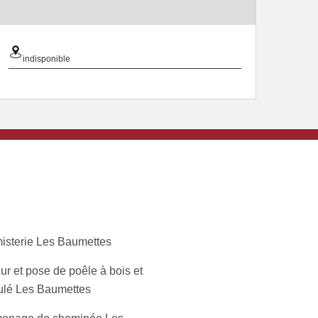
indisponible
isterie Les Baumettes
ur et pose de poêle à bois et
ulé Les Baumettes