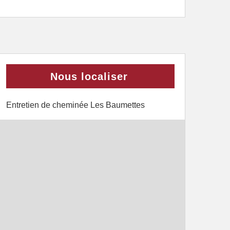
Nous localiser
Entretien de cheminée Les Baumettes