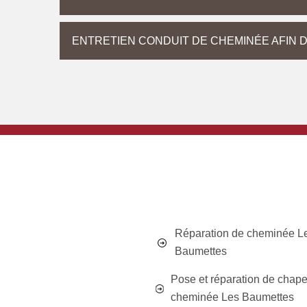
ENTRETIEN CONDUIT DE CHEMINÉE AFIN D
Réparation de cheminée L
Baumettes
Pose et réparation de chap
cheminée Les Baumettes