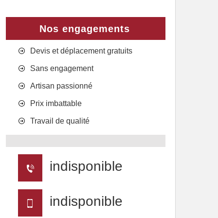
Nos engagements
Devis et déplacement gratuits
Sans engagement
Artisan passionné
Prix imbattable
Travail de qualité
indisponible
indisponible