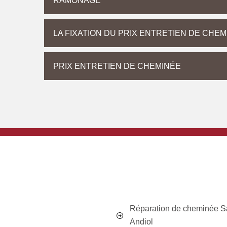
RAMONAGE
LA FIXATION DU PRIX ENTRETIEN DE CHE
PRIX ENTRETIEN DE CHEMINÉE
Réparation de cheminée S
Andiol