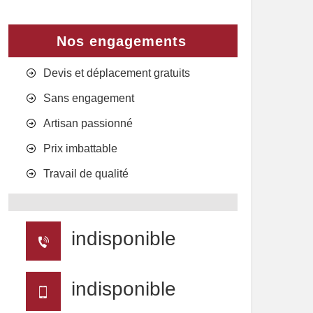
Nos engagements
Devis et déplacement gratuits
Sans engagement
Artisan passionné
Prix imbattable
Travail de qualité
indisponible
indisponible