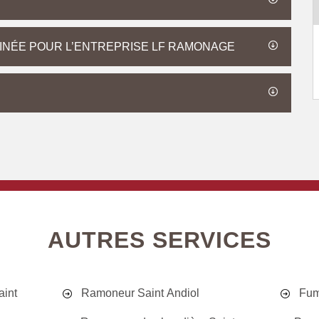
MINÉE POUR L’ENTREPRISE LF RAMONAGE
AUTRES SERVICES
aint
Ramoneur Saint Andiol
Fum