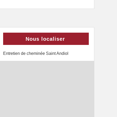
Nous localiser
Entretien de cheminée Saint Andiol