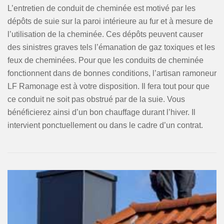
L’entretien de conduit de cheminée est motivé par les
dépôts de suie sur la paroi intérieure au fur et à mesure de
l’utilisation de la cheminée. Ces dépôts peuvent causer
des sinistres graves tels l’émanation de gaz toxiques et les
feux de cheminées. Pour que les conduits de cheminée
fonctionnent dans de bonnes conditions, l’artisan ramoneur
LF Ramonage est à votre disposition. Il fera tout pour que
ce conduit ne soit pas obstrué par de la suie. Vous
bénéficierez ainsi d’un bon chauffage durant l’hiver. Il
intervient ponctuellement ou dans le cadre d’un contrat.