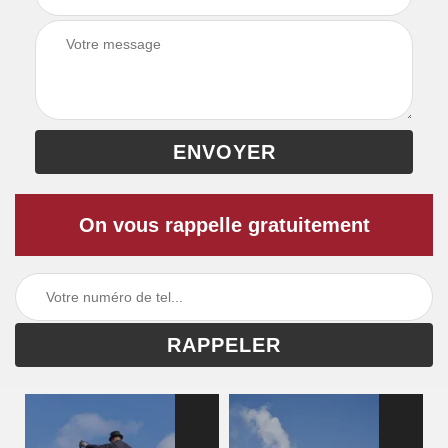
On vous rappelle gratuitement