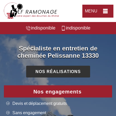
MENU
indisponible
indisponible
Spécialiste en entretien de
cheminée Pelissanne 13330
NOS RÉALISATIONS
Nos engagements
Devis et déplacement gratuits
Sans engagement