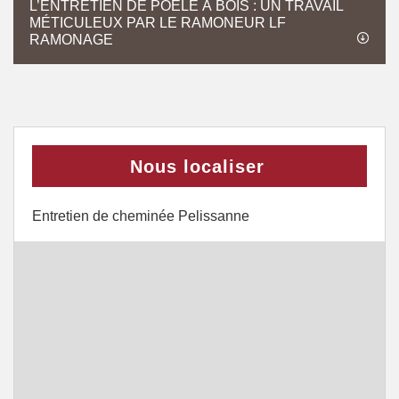
L’ENTRETIEN DE POÊLE À BOIS : UN TRAVAIL
MÉTICULEUX PAR LE RAMONEUR LF
RAMONAGE
Nous localiser
Entretien de cheminée Pelissanne