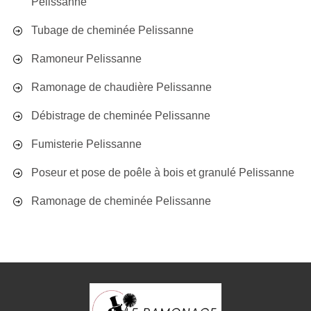
Pelissanne
Tubage de cheminée Pelissanne
Ramoneur Pelissanne
Ramonage de chaudière Pelissanne
Débistrage de cheminée Pelissanne
Fumisterie Pelissanne
Poseur et pose de poêle à bois et granulé Pelissanne
Ramonage de cheminée Pelissanne