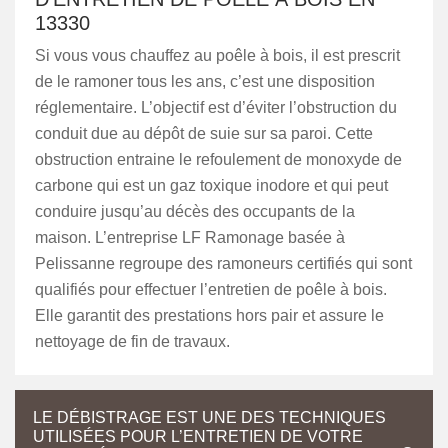
13330
Si vous vous chauffez au poêle à bois, il est prescrit
de le ramoner tous les ans, c’est une disposition
réglementaire. L’objectif est d’éviter l’obstruction du
conduit due au dépôt de suie sur sa paroi. Cette
obstruction entraine le refoulement de monoxyde de
carbone qui est un gaz toxique inodore et qui peut
conduire jusqu’au décès des occupants de la
maison. L’entreprise LF Ramonage basée à
Pelissanne regroupe des ramoneurs certifiés qui sont
qualifiés pour effectuer l’entretien de poêle à bois.
Elle garantit des prestations hors pair et assure le
nettoyage de fin de travaux.
LE DÉBISTRAGE EST UNE DES TECHNIQUES
UTILISÉES POUR L’ENTRETIEN DE VOTRE