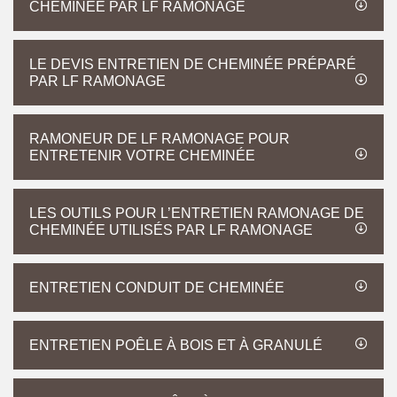
CHEMINÉE PAR LF RAMONAGE
LE DEVIS ENTRETIEN DE CHEMINÉE PRÉPARÉ
PAR LF RAMONAGE
RAMONEUR DE LF RAMONAGE POUR
ENTRETENIR VOTRE CHEMINÉE
LES OUTILS POUR L’ENTRETIEN RAMONAGE DE
CHEMINÉE UTILISÉS PAR LF RAMONAGE
ENTRETIEN CONDUIT DE CHEMINÉE
ENTRETIEN POÊLE À BOIS ET À GRANULÉ