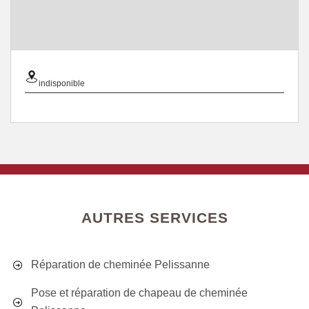
indisponible
AUTRES SERVICES
Réparation de cheminée Pelissanne
Pose et réparation de chapeau de cheminée