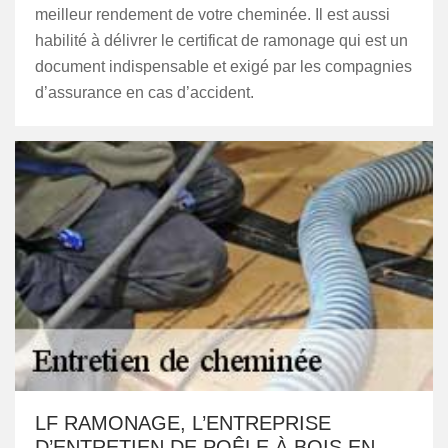
meilleur rendement de votre cheminée. Il est aussi
habilité à délivrer le certificat de ramonage qui est un
document indispensable et exigé par les compagnies
d’assurance en cas d’accident.
LF RAMONAGE, L’ENTREPRISE
D’ENTRETIEN DE POÊLE À BOIS EN