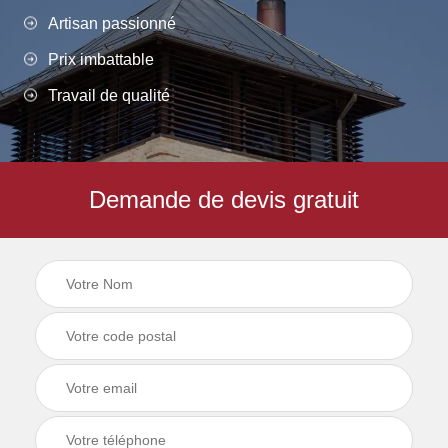
Artisan passionné
Prix imbattable
Travail de qualité
Demande de devis gratuit