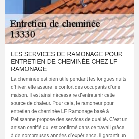
LES SERVICES DE RAMONAGE POUR
ENTRETIEN DE CHEMINÉE CHEZ LF
RAMONAGE
La cheminée est bien utile pendant les longues nuits
d’hiver, elle assure le confort des occupants d’une
maison. Il est ainsi nécessaire d’entretenir cette
source de chaleur. Pour cela, le ramoneur pour
entretien de cheminée LF Ramonage basé à
Pelissanne propose des services de qualité. C’est un
artisan certifié qui est confirmé dans ce travail grâce
à de nombreuses années d’expérience. Il garantit un