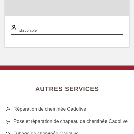
indisponible
AUTRES SERVICES
Réparation de cheminée Cadolive
Pose et réparation de chapeau de cheminée Cadolive
Tubage de cheminée Cadolive