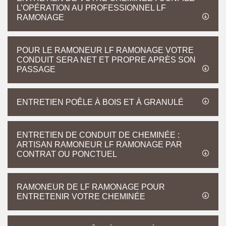
L’OPÉRATION AU PROFESSIONNEL LF
RAMONAGE
POUR LE RAMONEUR LF RAMONAGE VOTRE
CONDUIT SERA NET ET PROPRE APRÈS SON
PASSAGE
ENTRETIEN POÊLE À BOIS ET À GRANULÉ
ENTRETIEN DE CONDUIT DE CHEMINÉE :
ARTISAN RAMONEUR LF RAMONAGE PAR
CONTRAT OU PONCTUEL
RAMONEUR DE LF RAMONAGE POUR
ENTRETENIR VOTRE CHEMINÉE