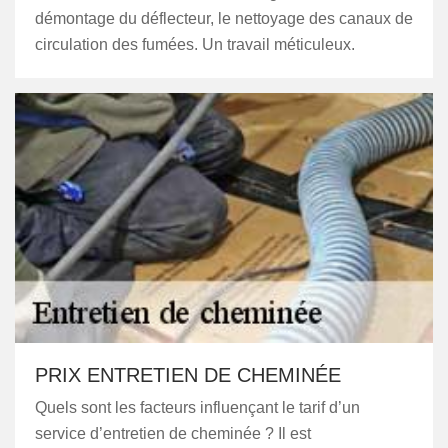
démontage du déflecteur, le nettoyage des canaux de
circulation des fumées. Un travail méticuleux.
PRIX ENTRETIEN DE CHEMINÉE
Quels sont les facteurs influençant le tarif d’un
service d’entretien de cheminée ? Il est