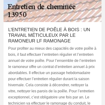
L’ENTRETIEN DE POÊLE À BOIS : UN
TRAVAIL MÉTICULEUX PAR LE
RAMONEUR LF RAMONAGE
Pour profiter au mieux des capacités de votre poêle à
bois, il faut effectuer l’entretien régulier et l’entretien
annuel de votre poêle. Pour l’ensemble de l’entretien
le ramoneur offre un contrat d’entretien annuel à prix
abordables. Il effectue un passage hebdomadaire
pour effectuer l’entretien régulier durant la saison
hivernale. Cela consiste à décendrer, nettoyer la
vitre, nettoyer les parois de la poêle. Pour l’entretien
exceptionnel, c’est obligatoire une fois par an. Le
technicien va effectuer le ramonage du conduit, le