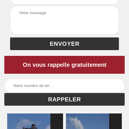
On vous rappelle gratuitement