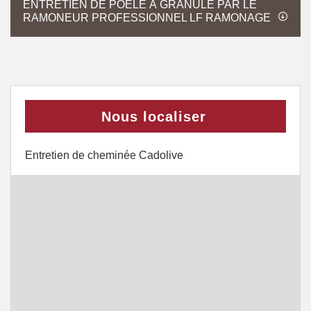
ENTRETIEN DE POÊLE À GRANULÉ PAR LE
RAMONEUR PROFESSIONNEL LF RAMONAGE
Nous localiser
Entretien de cheminée Cadolive