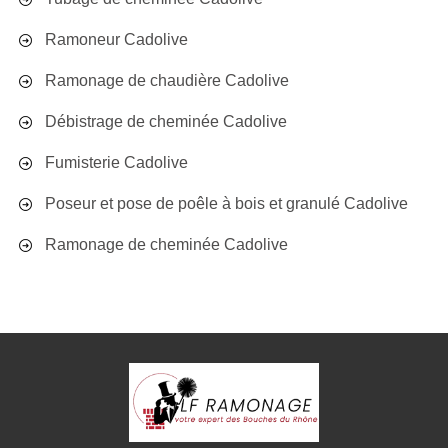
Ramoneur Cadolive
Ramonage de chaudière Cadolive
Débistrage de cheminée Cadolive
Fumisterie Cadolive
Poseur et pose de poêle à bois et granulé Cadolive
Ramonage de cheminée Cadolive