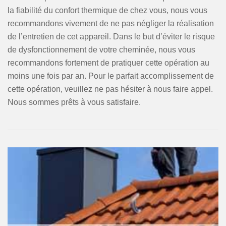
la fiabilité du confort thermique de chez vous, nous vous
recommandons vivement de ne pas négliger la réalisation
de l’entretien de cet appareil. Dans le but d’éviter le risque
de dysfonctionnement de votre cheminée, nous vous
recommandons fortement de pratiquer cette opération au
moins une fois par an. Pour le parfait accomplissement de
cette opération, veuillez ne pas hésiter à nous faire appel.
Nous sommes prêts à vous satisfaire.