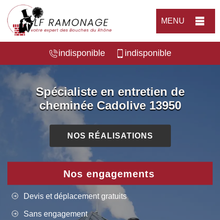
MENU
indisponible
indisponible
Spécialiste en entretien de
cheminée Cadolive 13950
NOS RÉALISATIONS
Nos engagements
Devis et déplacement gratuits
Sans engagement