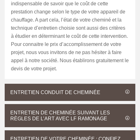
indispensable de savoir que le coût de cette
prestation change selon le type de votre appareil de
chauffage. A part cela, l’état de votre cheminé et la
technique d’entretien choisie sont aussi des critères
à étudier en déterminant le coût de cette intervention.
Pour connaitre le prix d’accomplissement de votre
projet, nous vous invitons de ne pas hésiter à faire
appel à notre société. Nous établirons gratuitement le
devis de votre projet.
ENTRETIEN CONDUIT DE CHEMINÉE
ENTRETIEN DE CHEMINÉE SUIVANT LES
RÈGLES DE L’ART AVEC LF RAMONAGE
ENTRETIEN DE VOTRE CHEMINÉE : CONFIEZ