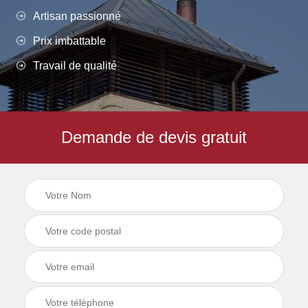
Artisan passionné
Prix imbattable
Travail de qualité
Demande de devis gratuit