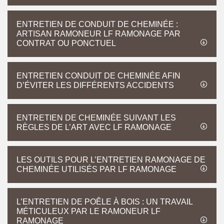
ENTRETIEN DE CONDUIT DE CHEMINÉE :
ARTISAN RAMONEUR LF RAMONAGE PAR
CONTRAT OU PONCTUEL
ENTRETIEN CONDUIT DE CHEMINÉE AFIN
D’ÉVITER LES DIFFÉRENTS ACCIDENTS
ENTRETIEN DE CHEMINÉE SUIVANT LES
RÈGLES DE L’ART AVEC LF RAMONAGE
LES OUTILS POUR L’ENTRETIEN RAMONAGE DE
CHEMINÉE UTILISÉS PAR LF RAMONAGE
L’ENTRETIEN DE POÊLE À BOIS : UN TRAVAIL
MÉTICULEUX PAR LE RAMONEUR LF
RAMONAGE