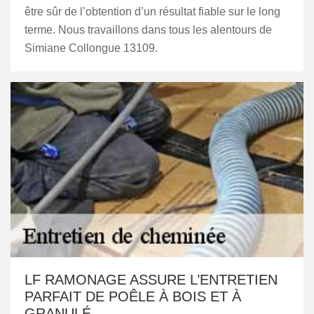
être sûr de l’obtention d’un résultat fiable sur le long
terme. Nous travaillons dans tous les alentours de
Simiane Collongue 13109.
LF RAMONAGE ASSURE L’ENTRETIEN
PARFAIT DE POÊLE À BOIS ET À
GRANULÉ