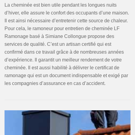
La cheminée est bien utile pendant les longues nuits
d’hiver, elle assure le confort des occupants d’une maison.
Il est ainsi nécessaire d’entretenir cette source de chaleur.
Pour cela, le ramoneur pour entretien de cheminée LF
Ramonage basé à Simiane Collongue propose des
services de qualité. C’est un artisan certifié qui est
confirmé dans ce travail grâce à de nombreuses années
d’expérience. Il garantit un meilleur rendement de votre
cheminée. Il est aussi habilité à délivrer le certificat de
ramonage qui est un document indispensable et exigé par
les compagnies d’assurance en cas d’accident.