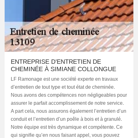
ENTREPRISE D’ENTRETIEN DE
CHEMINÉE À SIMIANE COLLONGUE
LF Ramonage est une société experte en travaux
d’entretien de tout type et tout état de cheminée.
Nous avons des compétences non négligeables pour
assurer le parfait accomplissement de notre service.
A part cela, nous assurons également l’entretien d’un
conduit et l’entretien d’un poêle à bois et à granulé.
Notre équipe est très dynamique et compétente. Ce
qui signifie qu’en nous faisant appel, vous pouvez