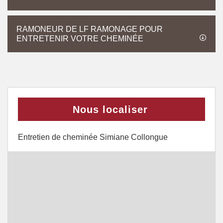
RAMONEUR DE LF RAMONAGE POUR
ENTRETENIR VOTRE CHEMINÉE
Nous localiser
Entretien de cheminée Simiane Collongue