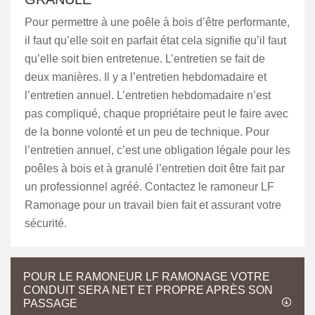
Pour permettre à une poêle à bois d’être performante,
il faut qu’elle soit en parfait état cela signifie qu’il faut
qu’elle soit bien entretenue. L’entretien se fait de
deux manières. Il y a l’entretien hebdomadaire et
l’entretien annuel. L’entretien hebdomadaire n’est
pas compliqué, chaque propriétaire peut le faire avec
de la bonne volonté et un peu de technique. Pour
l’entretien annuel, c’est une obligation légale pour les
poêles à bois et à granulé l’entretien doit être fait par
un professionnel agréé. Contactez le ramoneur LF
Ramonage pour un travail bien fait et assurant votre
sécurité.
POUR LE RAMONEUR LF RAMONAGE VOTRE
CONDUIT SERA NET ET PROPRE APRÈS SON
PASSAGE