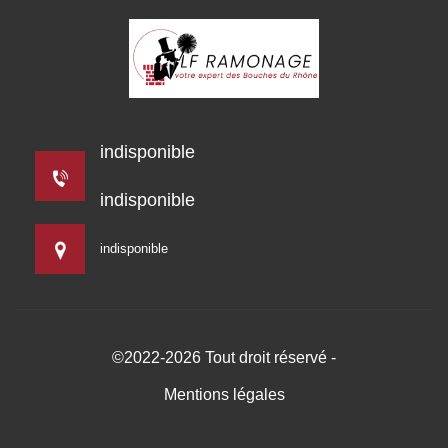
indisponible
indisponible
indisponible
©2022-2026 Tout droit réservé -
Mentions légales