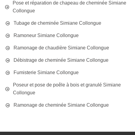
Pose et réparation de chapeau de cheminée Simiane
Collongue
Tubage de cheminée Simiane Collongue
Ramoneur Simiane Collongue
Ramonage de chaudière Simiane Collongue
Débistrage de cheminée Simiane Collongue
Fumisterie Simiane Collongue
Poseur et pose de poêle à bois et granulé Simiane
Collongue
Ramonage de cheminée Simiane Collongue