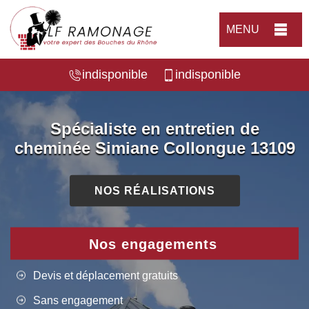
MENU
indisponible
indisponible
Spécialiste en entretien de
cheminée Simiane Collongue 13109
NOS RÉALISATIONS
Nos engagements
Devis et déplacement gratuits
Sans engagement