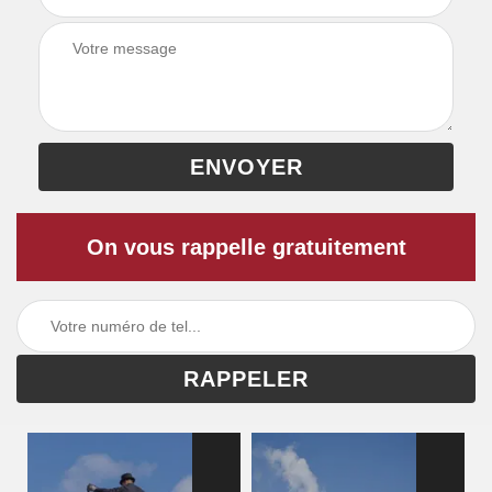
On vous rappelle gratuitement