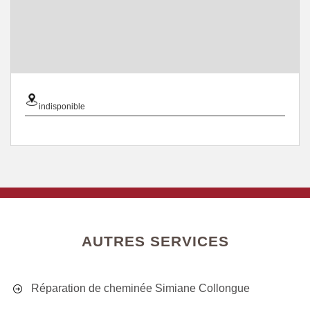
indisponible
AUTRES SERVICES
Réparation de cheminée Simiane Collongue