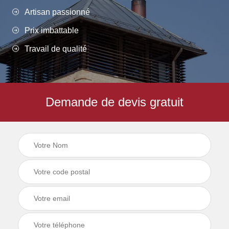
Artisan passionné
Prix imbattable
Travail de qualité
Demande de devis gratuit