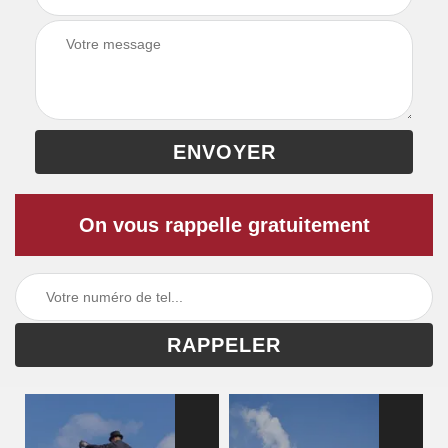
On vous rappelle gratuitement