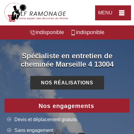
MENU
indisponible
indisponible
Spécialiste en entretien de
cheminée Marseille 4 13004
NOS RÉALISATIONS
Nos engagements
Devis et déplacement gratuits
Sans engagement