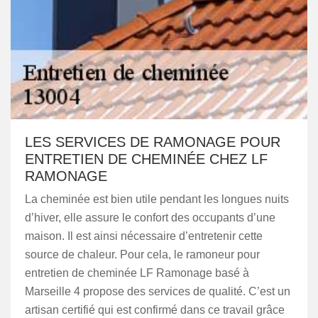
LES SERVICES DE RAMONAGE POUR
ENTRETIEN DE CHEMINÉE CHEZ LF
RAMONAGE
La cheminée est bien utile pendant les longues nuits
d’hiver, elle assure le confort des occupants d’une
maison. Il est ainsi nécessaire d’entretenir cette
source de chaleur. Pour cela, le ramoneur pour
entretien de cheminée LF Ramonage basé à
Marseille 4 propose des services de qualité. C’est un
artisan certifié qui est confirmé dans ce travail grâce