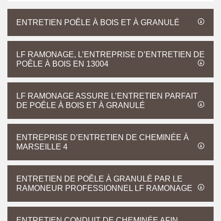
ENTRETIEN POÊLE À BOIS ET À GRANULÉ
LF RAMONAGE, L’ENTREPRISE D’ENTRETIEN DE
POÊLE À BOIS EN 13004
LF RAMONAGE ASSURE L’ENTRETIEN PARFAIT
DE POÊLE À BOIS ET À GRANULÉ
ENTREPRISE D’ENTRETIEN DE CHEMINÉE À
MARSEILLE 4
ENTRETIEN DE POÊLE À GRANULÉ PAR LE
RAMONEUR PROFESSIONNEL LF RAMONAGE
ENTRETIEN CONDUIT DE CHEMINÉE AFIN