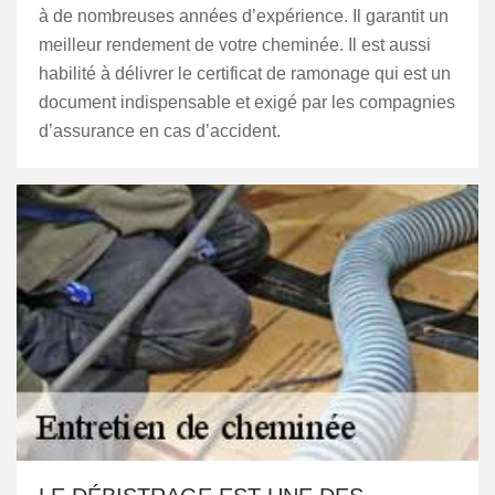
à de nombreuses années d’expérience. Il garantit un
meilleur rendement de votre cheminée. Il est aussi
habilité à délivrer le certificat de ramonage qui est un
document indispensable et exigé par les compagnies
d’assurance en cas d’accident.