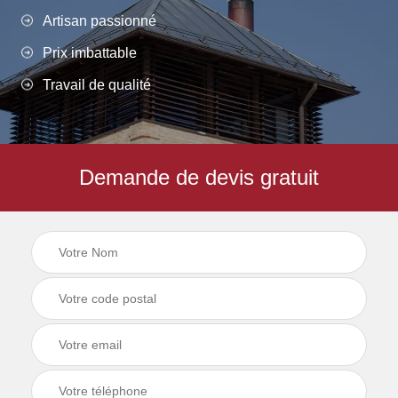
Artisan passionné
Prix imbattable
Travail de qualité
Demande de devis gratuit