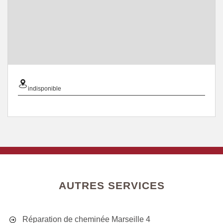
indisponible
AUTRES SERVICES
Réparation de cheminée Marseille 4