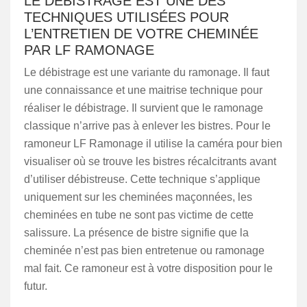
LE DÉBISTRAGE EST UNE DES
TECHNIQUES UTILISÉES POUR
L’ENTRETIEN DE VOTRE CHEMINÉE
PAR LF RAMONAGE
Le débistrage est une variante du ramonage. Il faut
une connaissance et une maitrise technique pour
réaliser le débistrage. Il survient que le ramonage
classique n’arrive pas à enlever les bistres. Pour le
ramoneur LF Ramonage il utilise la caméra pour bien
visualiser où se trouve les bistres récalcitrants avant
d’utiliser débistreuse. Cette technique s’applique
uniquement sur les cheminées maçonnées, les
cheminées en tube ne sont pas victime de cette
salissure. La présence de bistre signifie que la
cheminée n’est pas bien entretenue ou ramonage
mal fait. Ce ramoneur est à votre disposition pour le
futur.