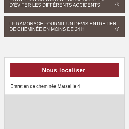
D’ÉVITER LES DIFFÉRENTS ACCIDENTS
LF RAMONAGE FOURNIT UN DEVIS ENTRETIEN
DE CHEMINÉE EN MOINS DE 24 H
Nous localiser
Entretien de cheminée Marseille 4