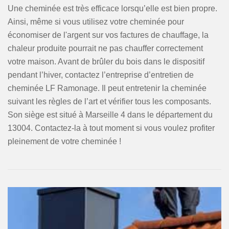
Une cheminée est très efficace lorsqu’elle est bien propre.
Ainsi, même si vous utilisez votre cheminée pour
économiser de l'argent sur vos factures de chauffage, la
chaleur produite pourrait ne pas chauffer correctement
votre maison. Avant de brûler du bois dans le dispositif
pendant l’hiver, contactez l’entreprise d’entretien de
cheminée LF Ramonage. Il peut entretenir la cheminée
suivant les règles de l’art et vérifier tous les composants.
Son siège est situé à Marseille 4 dans le département du
13004. Contactez-la à tout moment si vous voulez profiter
pleinement de votre cheminée !