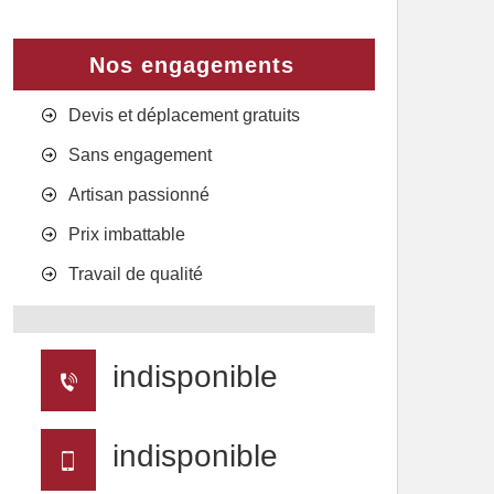
Nos engagements
Devis et déplacement gratuits
Sans engagement
Artisan passionné
Prix imbattable
Travail de qualité
indisponible
indisponible