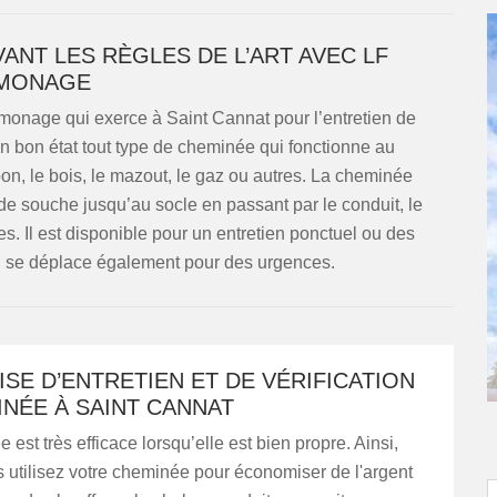
ANT LES RÈGLES DE L’ART AVEC LF
MONAGE
monage qui exerce à Saint Cannat pour l’entretien de
n bon état tout type de cheminée qui fonctionne au
n, le bois, le mazout, le gaz ou autres. La cheminée
e souche jusqu’au socle en passant par le conduit, le
ies. Il est disponible pour un entretien ponctuel ou des
 Il se déplace également pour des urgences.
SE D’ENTRETIEN ET DE VÉRIFICATION
NÉE À SAINT CANNAT
est très efficace lorsqu’elle est bien propre. Ainsi,
 utilisez votre cheminée pour économiser de l'argent