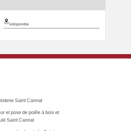
indisponible
isterie Saint Cannat
ur et pose de poêle à bois et
ulé Saint Cannat