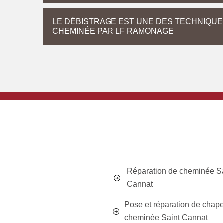
LE DÉBISTRAGE EST UNE DES TECHNIQUE
CHEMINÉE PAR LF RAMONAGE
Réparation de cheminée S
Cannat
Pose et réparation de chap
cheminée Saint Cannat