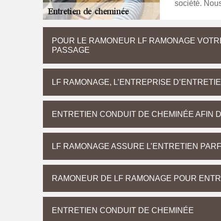
société. Nous
POUR LE RAMONEUR LF RAMONAGE VOTRE
PASSAGE
LF RAMONAGE, L’ENTREPRISE D’ENTRETIEN
ENTRETIEN CONDUIT DE CHEMINÉE AFIN D
LF RAMONAGE ASSURE L’ENTRETIEN PARFA
RAMONEUR DE LF RAMONAGE POUR ENTR
ENTRETIEN CONDUIT DE CHEMINÉE