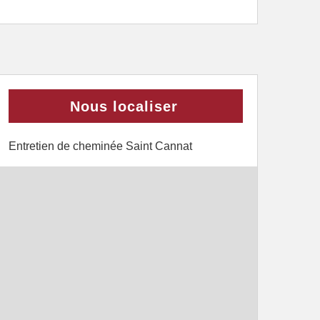
Nous localiser
Entretien de cheminée Saint Cannat