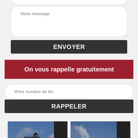
On vous rappelle gratuitement