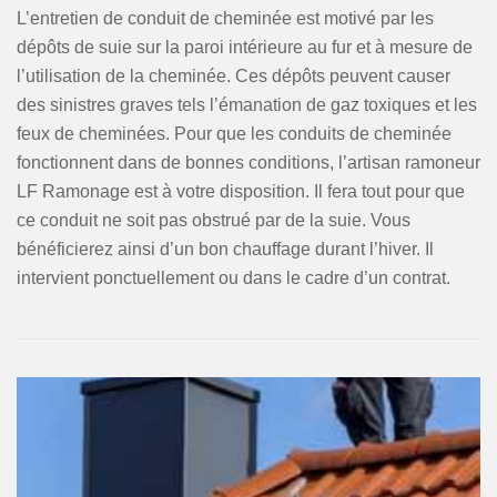
L’entretien de conduit de cheminée est motivé par les
dépôts de suie sur la paroi intérieure au fur et à mesure de
l’utilisation de la cheminée. Ces dépôts peuvent causer
des sinistres graves tels l’émanation de gaz toxiques et les
feux de cheminées. Pour que les conduits de cheminée
fonctionnent dans de bonnes conditions, l’artisan ramoneur
LF Ramonage est à votre disposition. Il fera tout pour que
ce conduit ne soit pas obstrué par de la suie. Vous
bénéficierez ainsi d’un bon chauffage durant l’hiver. Il
intervient ponctuellement ou dans le cadre d’un contrat.