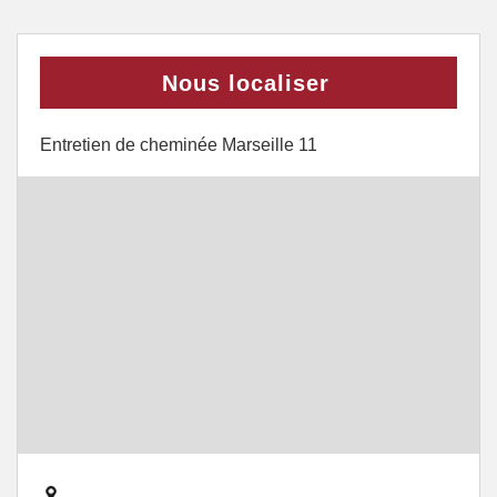
Nous localiser
Entretien de cheminée Marseille 11