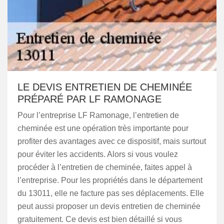
LE DEVIS ENTRETIEN DE CHEMINÉE
PRÉPARÉ PAR LF RAMONAGE
Pour l’entreprise LF Ramonage, l’entretien de
cheminée est une opération très importante pour
profiter des avantages avec ce dispositif, mais surtout
pour éviter les accidents. Alors si vous voulez
procéder à l’entretien de cheminée, faites appel à
l’entreprise. Pour les propriétés dans le département
du 13011, elle ne facture pas ses déplacements. Elle
peut aussi proposer un devis entretien de cheminée
gratuitement. Ce devis est bien détaillé si vous