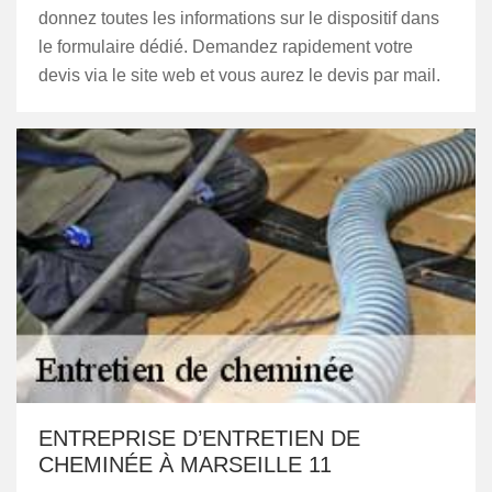
donnez toutes les informations sur le dispositif dans
le formulaire dédié. Demandez rapidement votre
devis via le site web et vous aurez le devis par mail.
ENTREPRISE D’ENTRETIEN DE
CHEMINÉE À MARSEILLE 11