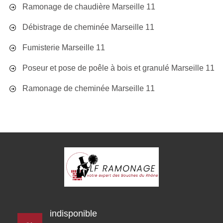
Ramonage de chaudière Marseille 11
Débistrage de cheminée Marseille 11
Fumisterie Marseille 11
Poseur et pose de poêle à bois et granulé Marseille 11
Ramonage de cheminée Marseille 11
indisponible