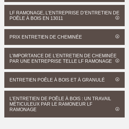
LF RAMONAGE, L’ENTREPRISE D’ENTRETIEN DE
POÊLE À BOIS EN 13011
PRIX ENTRETIEN DE CHEMINÉE
L’IMPORTANCE DE L’ENTRETIEN DE CHEMINÉE
PAR UNE ENTREPRISE TELLE LF RAMONAGE
ENTRETIEN POÊLE À BOIS ET À GRANULÉ
L’ENTRETIEN DE POÊLE À BOIS : UN TRAVAIL
MÉTICULEUX PAR LE RAMONEUR LF
RAMONAGE