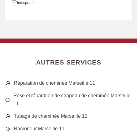
indisponible
AUTRES SERVICES
Réparation de cheminée Marseille 11
Pose et réparation de chapeau de cheminée Marseille
11
Tubage de cheminée Marseille 11
Ramoneur Marseille 11