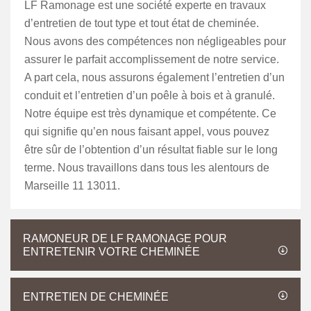
LF Ramonage est une société experte en travaux
d’entretien de tout type et tout état de cheminée.
Nous avons des compétences non négligeables pour
assurer le parfait accomplissement de notre service.
A part cela, nous assurons également l’entretien d’un
conduit et l’entretien d’un poêle à bois et à granulé.
Notre équipe est très dynamique et compétente. Ce
qui signifie qu’en nous faisant appel, vous pouvez
être sûr de l’obtention d’un résultat fiable sur le long
terme. Nous travaillons dans tous les alentours de
Marseille 11 13011.
RAMONEUR DE LF RAMONAGE POUR
ENTRETENIR VOTRE CHEMINÉE
ENTRETIEN DE CHEMINÉE