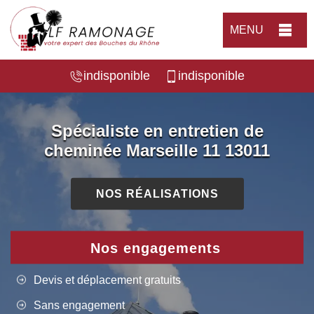
MENU
indisponible
indisponible
Spécialiste en entretien de
cheminée Marseille 11 13011
NOS RÉALISATIONS
Nos engagements
Devis et déplacement gratuits
Sans engagement