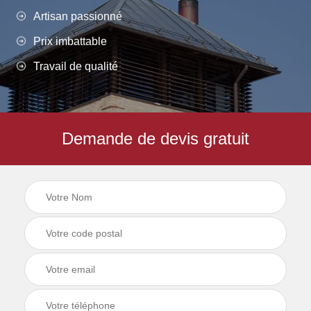
Artisan passionné
Prix imbattable
Travail de qualité
Demande de devis gratuit