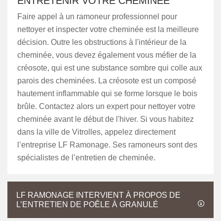
ENTRETENIR VOTRE CHEMINÉE
Faire appel à un ramoneur professionnel pour
nettoyer et inspecter votre cheminée est la meilleure
décision. Outre les obstructions à l'intérieur de la
cheminée, vous devez également vous méfier de la
créosote, qui est une substance sombre qui colle aux
parois des cheminées. La créosote est un composé
hautement inflammable qui se forme lorsque le bois
brûle. Contactez alors un expert pour nettoyer votre
cheminée avant le début de l'hiver. Si vous habitez
dans la ville de Vitrolles, appelez directement
l’entreprise LF Ramonage. Ses ramoneurs sont des
spécialistes de l’entretien de cheminée.
LF RAMONAGE INTERVIENT À PROPOS DE
L’ENTRETIEN DE POÊLE À GRANULÉ