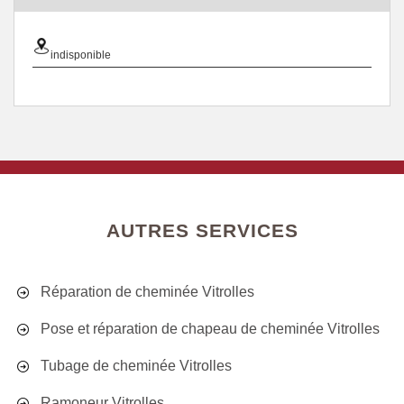
indisponible
AUTRES SERVICES
Réparation de cheminée Vitrolles
Pose et réparation de chapeau de cheminée Vitrolles
Tubage de cheminée Vitrolles
Ramoneur Vitrolles