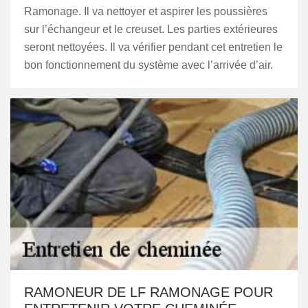
Ramonage. Il va nettoyer et aspirer les poussières
sur l’échangeur et le creuset. Les parties extérieures
seront nettoyées. Il va vérifier pendant cet entretien le
bon fonctionnement du système avec l’arrivée d’air.
RAMONEUR DE LF RAMONAGE POUR