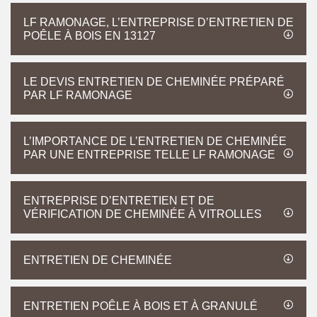
LF RAMONAGE, L’ENTREPRISE D’ENTRETIEN DE
POÊLE À BOIS EN 13127
LE DEVIS ENTRETIEN DE CHEMINÉE PRÉPARÉ
PAR LF RAMONAGE
L’IMPORTANCE DE L’ENTRETIEN DE CHEMINÉE
PAR UNE ENTREPRISE TELLE LF RAMONAGE
ENTREPRISE D’ENTRETIEN ET DE
VÉRIFICATION DE CHEMINÉE À VITROLLES
ENTRETIEN DE CHEMINÉE
ENTRETIEN POÊLE À BOIS ET À GRANULÉ