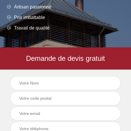
Artisan passionné
Prix imbattable
Travail de qualité
Demande de devis gratuit