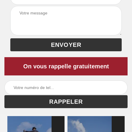
On vous rappelle gratuitement