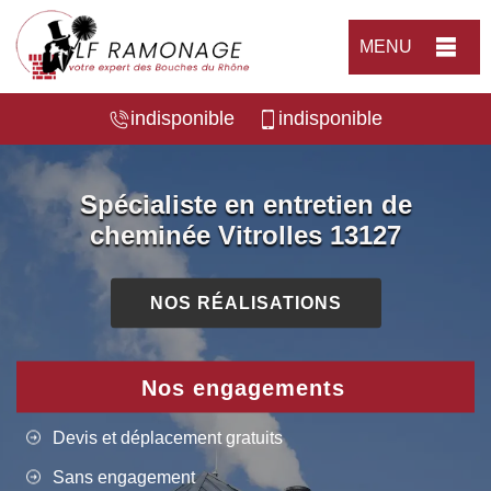
MENU
indisponible
indisponible
Spécialiste en entretien de
cheminée Vitrolles 13127
NOS RÉALISATIONS
Nos engagements
Devis et déplacement gratuits
Sans engagement