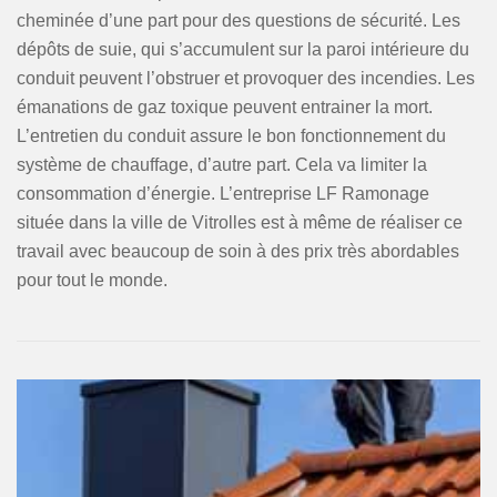
cheminée d’une part pour des questions de sécurité. Les
dépôts de suie, qui s’accumulent sur la paroi intérieure du
conduit peuvent l’obstruer et provoquer des incendies. Les
émanations de gaz toxique peuvent entrainer la mort.
L’entretien du conduit assure le bon fonctionnement du
système de chauffage, d’autre part. Cela va limiter la
consommation d’énergie. L’entreprise LF Ramonage
située dans la ville de Vitrolles est à même de réaliser ce
travail avec beaucoup de soin à des prix très abordables
pour tout le monde.