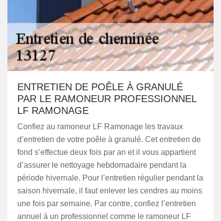
ENTRETIEN DE POÊLE À GRANULÉ
PAR LE RAMONEUR PROFESSIONNEL
LF RAMONAGE
Confiez au ramoneur LF Ramonage les travaux
d’entretien de votre poêle à granulé. Cet entretien de
fond s’effectue deux fois par an et il vous appartient
d’assurer le nettoyage hebdomadaire pendant la
période hivernale. Pour l’entretien régulier pendant la
saison hivernale, il faut enlever les cendres au moins
une fois par semaine. Par contre, confiez l’entretien
annuel à un professionnel comme le ramoneur LF