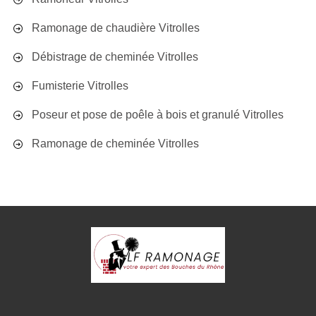
Ramonage de chaudière Vitrolles
Débistrage de cheminée Vitrolles
Fumisterie Vitrolles
Poseur et pose de poêle à bois et granulé Vitrolles
Ramonage de cheminée Vitrolles