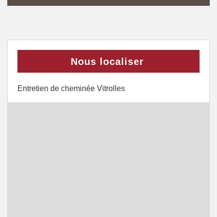
Nous localiser
Entretien de cheminée Vitrolles