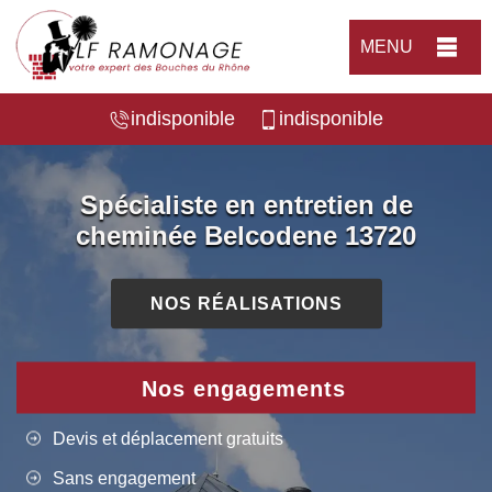
MENU
indisponible
indisponible
Spécialiste en entretien de
cheminée Belcodene 13720
NOS RÉALISATIONS
Nos engagements
Devis et déplacement gratuits
Sans engagement