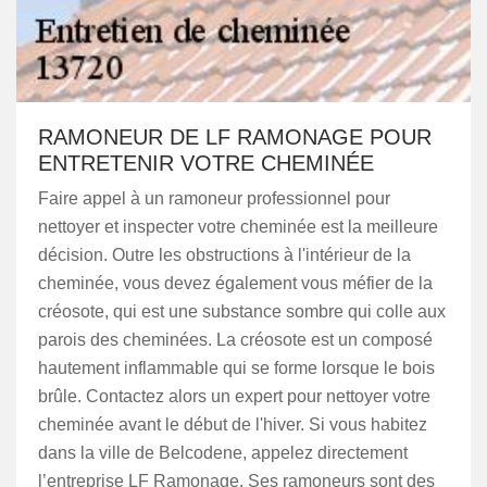
RAMONEUR DE LF RAMONAGE POUR
ENTRETENIR VOTRE CHEMINÉE
Faire appel à un ramoneur professionnel pour
nettoyer et inspecter votre cheminée est la meilleure
décision. Outre les obstructions à l'intérieur de la
cheminée, vous devez également vous méfier de la
créosote, qui est une substance sombre qui colle aux
parois des cheminées. La créosote est un composé
hautement inflammable qui se forme lorsque le bois
brûle. Contactez alors un expert pour nettoyer votre
cheminée avant le début de l'hiver. Si vous habitez
dans la ville de Belcodene, appelez directement
l’entreprise LF Ramonage. Ses ramoneurs sont des