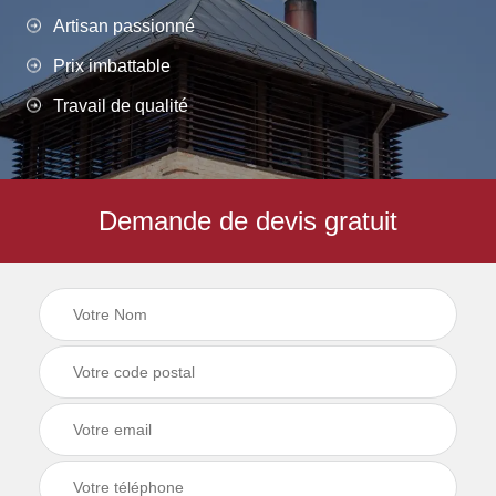
Artisan passionné
Prix imbattable
Travail de qualité
Demande de devis gratuit