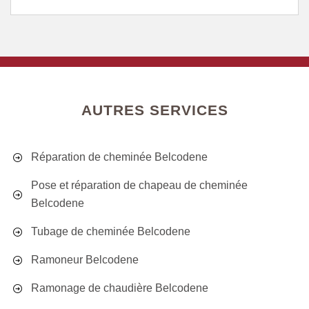
AUTRES SERVICES
Réparation de cheminée Belcodene
Pose et réparation de chapeau de cheminée
Belcodene
Tubage de cheminée Belcodene
Ramoneur Belcodene
Ramonage de chaudière Belcodene