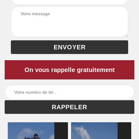
On vous rappelle gratuitement