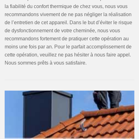
la fiabilité du confort thermique de chez vous, nous vous
recommandons vivement de ne pas négliger la réalisation
de l’entretien de cet appareil. Dans le but d’éviter le risque
de dysfonctionnement de votre cheminée, nous vous
recommandons fortement de pratiquer cette opération au
moins une fois par an. Pour le parfait accomplissement de
cette opération, veuillez ne pas hésiter à nous faire appel.
Nous sommes prêts à vous satisfaire.