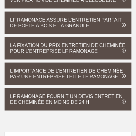
VÉRIFICATION DE CHEMINÉE À BELCODENE
LF RAMONAGE ASSURE L’ENTRETIEN PARFAIT
DE POÊLE À BOIS ET À GRANULÉ
LA FIXATION DU PRIX ENTRETIEN DE CHEMINÉE
POUR L’ENTREPRISE LF RAMONAGE
L’IMPORTANCE DE L’ENTRETIEN DE CHEMINÉE
PAR UNE ENTREPRISE TELLE LF RAMONAGE
LF RAMONAGE FOURNIT UN DEVIS ENTRETIEN
DE CHEMINÉE EN MOINS DE 24 H