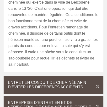
cheminée qui exerce dans la ville de Belcodene
dans le 13720. C’est une opération qui doit être
renouvelée de manière régulière. Cela conditionne le
bon fonctionnement de la cheminée et évite de
graves accidents. Pour l’entretien ramonage de
cheminée, il dispose de certains outils dont le
hérisson monté sur une perche. Il servira à gratter les
parois du conduit pour enlever la suie qui s’y est
déposée. Il étale une bâche sous le conduit et un
sac-poubelle pour recueillir les déchets et éviter de
salir partout.
ENTRETIEN CONDUIT DE CHEMINÉE AFIN
D’ÉVITER LES DIFFÉRENTS ACCIDENTS
ENTREPRISE D’ENTRETIEN ET DE