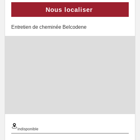
Nous localiser
Entretien de cheminée Belcodene
indisponible