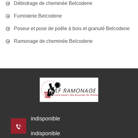
Débistrage de cheminée Belcodene
Fumisterie Belcodene
Poseur et pose de poêle à bois et granulé Belcodene
Ramonage de cheminée Belcodene
indisponible
indisponible