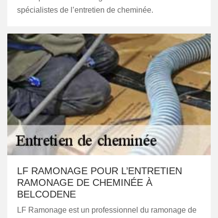
spécialistes de l’entretien de cheminée.
LF RAMONAGE POUR L’ENTRETIEN
RAMONAGE DE CHEMINÉE À
BELCODENE
LF Ramonage est un professionnel du ramonage de