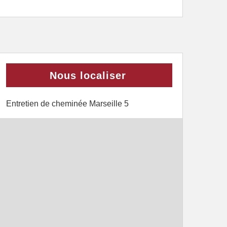
Nous localiser
Entretien de cheminée Marseille 5