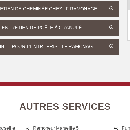
ETIEN DE CHEMINÉE CHEZ LF RAMONAGE
L’ENTRETIEN DE POÊLE À GRANULÉ
MINÉE POUR L’ENTREPRISE LF RAMONAGE
AUTRES SERVICES
rseille
Ramoneur Marseille 5
Fum