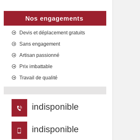
Nos engagements
Devis et déplacement gratuits
Sans engagement
Artisan passionné
Prix imbattable
Travail de qualité
indisponible
indisponible