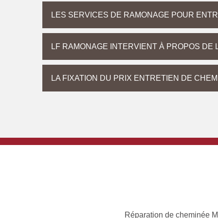
LES SERVICES DE RAMONAGE POUR ENTR
LF RAMONAGE INTERVIENT À PROPOS DE 
LA FIXATION DU PRIX ENTRETIEN DE CHE
Réparation de cheminée Ma