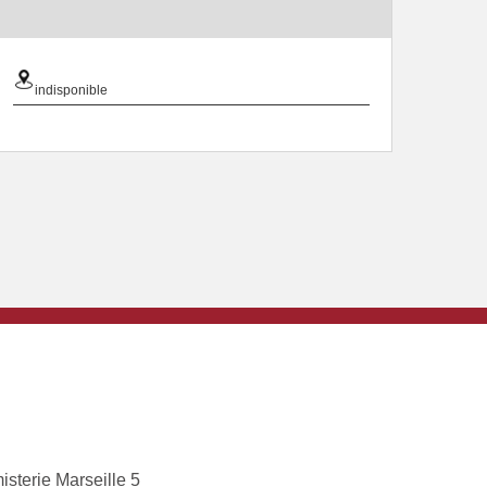
indisponible
isterie Marseille 5