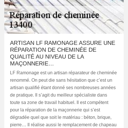
ARTISAN LF RAMONAGE ASSURE UNE
RÉPARATION DE CHEMINÉE DE
QUALITÉ AU NIVEAU DE LA
MAÇONNERIE…
LF Ramonage est un artisan réparateur de cheminée
renommé. On peut die sans hésitation que c’est un
artisan qualifié étant donné ses nombreuses années
de pratique. Il s’agit du meilleur spécialiste dans
toute sa zone de travail habituel. Il est compétent
pour la réparation de la maçonnerie qui s’est
dégradée quel que soit le matériau : béton, brique,
pierre… Il réalise aussi le remplacement de chapeau