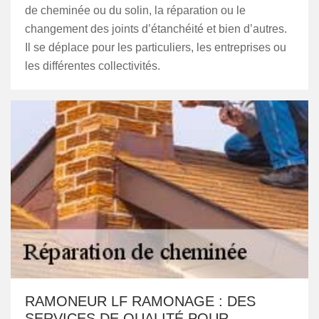
de cheminée ou du solin, la réparation ou le
changement des joints d’étanchéité et bien d’autres.
Il se déplace pour les particuliers, les entreprises ou
les différentes collectivités.
RAMONEUR LF RAMONAGE : DES
SERVICES DE QUALITÉ POUR