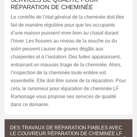
RÉPARATION DE CHEMINÉE
Le contrôle de l’état général de la cheminée doit être
fait de manière régulière pour que les occupants
d’une maison puissent vivre bien au chaud durant
l’hiver. Les fissures au niveau de la souche ou du
solin peuvent causer de graves dégâts aux
charpentes et à l’isolation. Des fuites apparaissent,
entrainant un mauvais tirage de la cheminée. Alors,
l’inspection de la cheminée toute entière est
essentielle. Elle doit être suivie de la réparation. Pour
cela, le ramoneur pour réparation de cheminée LF
Ramonage vous propose ses services de qualité
dans ce domaine.
DES TRAVAUX DE RÉPARATION FIABLES AVEC
LE COUVREUR RÉPARATION DE CHEMINÉE LF