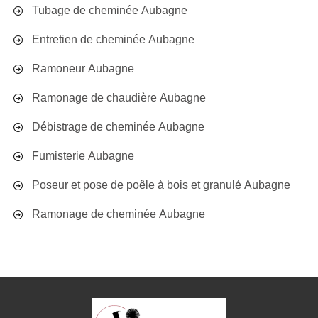
Tubage de cheminée Aubagne
Entretien de cheminée Aubagne
Ramoneur Aubagne
Ramonage de chaudière Aubagne
Débistrage de cheminée Aubagne
Fumisterie Aubagne
Poseur et pose de poêle à bois et granulé Aubagne
Ramonage de cheminée Aubagne