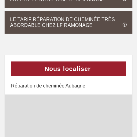
LE TARIF RÉPARATION DE CHEMINÉE TRÈS
ABORDABLE CHEZ LF RAMONAGE
Nous localiser
Réparation de cheminée Aubagne