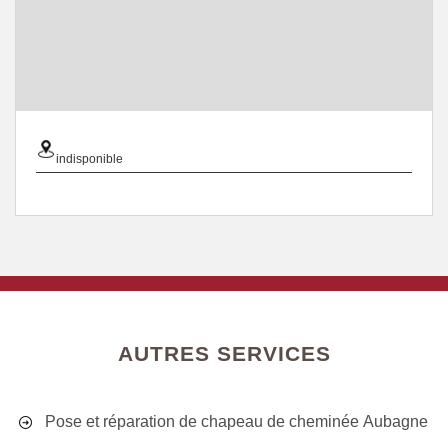
indisponible
AUTRES SERVICES
Pose et réparation de chapeau de cheminée Aubagne