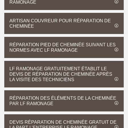
RAMONAGE
ARTISAN COUVREUR POUR RÉPARATION DE
CHEMINÉE
RÉPARATION PIED DE CHEMINÉE SUIVANT LES
NORMES AVEC LF RAMONAGE
LF RAMONAGE GRATUITEMENT ÉTABLIT LE
DEVIS DE RÉPARATION DE CHEMINÉE APRÈS
LA VISITE DES TECHNICIENS
RÉPARATION DES ÉLÉMENTS DE LA CHEMINÉE
PAR LF RAMONAGE
DEVIS RÉPARATION DE CHEMINÉE GRATUIT DE
LA PART L’ENTREPRISE LF RAMONAGE