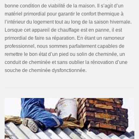
bonne condition de viabilité de la maison. Il s’agit d’un
matériel primordial pour garantir le confort thermique à
l’intérieur du logement tout au long de la saison hivernale.
Lorsque cet appareil de chauffage est en panne, il est
primordial de faire sa réparation. En étant un ramoneur
professionnel, nous sommes parfaitement capables de
remettre le bon état d’un pied ou solin de cheminée, un
conduit de cheminée et sans oublier la rénovation d’une
souche de cheminée dysfonctionnée.