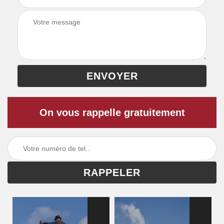
On vous rappelle gratuitement