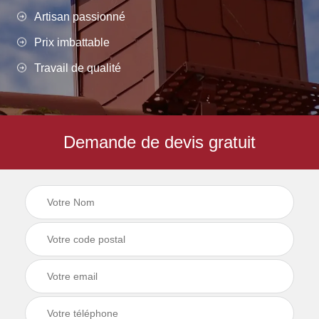
Artisan passionné
Prix imbattable
Travail de qualité
Demande de devis gratuit