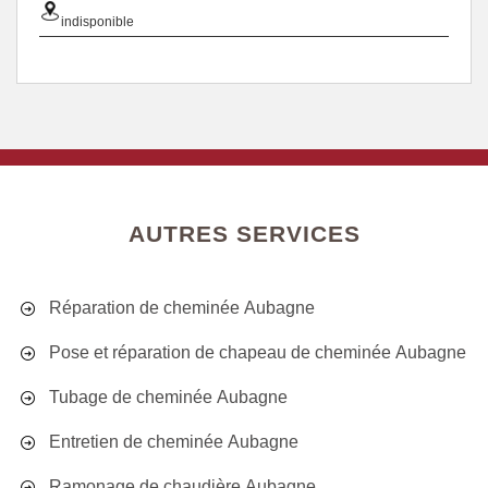
indisponible
AUTRES SERVICES
Réparation de cheminée Aubagne
Pose et réparation de chapeau de cheminée Aubagne
Tubage de cheminée Aubagne
Entretien de cheminée Aubagne
Ramonage de chaudière Aubagne