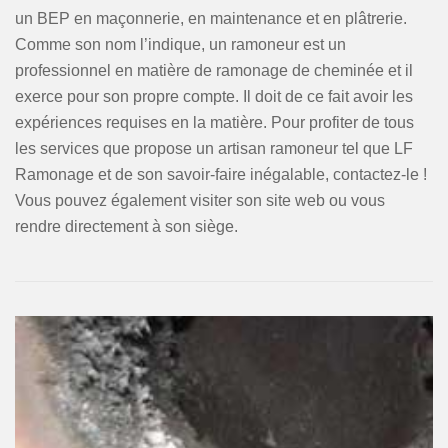
un BEP en maçonnerie, en maintenance et en plâtrerie.
Comme son nom l’indique, un ramoneur est un
professionnel en matière de ramonage de cheminée et il
exerce pour son propre compte. Il doit de ce fait avoir les
expériences requises en la matière. Pour profiter de tous
les services que propose un artisan ramoneur tel que LF
Ramonage et de son savoir-faire inégalable, contactez-le !
Vous pouvez également visiter son site web ou vous
rendre directement à son siège.