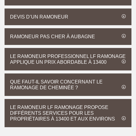
DEVIS D’UN RAMONEUR
RAMONEUR PAS CHER À AUBAGNE
LE RAMONEUR PROFESSIONNEL LF RAMONAGE
APPLIQUE UN PRIX ABORDABLE À 13400
QUE FAUT-IL SAVOIR CONCERNANT LE
RAMONAGE DE CHEMINÉE ?
LE RAMONEUR LF RAMONAGE PROPOSE
DIFFÉRENTS SERVICES POUR LES
PROPRIÉTAIRES À 13400 ET AUX ENVIRONS