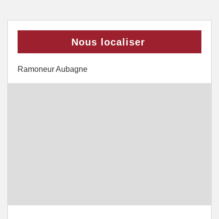
Nous localiser
Ramoneur Aubagne