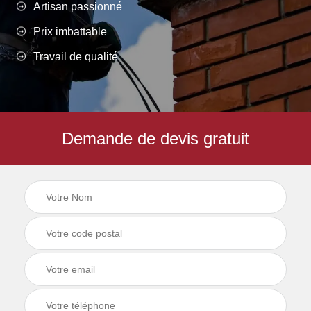
Artisan passionné
Prix imbattable
Travail de qualité
Demande de devis gratuit