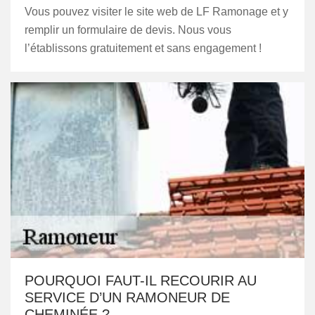
Vous pouvez visiter le site web de LF Ramonage et y
remplir un formulaire de devis. Nous vous
l’établissons gratuitement et sans engagement !
POURQUOI FAUT-IL RECOURIR AU
SERVICE D’UN RAMONEUR DE
CHEMINÉE ?