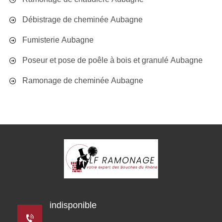
Débistrage de cheminée Aubagne
Fumisterie Aubagne
Poseur et pose de poêle à bois et granulé Aubagne
Ramonage de cheminée Aubagne
indisponible