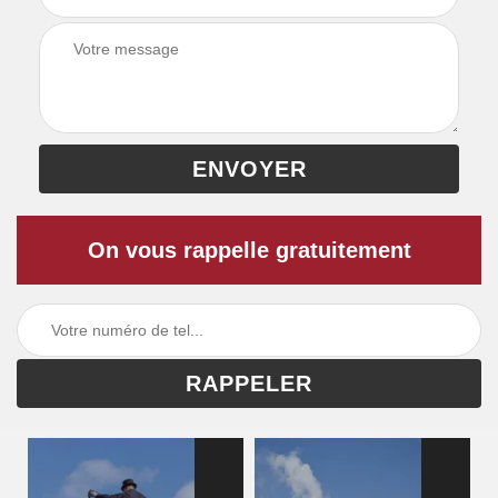
On vous rappelle gratuitement