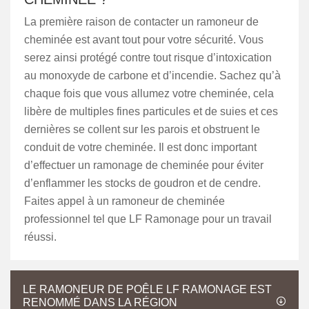
La première raison de contacter un ramoneur de
cheminée est avant tout pour votre sécurité. Vous
serez ainsi protégé contre tout risque d’intoxication
au monoxyde de carbone et d’incendie. Sachez qu’à
chaque fois que vous allumez votre cheminée, cela
libère de multiples fines particules et de suies et ces
dernières se collent sur les parois et obstruent le
conduit de votre cheminée. Il est donc important
d’effectuer un ramonage de cheminée pour éviter
d’enflammer les stocks de goudron et de cendre.
Faites appel à un ramoneur de cheminée
professionnel tel que LF Ramonage pour un travail
réussi.
LE RAMONEUR DE POÊLE LF RAMONAGE EST
RENOMMÉ DANS LA RÉGION