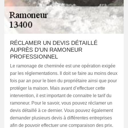
RÉCLAMER UN DEVIS DÉTAILLÉ
AUPRÈS D’UN RAMONEUR
PROFESSIONNEL
Le ramonage de cheminée est une opération exigée
par les réglementations. Il doit se faire au moins deux
fois par an pour le bien du propriétaire ainsi que pour
protéger la maison. Mais avant d’effectuer cette
intervention, il est important de connaitre le tarif du
ramoneur. Pour le savoir, vous pouvez réclamer un
devis détaillé à ce dernier. Vous pouvez également
demander plusieurs devis à différentes entreprises
afin de pouvoir effectuer une comparaison des prix.