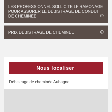
LES PROFESSIONNEL SOLLICITE LF RAMONAGE
POUR ASSURER LE DÉBISTRAGE DE CONDUIT
DE CHEMINÉE
PRIX DÉBISTRAGE DE CHEMINÉE
Nous localiser
Débistrage de cheminée Aubagne