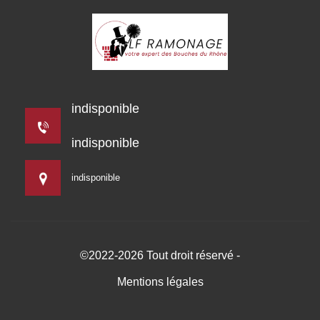
indisponible
indisponible
indisponible
©2022-2026 Tout droit réservé -
Mentions légales