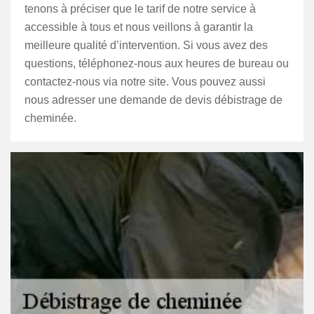
tenons à préciser que le tarif de notre service à
accessible à tous et nous veillons à garantir la
meilleure qualité d’intervention. Si vous avez des
questions, téléphonez-nous aux heures de bureau ou
contactez-nous via notre site. Vous pouvez aussi
nous adresser une demande de devis débistrage de
cheminée.