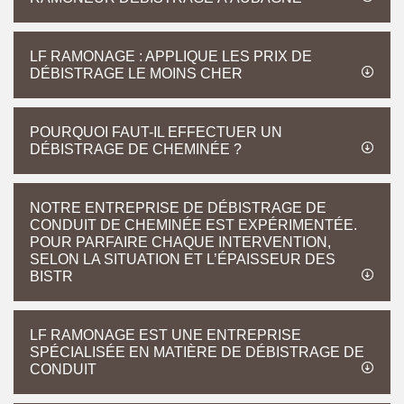
LF RAMONAGE : APPLIQUE LES PRIX DE
DÉBISTRAGE LE MOINS CHER
POURQUOI FAUT-IL EFFECTUER UN
DÉBISTRAGE DE CHEMINÉE ?
NOTRE ENTREPRISE DE DÉBISTRAGE DE
CONDUIT DE CHEMINÉE EST EXPÉRIMENTÉE.
POUR PARFAIRE CHAQUE INTERVENTION,
SELON LA SITUATION ET L’ÉPAISSEUR DES
BISTR
LF RAMONAGE EST UNE ENTREPRISE
SPÉCIALISÉE EN MATIÈRE DE DÉBISTRAGE DE
CONDUIT