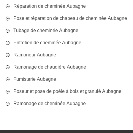
Réparation de cheminée Aubagne
Pose et réparation de chapeau de cheminée Aubagne
Tubage de cheminée Aubagne
Entretien de cheminée Aubagne
Ramoneur Aubagne
Ramonage de chaudière Aubagne
Fumisterie Aubagne
Poseur et pose de poêle à bois et granulé Aubagne
Ramonage de cheminée Aubagne