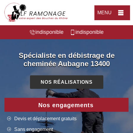
MENU
indisponible
indisponible
Spécialiste en débistrage de
cheminée Aubagne 13400
NOS RÉALISATIONS
Nos engagements
Devis et déplacement gratuits
Sans engagement