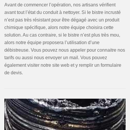
Avant de commencer l’opération, nos artisans vérifient
avant tout l’état du conduit à nettoyer. Si le bistre incrusté
n’est pas très résistant pour être dégagé avec un produit
chimique spécifique, alors notre équipe choisira cette
solution. Au cas contraire, si le bistre n’est plus très mou,
alors notre équipe proposera l’utilisation d’une
débistreuse. Vous pouvez nous appeler pour connaitre nos
tarifs ou aussi nous envoyer un mail. Vous pouvez
également visiter notre site web et y remplir un formulaire
de devis.