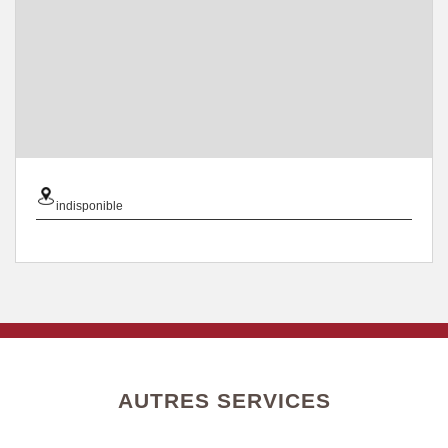
indisponible
AUTRES SERVICES