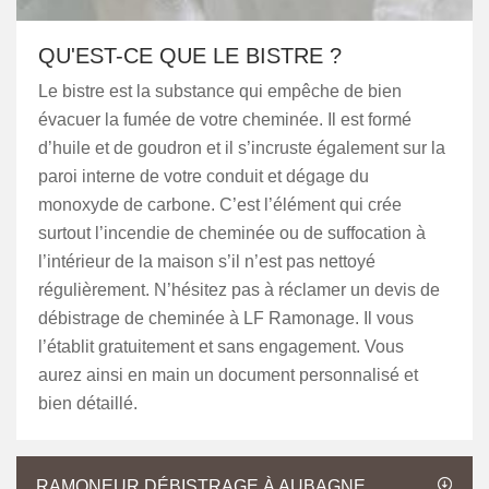
QU'EST-CE QUE LE BISTRE ?
Le bistre est la substance qui empêche de bien
évacuer la fumée de votre cheminée. Il est formé
d’huile et de goudron et il s’incruste également sur la
paroi interne de votre conduit et dégage du
monoxyde de carbone. C’est l’élément qui crée
surtout l’incendie de cheminée ou de suffocation à
l’intérieur de la maison s’il n’est pas nettoyé
régulièrement. N’hésitez pas à réclamer un devis de
débistrage de cheminée à LF Ramonage. Il vous
l’établit gratuitement et sans engagement. Vous
aurez ainsi en main un document personnalisé et
bien détaillé.
RAMONEUR DÉBISTRAGE À AUBAGNE