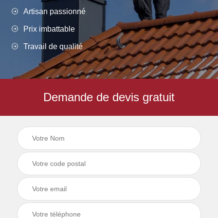
Artisan passionné
Prix imbattable
Travail de qualité
Demande de devis gratuit