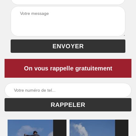
On vous rappelle gratuitement