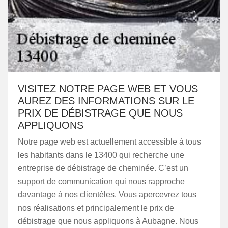
VISITEZ NOTRE PAGE WEB ET VOUS
AUREZ DES INFORMATIONS SUR LE
PRIX DE DÉBISTRAGE QUE NOUS
APPLIQUONS
Notre page web est actuellement accessible à tous
les habitants dans le 13400 qui recherche une
entreprise de débistrage de cheminée. C’est un
support de communication qui nous rapproche
davantage à nos clientèles. Vous apercevrez tous
nos réalisations et principalement le prix de
débistrage que nous appliquons à Aubagne. Nous