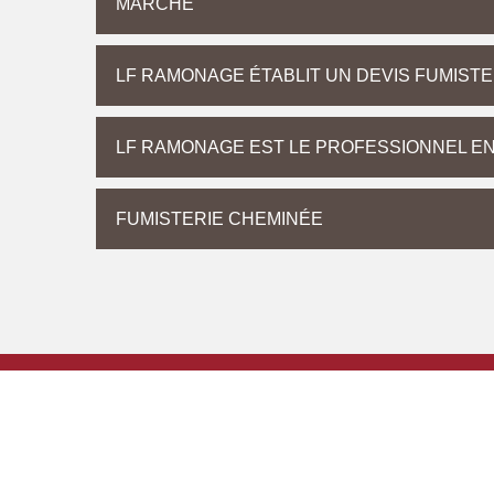
MARCHÉ
LF RAMONAGE ÉTABLIT UN DEVIS FUMISTE
LF RAMONAGE EST LE PROFESSIONNEL EN
FUMISTERIE CHEMINÉE