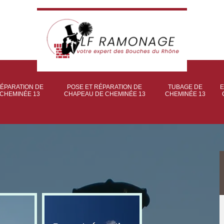
ÉPARATION DE
POSE ET RÉPARATION DE
TUBAGE DE
E
CHEMINÉE 13
CHAPEAU DE CHEMINÉE 13
CHEMINÉE 13