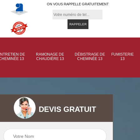
ON VOUS RAPPELLE GRATUITEMENT
NTRETIEN DE
RAMONAGE DE
DÉBISTRAGE DE
FUMISTERIE
CHEMINÉE 13
CHAUDIÈRE 13
CHEMINÉE 13
13
DEVIS GRATUIT