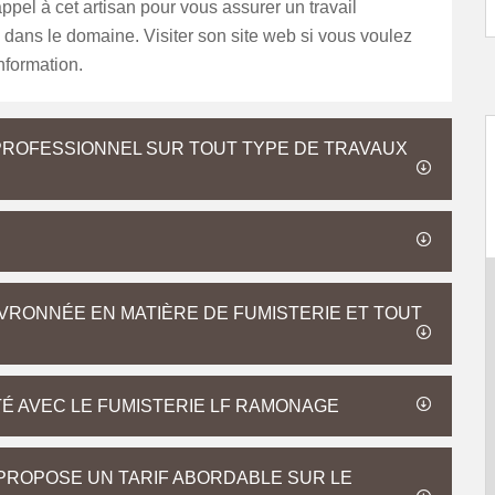
appel à cet artisan pour vous assurer un travail
 dans le domaine. Visiter son site web si vous voulez
information.
PROFESSIONNEL SUR TOUT TYPE DE TRAVAUX
RONNÉE EN MATIÈRE DE FUMISTERIE ET TOUT
TÉ AVEC LE FUMISTERIE LF RAMONAGE
 PROPOSE UN TARIF ABORDABLE SUR LE