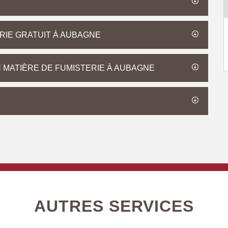
RIE GRATUIT À AUBAGNE
 MATIÈRE DE FUMISTERIE À AUBAGNE
AUTRES SERVICES