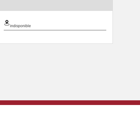
indisponible