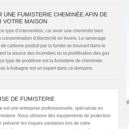
 UNE FUMISTERIE CHEMINÉE AFIN DE
 VOTRE MAISON
ce type d’intervention, car avoir une cheminée bien
la consommation d’électricité en hivers. Le ramonage
 de carbone produit par la fumée se trouvant dans le
nt la source des incendies ou la prolifération des gaz
 ce type de problème est la fumisterie de cheminée.
ise à Aubagne est un expert dans ce domaine.
ISE DE FUMISTERIE
est une entreprise professionnelle, spécialiste en
misterie. Nous utilisons des équipements de protection
 prévenir les risques sanitaires lors de notre