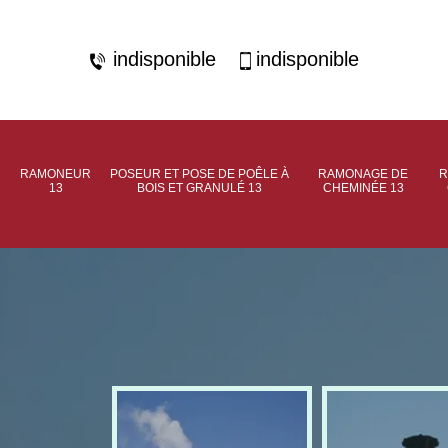
indisponible
indisponible
RAMONEUR
POSEUR ET POSE DE POÊLE À
RAMONAGE DE
R
13
BOIS ET GRANULÉ 13
CHEMINÉE 13