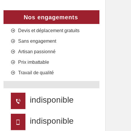
Nos engagements
Devis et déplacement gratuits
Sans engagement
Artisan passionné
Prix imbattable
Travail de qualité
indisponible
indisponible