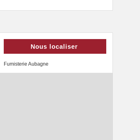
Nous localiser
Fumisterie Aubagne