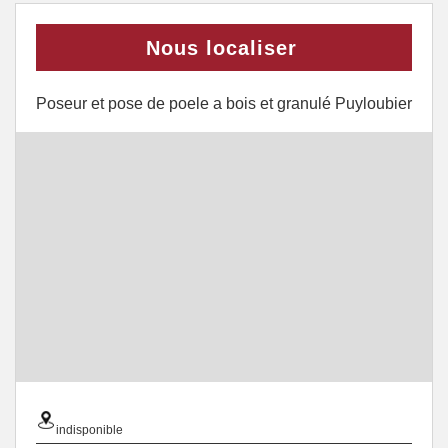
Nous localiser
Poseur et pose de poele a bois et granulé Puyloubier
indisponible