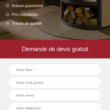
Artisan passionné
Prix imbattable
Travail de qualité
Demande de devis gratuit