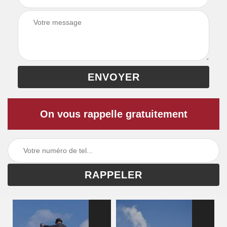
On vous rappelle gratuitement