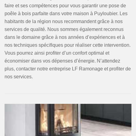
faire et ses compétences pour vous garantir une pose de
poêle à bois parfaite dans votre maison à Puyloubier. Les
habitants de la région nous recommandent grâce à nos
services de qualité. Nous sommes également reconnus
dans le domaine grâce à nos années d’expériences et à
nos techniques spécifiques pour réaliser cette intervention.
Vous pourrez ainsi profiter d’un confort optimal et
économiser dans vos dépenses d’énergie. N’attendez
plus, contacter notre entreprise LF Ramonage et profiter de
nos services.