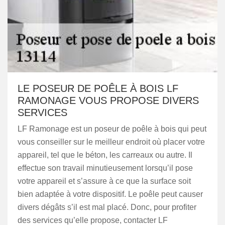
LE POSEUR DE POÊLE À BOIS LF
RAMONAGE VOUS PROPOSE DIVERS
SERVICES
LF Ramonage est un poseur de poêle à bois qui peut
vous conseiller sur le meilleur endroit où placer votre
appareil, tel que le béton, les carreaux ou autre. Il
effectue son travail minutieusement lorsqu’il pose
votre appareil et s’assure à ce que la surface soit
bien adaptée à votre dispositif. Le poêle peut causer
divers dégâts s’il est mal placé. Donc, pour profiter
des services qu’elle propose, contacter LF