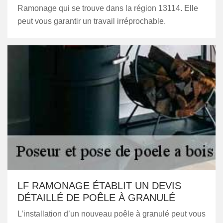
Ramonage qui se trouve dans la région 13114. Elle
peut vous garantir un travail irréprochable.
LF RAMONAGE ÉTABLIT UN DEVIS
DÉTAILLÉ DE POÊLE À GRANULÉ
L’installation d’un nouveau poêle à granulé peut vous