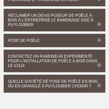
RÉCLAMER UN DEVIS POSEUR DE POÊLE À
BOIS À L’ENTREPRISE LF RAMONAGE SISE À
PUYLOUBIER
POSE DE POÊLE
CONTACTEZ UN RAMONEUR EXPÉRIMENTÉ
POUR L’INSTALLATION DE POÊLE À BOIS DANS
LE 13114
QUELLE SOCIÉTÉ DE POSE DE POÊLE EN BOIS
OU EN GRANULÉ À PUYLOUBIER CHOISIR ?