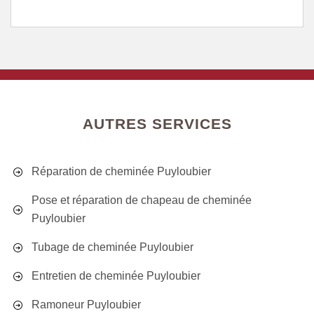
AUTRES SERVICES
Réparation de cheminée Puyloubier
Pose et réparation de chapeau de cheminée
Puyloubier
Tubage de cheminée Puyloubier
Entretien de cheminée Puyloubier
Ramoneur Puyloubier