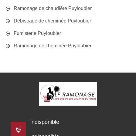
Ramonage de chaudière Puyloubier
Débistrage de cheminée Puyloubier
Fumisterie Puyloubier
Ramonage de cheminée Puyloubier
indisponible