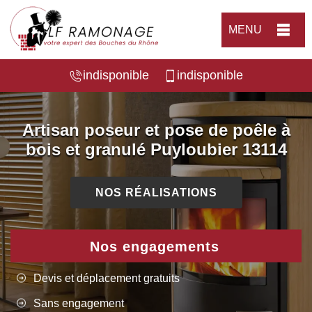
MENU
indisponible
indisponible
Artisan poseur et pose de poêle à
bois et granulé Puyloubier 13114
NOS RÉALISATIONS
Nos engagements
Devis et déplacement gratuits
Sans engagement