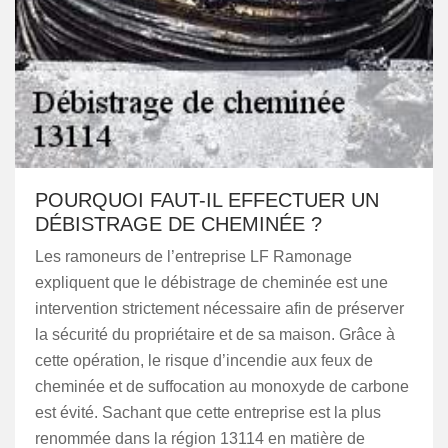
POURQUOI FAUT-IL EFFECTUER UN
DÉBISTRAGE DE CHEMINÉE ?
Les ramoneurs de l’entreprise LF Ramonage
expliquent que le débistrage de cheminée est une
intervention strictement nécessaire afin de préserver
la sécurité du propriétaire et de sa maison. Grâce à
cette opération, le risque d’incendie aux feux de
cheminée et de suffocation au monoxyde de carbone
est évité. Sachant que cette entreprise est la plus
renommée dans la région 13114 en matière de