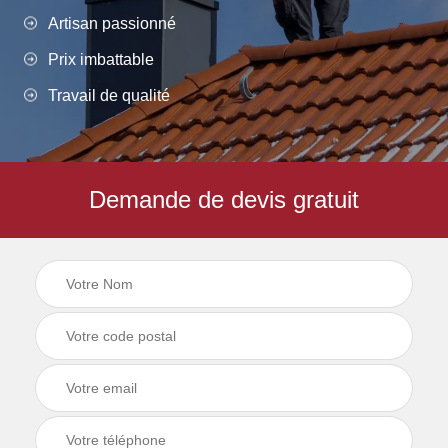
Artisan passionné
Prix imbattable
Travail de qualité
Demande de devis gratuit