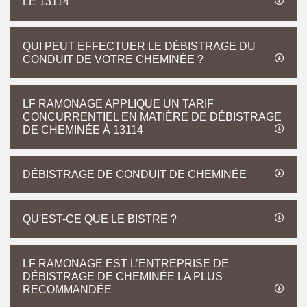
LE 13114
QUI PEUT EFFECTUER LE DÉBISTRAGE DU
CONDUIT DE VOTRE CHEMINÉE ?
LF RAMONAGE APPLIQUE UN TARIF
CONCURRENTIEL EN MATIÈRE DE DÉBISTRAGE
DE CHEMINÉE À 13114
DÉBISTRAGE DE CONDUIT DE CHEMINÉE
QU'EST-CE QUE LE BISTRE ?
LF RAMONAGE EST L’ENTREPRISE DE
DÉBISTRAGE DE CHEMINÉE LA PLUS
RECOMMANDÉE