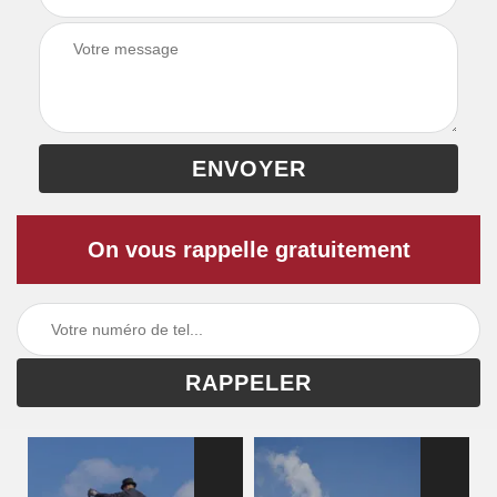
On vous rappelle gratuitement