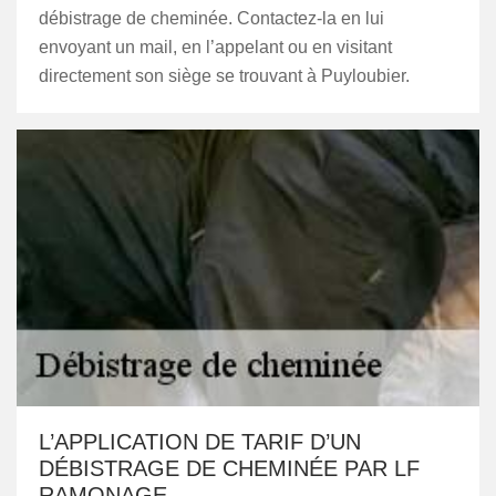
débistrage de cheminée. Contactez-la en lui
envoyant un mail, en l’appelant ou en visitant
directement son siège se trouvant à Puyloubier.
L’APPLICATION DE TARIF D’UN
DÉBISTRAGE DE CHEMINÉE PAR LF
RAMONAGE