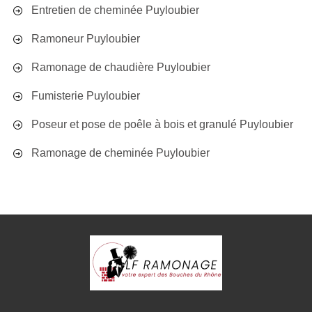
Entretien de cheminée Puyloubier
Ramoneur Puyloubier
Ramonage de chaudière Puyloubier
Fumisterie Puyloubier
Poseur et pose de poêle à bois et granulé Puyloubier
Ramonage de cheminée Puyloubier