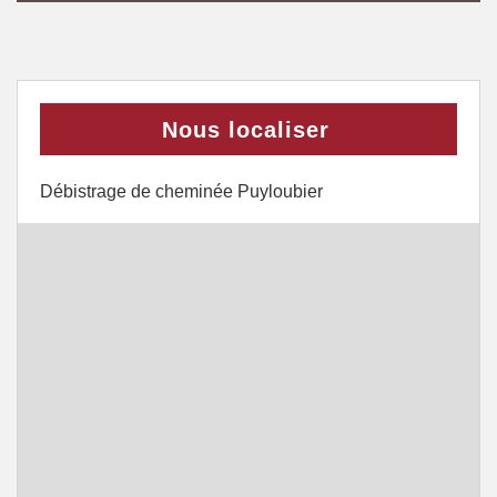
Nous localiser
Débistrage de cheminée Puyloubier