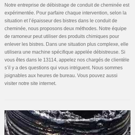
Notre entreprise de débistrage de conduit de cheminée est
expérimentée. Pour parfaire chaque intervention, selon la
situation et l’épaisseur des bistres dans le conduit de
cheminée, nous proposons deux méthodes. Notre équipe
de ramoneur peut utiliser des produits chimiques pour
enlever les bistres. Dans une situation plus complexe, elle
utilisera une machine spécifique appelée débistreuse. Si
vous êtes dans le 13114, appelez nos chargés de clientèle
s’il y a des questions qui vous intriguent. Nous sommes
joignables aux heures de bureau. Vous pouvez aussi
visiter notre site internet.