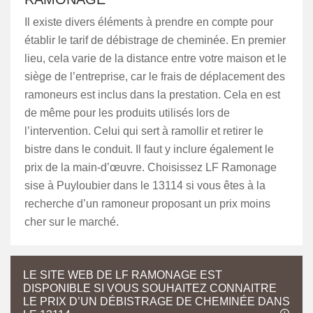
Il existe divers éléments à prendre en compte pour
établir le tarif de débistrage de cheminée. En premier
lieu, cela varie de la distance entre votre maison et le
siège de l’entreprise, car le frais de déplacement des
ramoneurs est inclus dans la prestation. Cela en est
de même pour les produits utilisés lors de
l’intervention. Celui qui sert à ramollir et retirer le
bistre dans le conduit. Il faut y inclure également le
prix de la main-d’œuvre. Choisissez LF Ramonage
sise à Puyloubier dans le 13114 si vous êtes à la
recherche d’un ramoneur proposant un prix moins
cher sur le marché.
LE SITE WEB DE LF RAMONAGE EST
DISPONIBLE SI VOUS SOUHAITEZ CONNAITRE
LE PRIX D’UN DÉBISTRAGE DE CHEMINÉE DANS