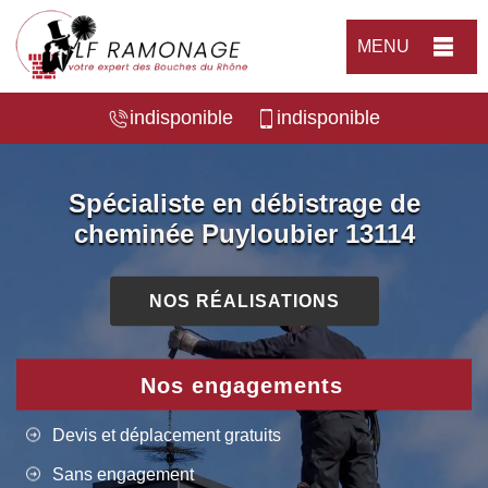
MENU
indisponible
indisponible
Spécialiste en débistrage de
cheminée Puyloubier 13114
NOS RÉALISATIONS
Nos engagements
Devis et déplacement gratuits
Sans engagement