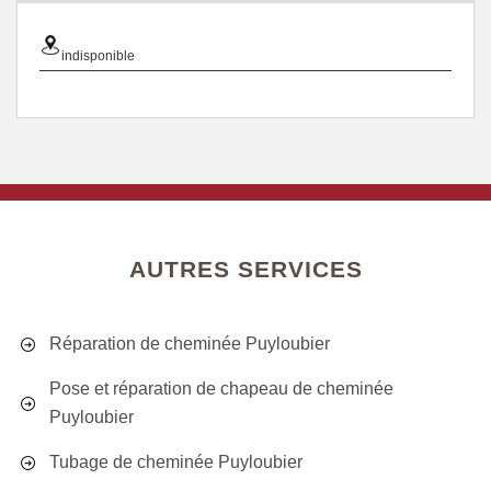
indisponible
AUTRES SERVICES
Réparation de cheminée Puyloubier
Pose et réparation de chapeau de cheminée
Puyloubier
Tubage de cheminée Puyloubier