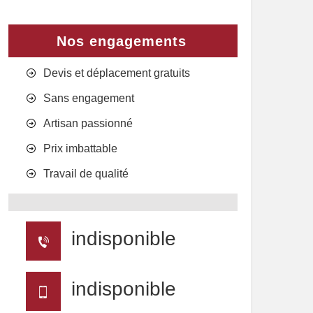
Nos engagements
Devis et déplacement gratuits
Sans engagement
Artisan passionné
Prix imbattable
Travail de qualité
indisponible
indisponible