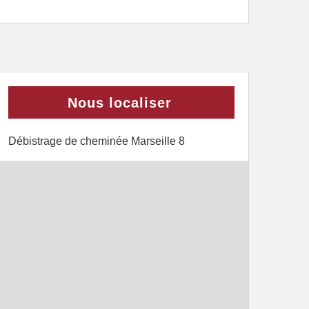
Nous localiser
Débistrage de cheminée Marseille 8