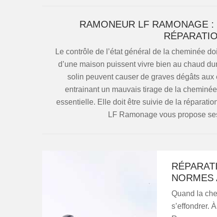
RAMONEUR LF RAMONAGE : 
RÉPARATIO
Le contrôle de l’état général de la cheminée doi
d’une maison puissent vivre bien au chaud dura
solin peuvent causer de graves dégâts aux ch
entrainant un mauvais tirage de la cheminée. 
essentielle. Elle doit être suivie de la réparat
LF Ramonage vous propose ses 
RÉPARATI
NORMES 
Quand la che
s’effondrer. 