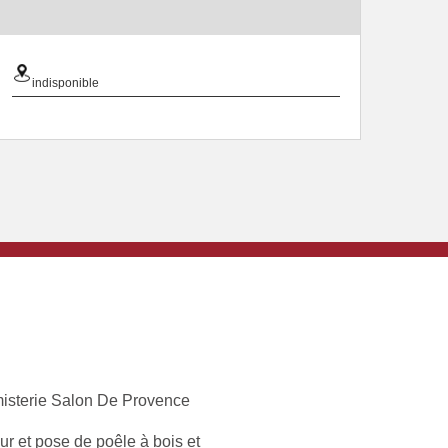
indisponible
isterie Salon De Provence
r et pose de poêle à bois et