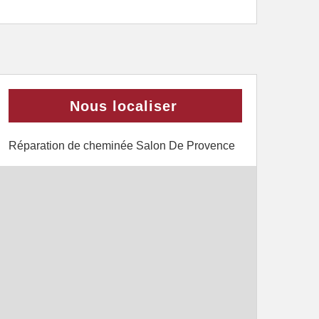
Nous localiser
Réparation de cheminée Salon De Provence