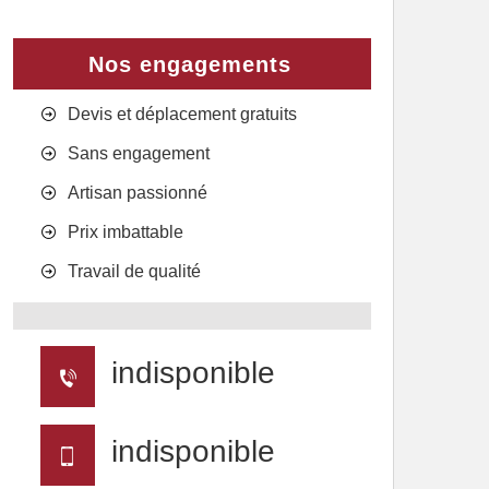
Nos engagements
Devis et déplacement gratuits
Sans engagement
Artisan passionné
Prix imbattable
Travail de qualité
indisponible
indisponible