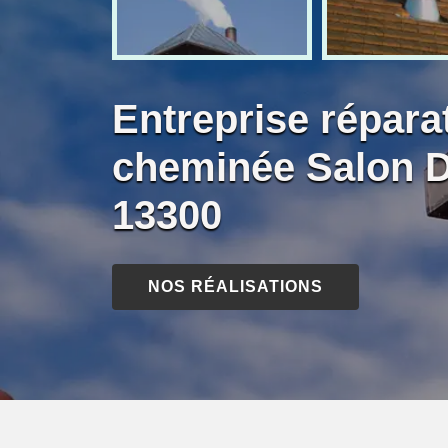
Entreprise répara
cheminée Salon 
13300
NOS RÉALISATIONS