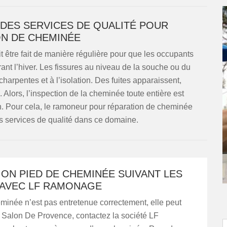
DES SERVICES DE QUALITÉ POUR
N DE CHEMINÉE
t être fait de manière régulière pour que les occupants
nt l’hiver. Les fissures au niveau de la souche ou du
arpentes et à l’isolation. Des fuites apparaissent,
Alors, l’inspection de la cheminée toute entière est
ion. Pour cela, le ramoneur pour réparation de cheminée
services de qualité dans ce domaine.
ON PIED DE CHEMINÉE SUIVANT LES
AVEC LF RAMONAGE
minée n’est pas entretenue correctement, elle peut
À Salon De Provence, contactez la société LF