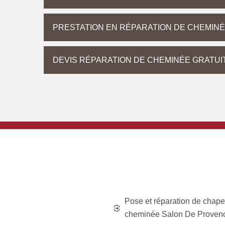
PRESTATION EN RÉPARATION DE CHEMIN
DEVIS RÉPARATION DE CHEMINÉE GRATUI
Pose et réparation de chap
cheminée Salon De Proven