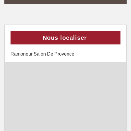
Nous localiser
Ramoneur Salon De Provence