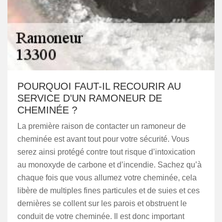
POURQUOI FAUT-IL RECOURIR AU
SERVICE D’UN RAMONEUR DE
CHEMINÉE ?
La première raison de contacter un ramoneur de
cheminée est avant tout pour votre sécurité. Vous
serez ainsi protégé contre tout risque d’intoxication
au monoxyde de carbone et d’incendie. Sachez qu’à
chaque fois que vous allumez votre cheminée, cela
libère de multiples fines particules et de suies et ces
dernières se collent sur les parois et obstruent le
conduit de votre cheminée. Il est donc important