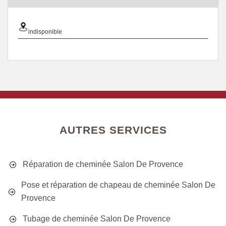
indisponible
AUTRES SERVICES
Réparation de cheminée Salon De Provence
Pose et réparation de chapeau de cheminée Salon De
Provence
Tubage de cheminée Salon De Provence