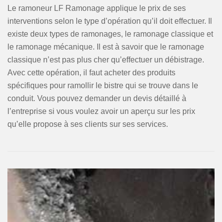
Le ramoneur LF Ramonage applique le prix de ses
interventions selon le type d’opération qu’il doit effectuer. Il
existe deux types de ramonages, le ramonage classique et
le ramonage mécanique. Il est à savoir que le ramonage
classique n’est pas plus cher qu’effectuer un débistrage.
Avec cette opération, il faut acheter des produits
spécifiques pour ramollir le bistre qui se trouve dans le
conduit. Vous pouvez demander un devis détaillé à
l’entreprise si vous voulez avoir un aperçu sur les prix
qu’elle propose à ses clients sur ses services.