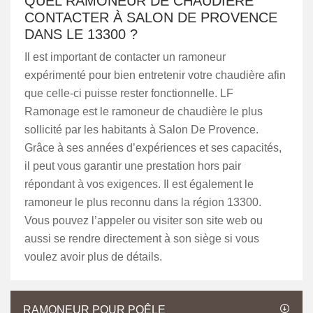
QUEL RAMONEUR DE CHAUDIÈRE
CONTACTER À SALON DE PROVENCE
DANS LE 13300 ?
Il est important de contacter un ramoneur
expérimenté pour bien entretenir votre chaudière afin
que celle-ci puisse rester fonctionnelle. LF
Ramonage est le ramoneur de chaudière le plus
sollicité par les habitants à Salon De Provence.
Grâce à ses années d’expériences et ses capacités,
il peut vous garantir une prestation hors pair
répondant à vos exigences. Il est également le
ramoneur le plus reconnu dans la région 13300.
Vous pouvez l’appeler ou visiter son site web ou
aussi se rendre directement à son siège si vous
voulez avoir plus de détails.
RAMONEUR POUR POÊLE