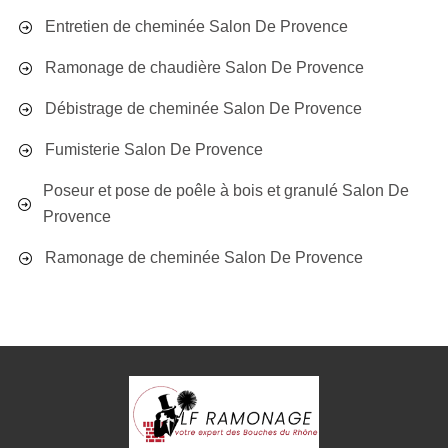
Entretien de cheminée Salon De Provence
Ramonage de chaudière Salon De Provence
Débistrage de cheminée Salon De Provence
Fumisterie Salon De Provence
Poseur et pose de poêle à bois et granulé Salon De
Provence
Ramonage de cheminée Salon De Provence