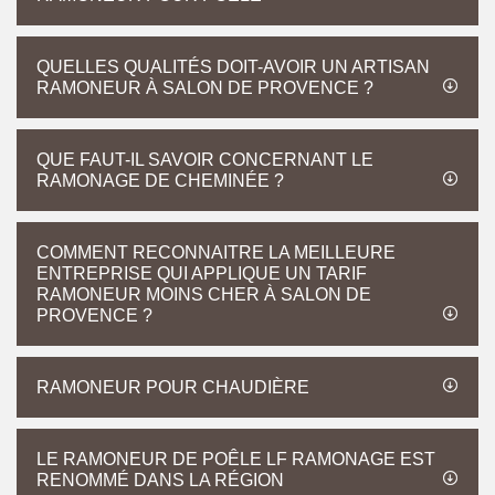
QUELLES QUALITÉS DOIT-AVOIR UN ARTISAN
RAMONEUR À SALON DE PROVENCE ?
QUE FAUT-IL SAVOIR CONCERNANT LE
RAMONAGE DE CHEMINÉE ?
COMMENT RECONNAITRE LA MEILLEURE
ENTREPRISE QUI APPLIQUE UN TARIF
RAMONEUR MOINS CHER À SALON DE
PROVENCE ?
RAMONEUR POUR CHAUDIÈRE
LE RAMONEUR DE POÊLE LF RAMONAGE EST
RENOMMÉ DANS LA RÉGION