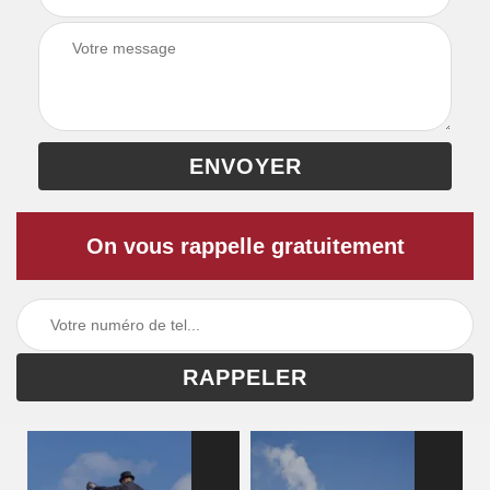
On vous rappelle gratuitement