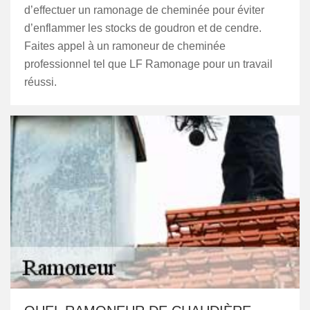
d’effectuer un ramonage de cheminée pour éviter
d’enflammer les stocks de goudron et de cendre.
Faites appel à un ramoneur de cheminée
professionnel tel que LF Ramonage pour un travail
réussi.