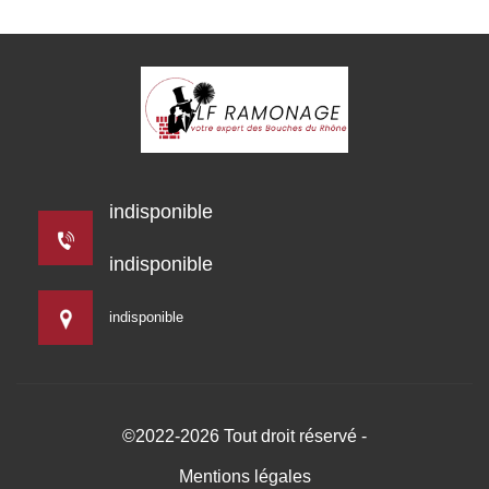
indisponible
indisponible
indisponible
©2022-2026 Tout droit réservé -
Mentions légales