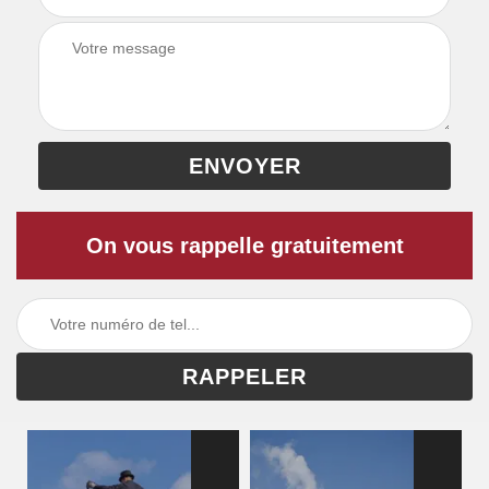
On vous rappelle gratuitement