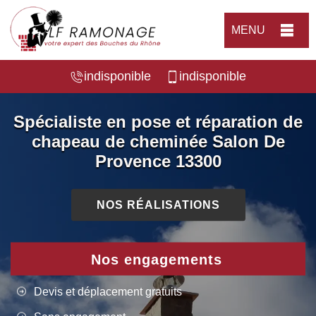
MENU
indisponible
indisponible
Spécialiste en pose et réparation de
chapeau de cheminée Salon De
Provence 13300
NOS RÉALISATIONS
Nos engagements
Devis et déplacement gratuits