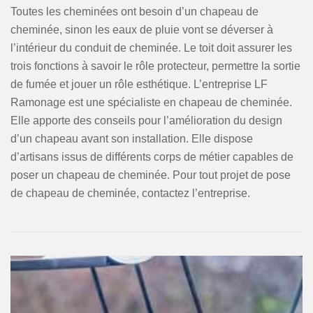
Toutes les cheminées ont besoin d’un chapeau de
cheminée, sinon les eaux de pluie vont se déverser à
l’intérieur du conduit de cheminée. Le toit doit assurer les
trois fonctions à savoir le rôle protecteur, permettre la sortie
de fumée et jouer un rôle esthétique. L’entreprise LF
Ramonage est une spécialiste en chapeau de cheminée.
Elle apporte des conseils pour l’amélioration du design
d’un chapeau avant son installation. Elle dispose
d’artisans issus de différents corps de métier capables de
poser un chapeau de cheminée. Pour tout projet de pose
de chapeau de cheminée, contactez l’entreprise.