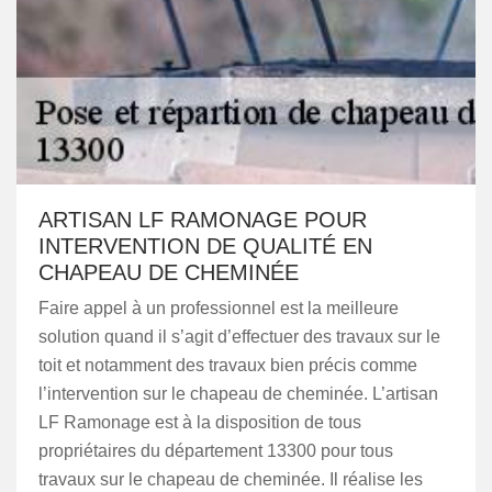
ARTISAN LF RAMONAGE POUR
INTERVENTION DE QUALITÉ EN
CHAPEAU DE CHEMINÉE
Faire appel à un professionnel est la meilleure
solution quand il s’agit d’effectuer des travaux sur le
toit et notamment des travaux bien précis comme
l’intervention sur le chapeau de cheminée. L’artisan
LF Ramonage est à la disposition de tous
propriétaires du département 13300 pour tous
travaux sur le chapeau de cheminée. Il réalise les