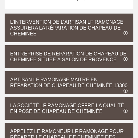
L’INTERVENTION DE L’ARTISAN LF RAMONAGE
ASSURERA LA RÉPARATION DE CHAPEAU DE
CHEMINÉE
ENTREPRISE DE RÉPARATION DE CHAPEAU DE
CHEMINÉE SITUÉE À SALON DE PROVENCE
ARTISAN LF RAMONAGE MAITRE EN
RÉPARATION DE CHAPEAU DE CHEMINÉE 13300
LA SOCIÉTÉ LF RAMONAGE OFFRE LA QUALITÉ
EN POSE DE CHAPEAU DE CHEMINÉE
APPELEZ LE RAMONEUR LF RAMONAGE POUR
RÉPARER LE CHAPEAU DE CHEMINÉE DES