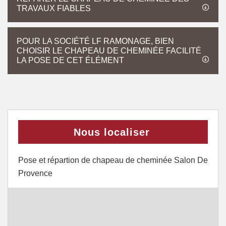
TRAVAUX FIABLES
POUR LA SOCIÉTÉ LF RAMONAGE, BIEN
CHOISIR LE CHAPEAU DE CHEMINÉE FACILITÉ
LA POSE DE CET ÉLÉMENT
Nous localiser
Pose et répartion de chapeau de cheminée Salon De
Provence