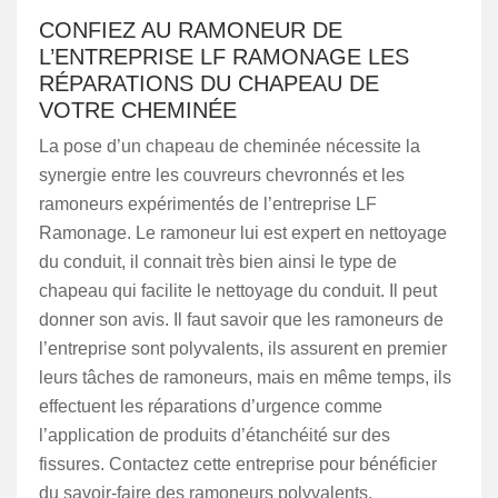
CONFIEZ AU RAMONEUR DE
L’ENTREPRISE LF RAMONAGE LES
RÉPARATIONS DU CHAPEAU DE
VOTRE CHEMINÉE
La pose d’un chapeau de cheminée nécessite la
synergie entre les couvreurs chevronnés et les
ramoneurs expérimentés de l’entreprise LF
Ramonage. Le ramoneur lui est expert en nettoyage
du conduit, il connait très bien ainsi le type de
chapeau qui facilite le nettoyage du conduit. Il peut
donner son avis. Il faut savoir que les ramoneurs de
l’entreprise sont polyvalents, ils assurent en premier
leurs tâches de ramoneurs, mais en même temps, ils
effectuent les réparations d’urgence comme
l’application de produits d’étanchéité sur des
fissures. Contactez cette entreprise pour bénéficier
du savoir-faire des ramoneurs polyvalents.