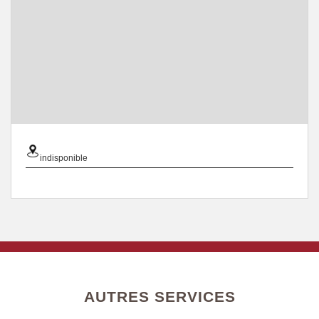
indisponible
AUTRES SERVICES