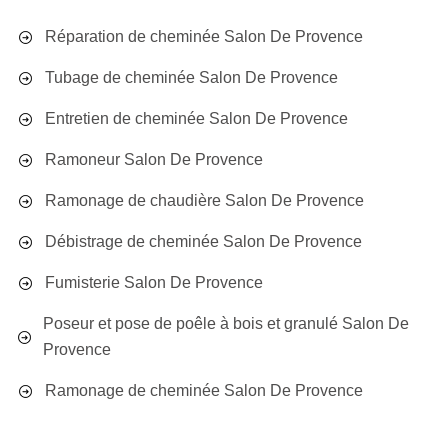
Réparation de cheminée Salon De Provence
Tubage de cheminée Salon De Provence
Entretien de cheminée Salon De Provence
Ramoneur Salon De Provence
Ramonage de chaudière Salon De Provence
Débistrage de cheminée Salon De Provence
Fumisterie Salon De Provence
Poseur et pose de poêle à bois et granulé Salon De
Provence
Ramonage de cheminée Salon De Provence