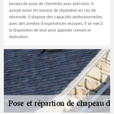
travaux de pose de cheminée avec précision. Il
assure aussi les travaux de réparation en cas de
nécessité. Il dispose des capacités professionnelles
avec des années d’expériences réussies. Il se met à
la disposition de tous pour apporter conseil et
réalisation.