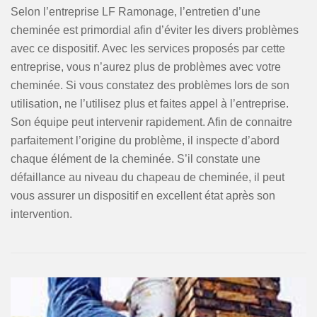
Selon l’entreprise LF Ramonage, l’entretien d’une
cheminée est primordial afin d’éviter les divers problèmes
avec ce dispositif. Avec les services proposés par cette
entreprise, vous n’aurez plus de problèmes avec votre
cheminée. Si vous constatez des problèmes lors de son
utilisation, ne l’utilisez plus et faites appel à l’entreprise.
Son équipe peut intervenir rapidement. Afin de connaitre
parfaitement l’origine du problème, il inspecte d’abord
chaque élément de la cheminée. S’il constate une
défaillance au niveau du chapeau de cheminée, il peut
vous assurer un dispositif en excellent état après son
intervention.