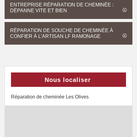
ENTREPRISE RÉPARATION DE CHEMINÉE :
DÉPANNE VITE ET BIEN
RÉPARATION DE SOUCHE DE CHEMINÉE À
CONFIER À L’ARTISAN LF RAMONAGE
Nous localiser
Réparation de cheminée Les Olives