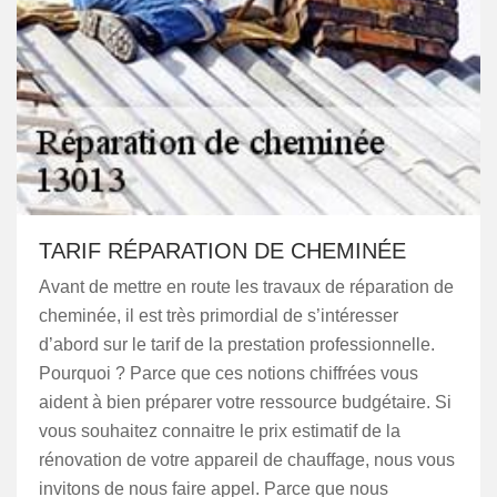
TARIF RÉPARATION DE CHEMINÉE
Avant de mettre en route les travaux de réparation de
cheminée, il est très primordial de s’intéresser
d’abord sur le tarif de la prestation professionnelle.
Pourquoi ? Parce que ces notions chiffrées vous
aident à bien préparer votre ressource budgétaire. Si
vous souhaitez connaitre le prix estimatif de la
rénovation de votre appareil de chauffage, nous vous
invitons de nous faire appel. Parce que nous