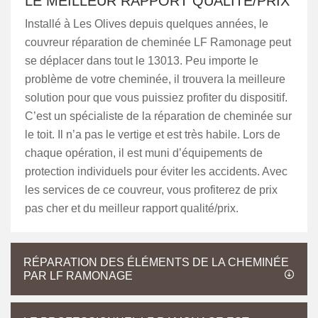
LE MEILLEUR RAPPORT QUALITÉ/PRIX
Installé à Les Olives depuis quelques années, le
couvreur réparation de cheminée LF Ramonage peut
se déplacer dans tout le 13013. Peu importe le
problème de votre cheminée, il trouvera la meilleure
solution pour que vous puissiez profiter du dispositif.
C’est un spécialiste de la réparation de cheminée sur
le toit. Il n’a pas le vertige et est très habile. Lors de
chaque opération, il est muni d’équipements de
protection individuels pour éviter les accidents. Avec
les services de ce couvreur, vous profiterez de prix
pas cher et du meilleur rapport qualité/prix.
RÉPARATION DES ÉLÉMENTS DE LA CHEMINÉE
PAR LF RAMONAGE