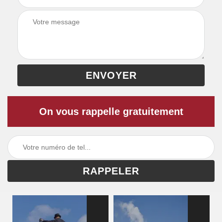
On vous rappelle gratuitement