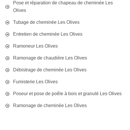
Pose et réparation de chapeau de cheminée Les
Olives
Tubage de cheminée Les Olives
Entretien de cheminée Les Olives
Ramoneur Les Olives
Ramonage de chaudière Les Olives
Débistrage de cheminée Les Olives
Fumisterie Les Olives
Poseur et pose de poêle à bois et granulé Les Olives
Ramonage de cheminée Les Olives