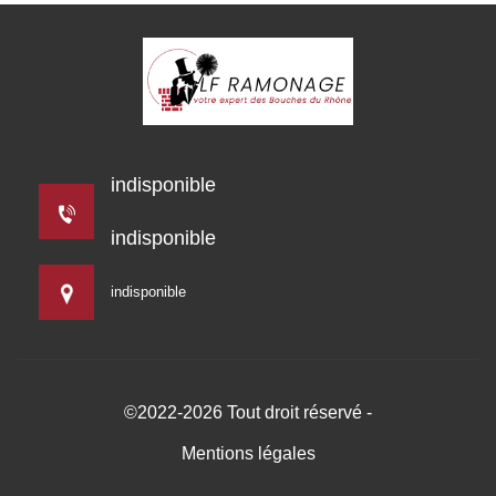
indisponible
indisponible
indisponible
©2022-2026 Tout droit réservé -
Mentions légales