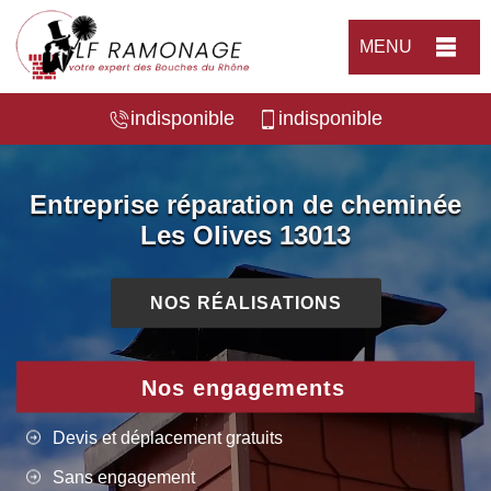
MENU
indisponible
indisponible
Entreprise réparation de cheminée
Les Olives 13013
NOS RÉALISATIONS
Nos engagements
Devis et déplacement gratuits
Sans engagement