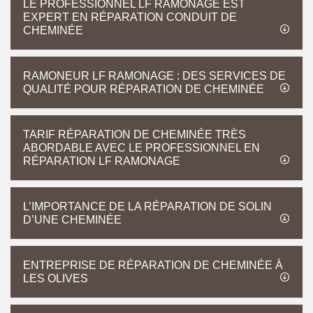
LE PROFESSIONNEL LF RAMONAGE EST
EXPERT EN RÉPARATION CONDUIT DE
CHEMINÉE
RAMONEUR LF RAMONAGE : DES SERVICES DE
QUALITÉ POUR RÉPARATION DE CHEMINÉE
TARIF RÉPARATION DE CHEMINÉE TRÈS
ABORDABLE AVEC LE PROFESSIONNEL EN
RÉPARATION LF RAMONAGE
L’IMPORTANCE DE LA RÉPARATION DE SOLIN
D’UNE CHEMINÉE
ENTREPRISE DE RÉPARATION DE CHEMINÉE À
LES OLIVES