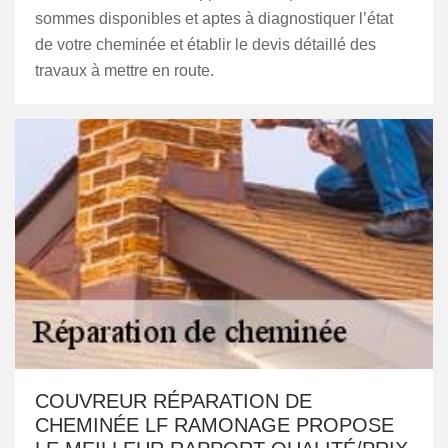
sommes disponibles et aptes à diagnostiquer l’état
de votre cheminée et établir le devis détaillé des
travaux à mettre en route.
COUVREUR RÉPARATION DE
CHEMINÉE LF RAMONAGE PROPOSE