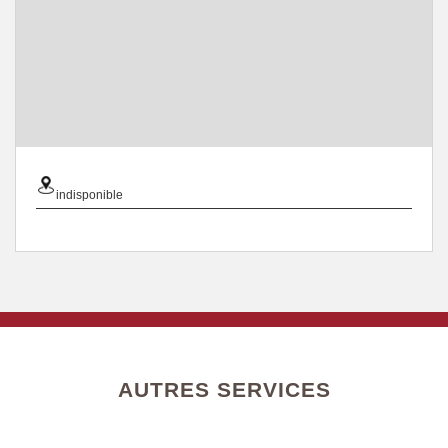
indisponible
AUTRES SERVICES