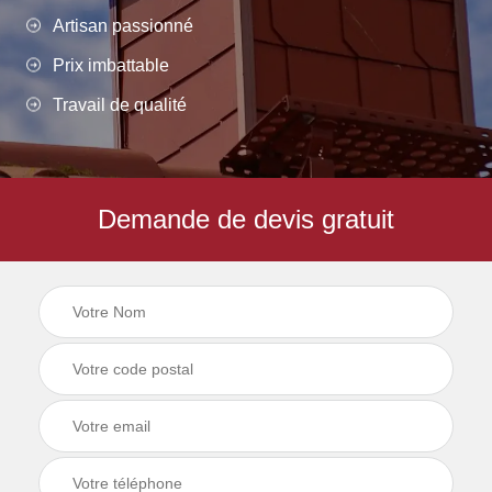
Artisan passionné
Prix imbattable
Travail de qualité
Demande de devis gratuit