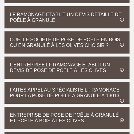
LF RAMONAGE ÉTABLIT UN DEVIS DÉTAILLÉ DE
POÊLE À GRANULÉ
QUELLE SOCIÉTÉ DE POSE DE POÊLE EN BOIS
OU EN GRANULÉ À LES OLIVES CHOISIR ?
L’ENTREPRISE LF RAMONAGE ÉTABLIT UN
DEVIS DE POSE DE POÊLE À LES OLIVES
FAITES APPEL AU SPÉCIALISTE LF RAMONAGE
POUR LA POSE DE POÊLE À GRANULÉ À 13013
ENTREPRISE DE POSE DE POÊLE À GRANULÉ
ET POÊLE À BOIS À LES OLIVES