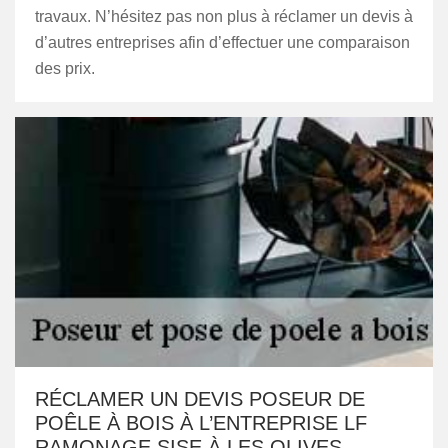
travaux. N’hésitez pas non plus à réclamer un devis à
d’autres entreprises afin d’effectuer une comparaison
des prix.
RÉCLAMER UN DEVIS POSEUR DE
POÊLE À BOIS À L’ENTREPRISE LF
RAMONAGE SISE À LES OLIVES