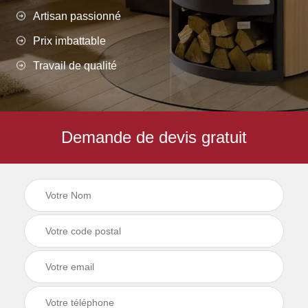
Artisan passionné
Prix imbattable
Travail de qualité
Demande de devis gratuit