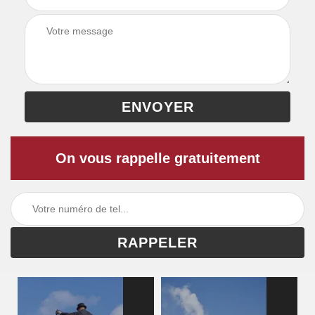
On vous rappelle gratuitement