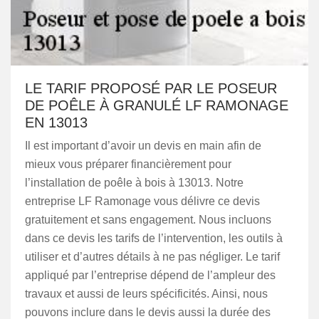
LE TARIF PROPOSÉ PAR LE POSEUR
DE POÊLE À GRANULÉ LF RAMONAGE
EN 13013
Il est important d’avoir un devis en main afin de
mieux vous préparer financièrement pour
l’installation de poêle à bois à 13013. Notre
entreprise LF Ramonage vous délivre ce devis
gratuitement et sans engagement. Nous incluons
dans ce devis les tarifs de l’intervention, les outils à
utiliser et d’autres détails à ne pas négliger. Le tarif
appliqué par l’entreprise dépend de l’ampleur des
travaux et aussi de leurs spécificités. Ainsi, nous
pouvons inclure dans le devis aussi la durée des