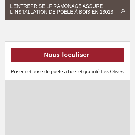
L’ENTREPRISE LF RAMONAGE ASSURE
L’INSTALLATION DE POÊLE À BOIS EN 13013
Nous localiser
Poseur et pose de poele a bois et granulé Les Olives