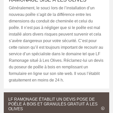
Généralement, le souci lors de l’installation d’un
nouveau poêle s’agit de la différence entre les
dimensions du conduit de cheminée et celui du
poêle. Il n’est pas à négliger que si le poêle est mal
installé alors divers risques peuvent survenir et cela
s’avère dangereux pour votre sécurité. C’est pour
cette raison qu’il est toujours important de recourir au
service d’un spécialiste dans le domaine tel que LF
Ramonage situé à Les Olives. Réclamez-lui un devis
du poseur de poêle à bois en remplissant un
formulaire en ligne sur son site web. Il vous l’établit
gratuitement en moins de 24 h.
LF RAMONAGE ÉTABLIT UN DEVIS POSE DE
POÊLE À BOIS ET GRANULÉS GRATUIT À LES
OLIVES