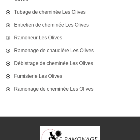
Tubage de cheminée Les Olives
Entretien de cheminée Les Olives
Ramoneur Les Olives
Ramonage de chaudière Les Olives
Débistrage de cheminée Les Olives
Fumisterie Les Olives
Ramonage de cheminée Les Olives