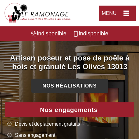
MENU
indisponible
indisponible
Artisan poseur et pose de poêle à
bois et granulé Les Olives 13013
NOS RÉALISATIONS
Nos engagements
Devis et déplacement gratuits
Sans engagement