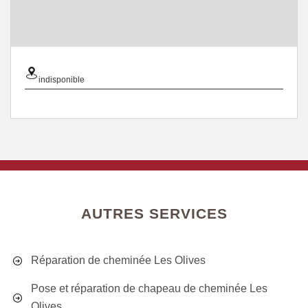
indisponible
AUTRES SERVICES
Réparation de cheminée Les Olives
Pose et réparation de chapeau de cheminée Les
Olives