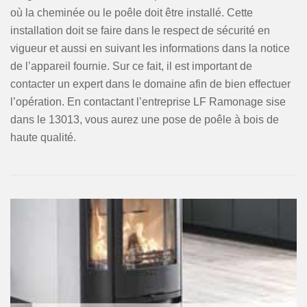
où la cheminée ou le poêle doit être installé. Cette
installation doit se faire dans le respect de sécurité en
vigueur et aussi en suivant les informations dans la notice
de l’appareil fournie. Sur ce fait, il est important de
contacter un expert dans le domaine afin de bien effectuer
l’opération. En contactant l’entreprise LF Ramonage sise
dans le 13013, vous aurez une pose de poêle à bois de
haute qualité.