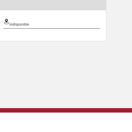
indisponible