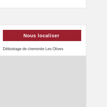
Nous localiser
Débistrage de cheminée Les Olives