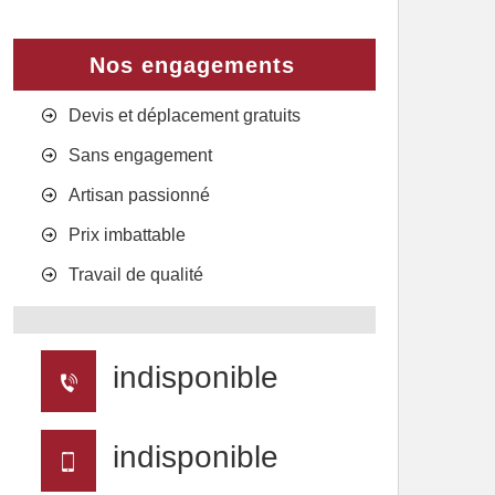
Nos engagements
Devis et déplacement gratuits
Sans engagement
Artisan passionné
Prix imbattable
Travail de qualité
indisponible
indisponible