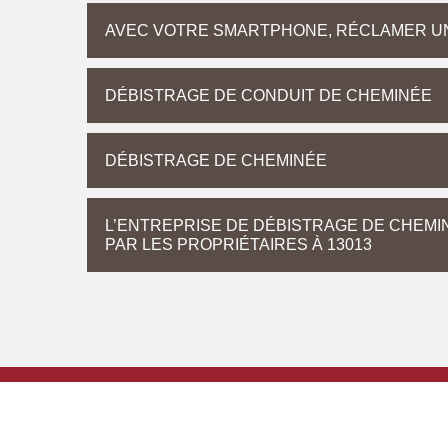
AVEC VOTRE SMARTPHONE, RÉCLAMER UN
DÉBISTRAGE DE CONDUIT DE CHEMINÉE
DÉBISTRAGE DE CHEMINÉE
L’ENTREPRISE DE DÉBISTRAGE DE CHEM
PAR LES PROPRIÉTAIRES À 13013