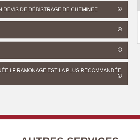
 DEVIS DE DÉBISTRAGE DE CHEMINÉE
INÉE LF RAMONAGE EST LA PLUS RECOMMANDÉE