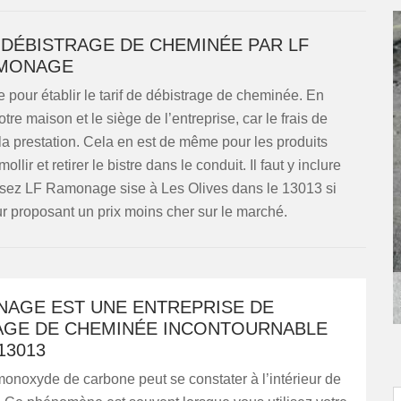
N DÉBISTRAGE DE CHEMINÉE PAR LF
MONAGE
 pour établir le tarif de débistrage de cheminée. En
otre maison et le siège de l’entreprise, car le frais de
a prestation. Cela en est de même pour les produits
ollir et retirer le bistre dans le conduit. Il faut y inclure
ssez LF Ramonage sise à Les Olives dans le 13013 si
r proposant un prix moins cher sur le marché.
NAGE EST UNE ENTREPRISE DE
AGE DE CHEMINÉE INCONTOURNABLE
13013
monoxyde de carbone peut se constater à l’intérieur de