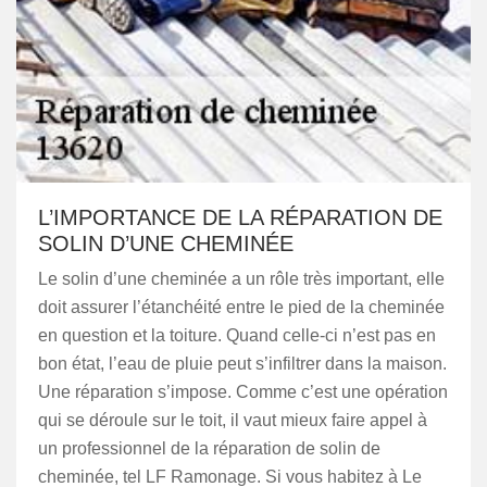
L’IMPORTANCE DE LA RÉPARATION DE
SOLIN D’UNE CHEMINÉE
Le solin d’une cheminée a un rôle très important, elle
doit assurer l’étanchéité entre le pied de la cheminée
en question et la toiture. Quand celle-ci n’est pas en
bon état, l’eau de pluie peut s’infiltrer dans la maison.
Une réparation s’impose. Comme c’est une opération
qui se déroule sur le toit, il vaut mieux faire appel à
un professionnel de la réparation de solin de
cheminée, tel LF Ramonage. Si vous habitez à Le