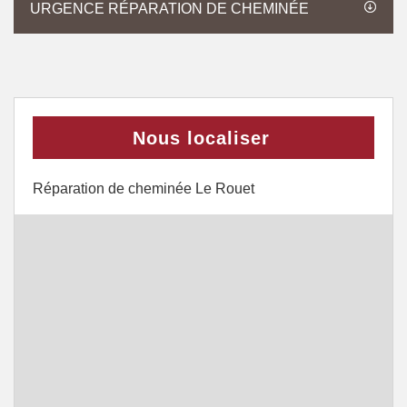
URGENCE RÉPARATION DE CHEMINÉE
Nous localiser
Réparation de cheminée Le Rouet