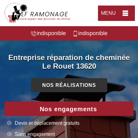
MENU
indisponible
indisponible
Entreprise réparation de cheminée
Le Rouet 13620
NOS RÉALISATIONS
Nos engagements
Devis et déplacement gratuits
Sans engagement