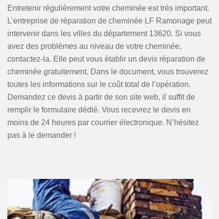
Entretenir régulièrement votre cheminée est très important.
L’entreprise de réparation de cheminée LF Ramonage peut
intervenir dans les villes du département 13620. Si vous
avez des problèmes au niveau de votre cheminée,
contactez-la. Elle peut vous établir un devis réparation de
cheminée gratuitement. Dans le document, vous trouverez
toutes les informations sur le coût total de l’opération.
Demandez ce devis à partir de son site web, il suffit de
remplir le formulaire dédié. Vous recevrez le devis en
moins de 24 heures par courrier électronique. N’hésitez
pas à le demander !