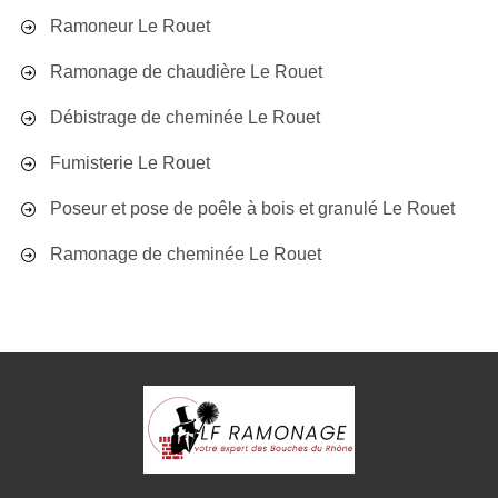
Ramoneur Le Rouet
Ramonage de chaudière Le Rouet
Débistrage de cheminée Le Rouet
Fumisterie Le Rouet
Poseur et pose de poêle à bois et granulé Le Rouet
Ramonage de cheminée Le Rouet