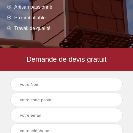
Artisan passionné
Prix imbattable
Travail de qualité
Demande de devis gratuit