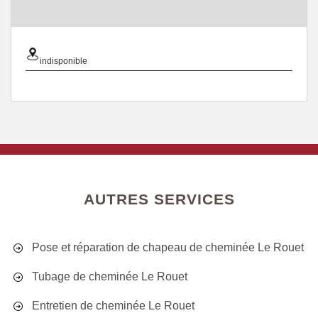
indisponible
AUTRES SERVICES
Pose et réparation de chapeau de cheminée Le Rouet
Tubage de cheminée Le Rouet
Entretien de cheminée Le Rouet