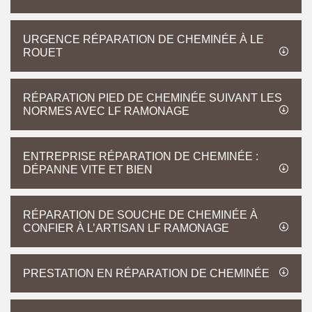
URGENCE RÉPARATION DE CHEMINÉE À LE
ROUET
RÉPARATION PIED DE CHEMINÉE SUIVANT LES
NORMES AVEC LF RAMONAGE
ENTREPRISE RÉPARATION DE CHEMINÉE :
DÉPANNE VITE ET BIEN
RÉPARATION DE SOUCHE DE CHEMINÉE À
CONFIER À L’ARTISAN LF RAMONAGE
PRESTATION EN RÉPARATION DE CHEMINÉE