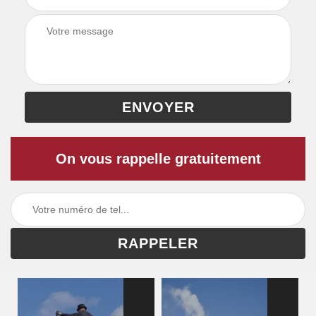
On vous rappelle gratuitement