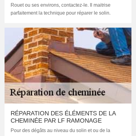
Rouet ou ses environs, contactez-le. Il maitrise
parfaitement la technique pour réparer le solin.
RÉPARATION DES ÉLÉMENTS DE LA
CHEMINÉE PAR LF RAMONAGE
Pour des dégâts au niveau du solin et ou de la