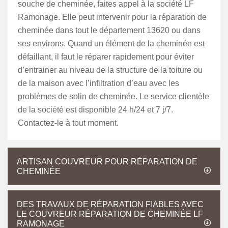
souche de cheminée, faites appel à la société LF
Ramonage. Elle peut intervenir pour la réparation de
cheminée dans tout le département 13620 ou dans
ses environs. Quand un élément de la cheminée est
défaillant, il faut le réparer rapidement pour éviter
d’entrainer au niveau de la structure de la toiture ou
de la maison avec l’infiltration d’eau avec les
problèmes de solin de cheminée. Le service clientèle
de la société est disponible 24 h/24 et 7 j/7.
Contactez-le à tout moment.
ARTISAN COUVREUR POUR RÉPARATION DE
CHEMINÉE
DES TRAVAUX DE RÉPARATION FIABLES AVEC
LE COUVREUR RÉPARATION DE CHEMINÉE LF
RAMONAGE