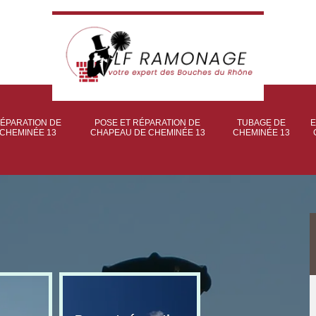
ÉPARATION DE
POSE ET RÉPARATION DE
TUBAGE DE
E
CHEMINÉE 13
CHAPEAU DE CHEMINÉE 13
CHEMINÉE 13