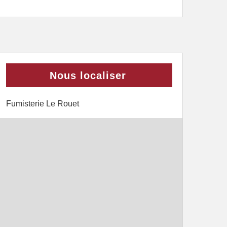
Nous localiser
Fumisterie Le Rouet