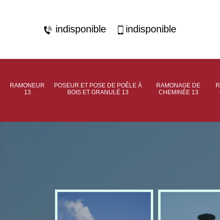
indisponible
indisponible
RAMONEUR
POSEUR ET POSE DE POÊLE À
RAMONAGE DE
R
13
BOIS ET GRANULÉ 13
CHEMINÉE 13