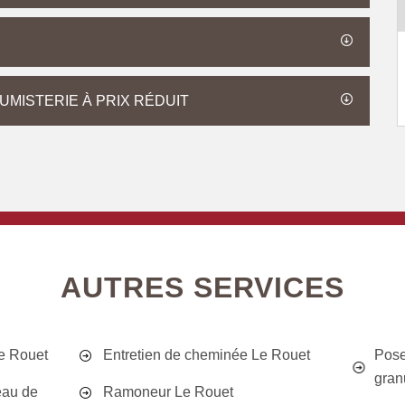
MISTERIE À PRIX RÉDUIT
AUTRES SERVICES
e Rouet
Entretien de cheminée Le Rouet
Pose
gran
eau de
Ramoneur Le Rouet