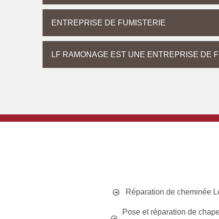
ENTREPRISE DE FUMISTERIE
LF RAMONAGE EST UNE ENTREPRISE DE FU
Réparation de cheminée L
Pose et réparation de chap