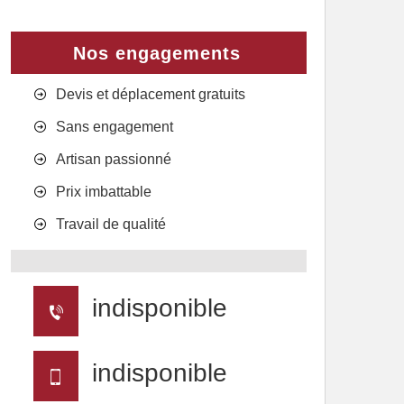
Nos engagements
Devis et déplacement gratuits
Sans engagement
Artisan passionné
Prix imbattable
Travail de qualité
indisponible
indisponible