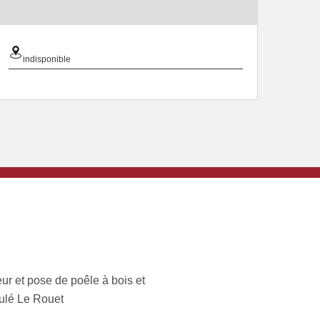
indisponible
ur et pose de poêle à bois et
ulé Le Rouet