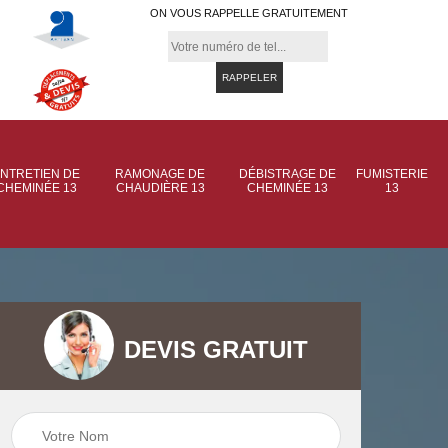
ON VOUS RAPPELLE GRATUITEMENT
NTRETIEN DE
RAMONAGE DE
DÉBISTRAGE DE
FUMISTERIE
CHEMINÉE 13
CHAUDIÈRE 13
CHEMINÉE 13
13
DEVIS GRATUIT