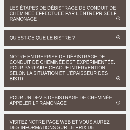
LES ÉTAPES DE DÉBISTRAGE DE CONDUIT DE
CHEMINÉE EFFECTUÉE PAR L’ENTREPRISE LF
RAMONAGE
QU'EST-CE QUE LE BISTRE ?
NOTRE ENTREPRISE DE DÉBISTRAGE DE
CONDUIT DE CHEMINÉE EST EXPÉRIMENTÉE.
POUR PARFAIRE CHAQUE INTERVENTION,
SELON LA SITUATION ET L’ÉPAISSEUR DES
BISTR
POUR UN DEVIS DÉBISTRAGE DE CHEMINÉE,
APPELER LF RAMONAGE
VISITEZ NOTRE PAGE WEB ET VOUS AUREZ
DES INFORMATIONS SUR LE PRIX DE