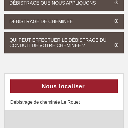
DÉBISTRAGE QUE NOUS APPLIQUONS
DÉBISTRAGE DE CHEMINÉE
QUI PEUT EFFECTUER LE DÉBISTRAGE DU
CONDUIT DE VOTRE CHEMINÉE ?
Nous localiser
Débistrage de cheminée Le Rouet