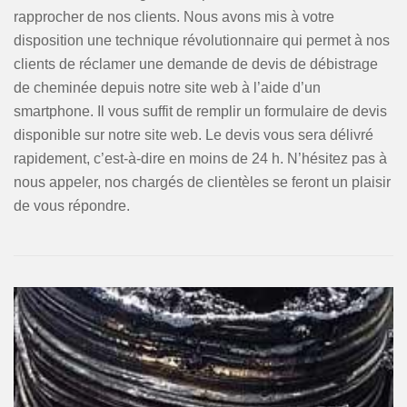
rapprocher de nos clients. Nous avons mis à votre
disposition une technique révolutionnaire qui permet à nos
clients de réclamer une demande de devis de débistrage
de cheminée depuis notre site web à l’aide d’un
smartphone. Il vous suffit de remplir un formulaire de devis
disponible sur notre site web. Le devis vous sera délivré
rapidement, c’est-à-dire en moins de 24 h. N’hésitez pas à
nous appeler, nos chargés de clientèles se feront un plaisir
de vous répondre.