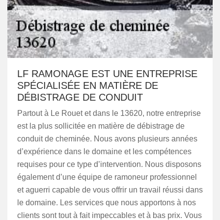
LF RAMONAGE EST UNE ENTREPRISE
SPÉCIALISÉE EN MATIÈRE DE
DÉBISTRAGE DE CONDUIT
Partout à Le Rouet et dans le 13620, notre entreprise
est la plus sollicitée en matière de débistrage de
conduit de cheminée. Nous avons plusieurs années
d’expérience dans le domaine et les compétences
requises pour ce type d’intervention. Nous disposons
également d’une équipe de ramoneur professionnel
et aguerri capable de vous offrir un travail réussi dans
le domaine. Les services que nous apportons à nos
clients sont tout à fait impeccables et à bas prix. Vous