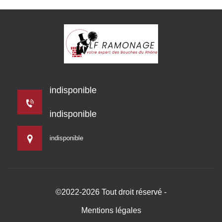
indisponible
indisponible
indisponible
©2022-2026 Tout droit réservé -
Mentions légales