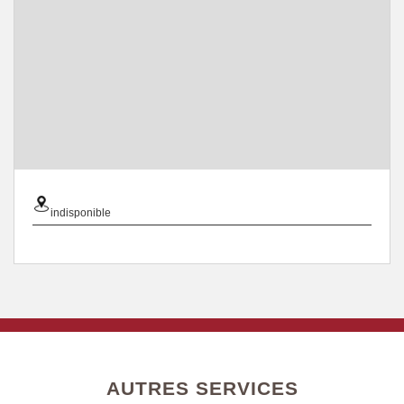
indisponible
AUTRES SERVICES