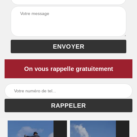
On vous rappelle gratuitement