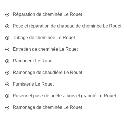
Réparation de cheminée Le Rouet
Pose et réparation de chapeau de cheminée Le Rouet
Tubage de cheminée Le Rouet
Entretien de cheminée Le Rouet
Ramoneur Le Rouet
Ramonage de chaudière Le Rouet
Fumisterie Le Rouet
Poseur et pose de poêle à bois et granulé Le Rouet
Ramonage de cheminée Le Rouet