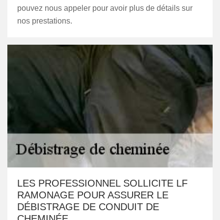
pouvez nous appeler pour avoir plus de détails sur
nos prestations.
LES PROFESSIONNEL SOLLICITE LF
RAMONAGE POUR ASSURER LE
DÉBISTRAGE DE CONDUIT DE
CHEMINÉE