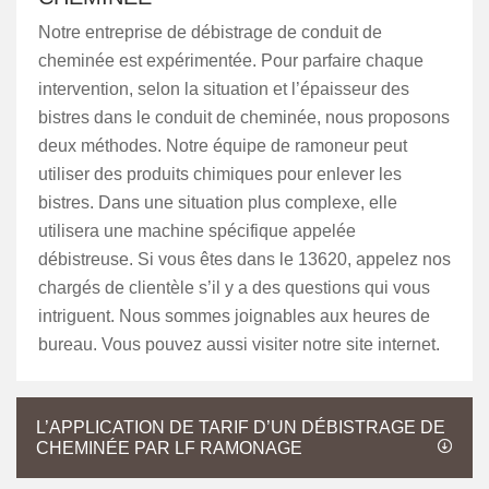
Notre entreprise de débistrage de conduit de
cheminée est expérimentée. Pour parfaire chaque
intervention, selon la situation et l’épaisseur des
bistres dans le conduit de cheminée, nous proposons
deux méthodes. Notre équipe de ramoneur peut
utiliser des produits chimiques pour enlever les
bistres. Dans une situation plus complexe, elle
utilisera une machine spécifique appelée
débistreuse. Si vous êtes dans le 13620, appelez nos
chargés de clientèle s’il y a des questions qui vous
intriguent. Nous sommes joignables aux heures de
bureau. Vous pouvez aussi visiter notre site internet.
L’APPLICATION DE TARIF D’UN DÉBISTRAGE DE
CHEMINÉE PAR LF RAMONAGE