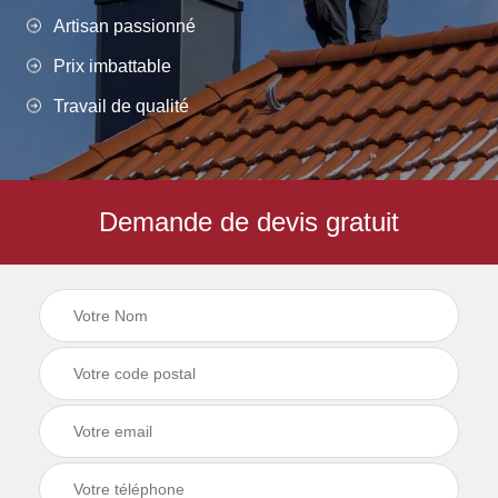
Artisan passionné
Prix imbattable
Travail de qualité
Demande de devis gratuit