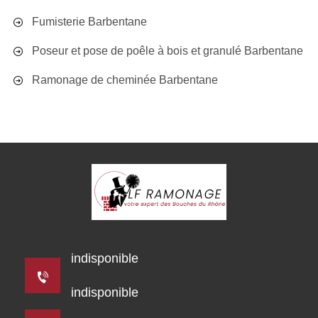
Fumisterie Barbentane
Poseur et pose de poêle à bois et granulé Barbentane
Ramonage de cheminée Barbentane
indisponible
indisponible