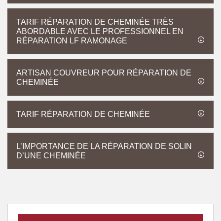
TARIF RÉPARATION DE CHEMINÉE TRÈS
ABORDABLE AVEC LE PROFESSIONNEL EN
RÉPARATION LF RAMONAGE
ARTISAN COUVREUR POUR RÉPARATION DE
CHEMINÉE
TARIF RÉPARATION DE CHEMINÉE
L’IMPORTANCE DE LA RÉPARATION DE SOLIN
D’UNE CHEMINÉE