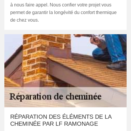
à nous faire appel. Nous confier votre projet vous
permet de garantir la longévité du confort thermique
de chez vous.
RÉPARATION DES ÉLÉMENTS DE LA
CHEMINÉE PAR LF RAMONAGE