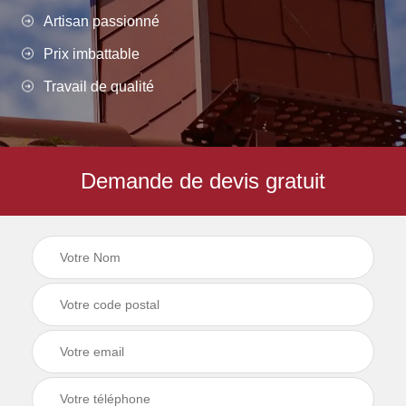
Artisan passionné
Prix imbattable
Travail de qualité
Demande de devis gratuit