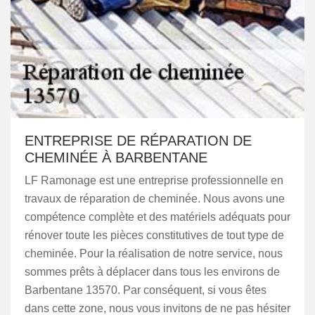
ENTREPRISE DE RÉPARATION DE
CHEMINÉE À BARBENTANE
LF Ramonage est une entreprise professionnelle en
travaux de réparation de cheminée. Nous avons une
compétence complète et des matériels adéquats pour
rénover toute les pièces constitutives de tout type de
cheminée. Pour la réalisation de notre service, nous
sommes prêts à déplacer dans tous les environs de
Barbentane 13570. Par conséquent, si vous êtes
dans cette zone, nous vous invitons de ne pas hésiter