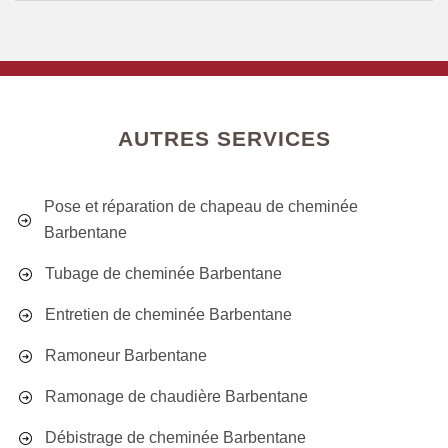
AUTRES SERVICES
Pose et réparation de chapeau de cheminée
Barbentane
Tubage de cheminée Barbentane
Entretien de cheminée Barbentane
Ramoneur Barbentane
Ramonage de chaudière Barbentane
Débistrage de cheminée Barbentane