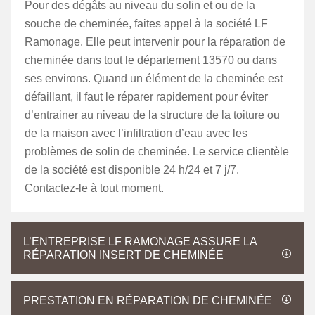
Pour des dégâts au niveau du solin et ou de la
souche de cheminée, faites appel à la société LF
Ramonage. Elle peut intervenir pour la réparation de
cheminée dans tout le département 13570 ou dans
ses environs. Quand un élément de la cheminée est
défaillant, il faut le réparer rapidement pour éviter
d’entrainer au niveau de la structure de la toiture ou
de la maison avec l’infiltration d’eau avec les
problèmes de solin de cheminée. Le service clientèle
de la société est disponible 24 h/24 et 7 j/7.
Contactez-le à tout moment.
L’ENTREPRISE LF RAMONAGE ASSURE LA
RÉPARATION INSERT DE CHEMINÉE
PRESTATION EN RÉPARATION DE CHEMINÉE