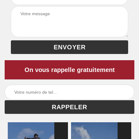
On vous rappelle gratuitement