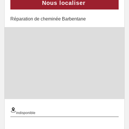
Nous localiser
Réparation de cheminée Barbentane
indisponible