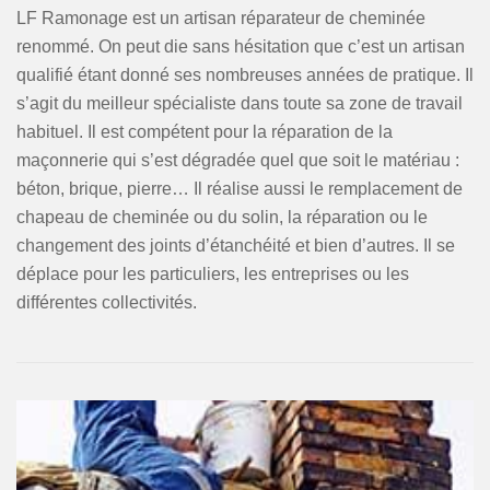
LF Ramonage est un artisan réparateur de cheminée
renommé. On peut die sans hésitation que c’est un artisan
qualifié étant donné ses nombreuses années de pratique. Il
s’agit du meilleur spécialiste dans toute sa zone de travail
habituel. Il est compétent pour la réparation de la
maçonnerie qui s’est dégradée quel que soit le matériau :
béton, brique, pierre… Il réalise aussi le remplacement de
chapeau de cheminée ou du solin, la réparation ou le
changement des joints d’étanchéité et bien d’autres. Il se
déplace pour les particuliers, les entreprises ou les
différentes collectivités.