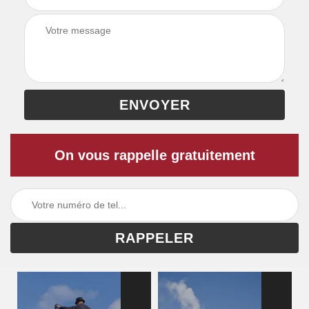
On vous rappelle gratuitement