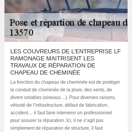
LES COUVREURS DE L’ENTREPRISE LF
RAMONAGE MAITRISENT LES
TRAVAUX DE RÉPARATION DE
CHAPEAU DE CHEMINÉE
La fonction du chapeau de cheminée est de protéger
le conduit de cheminée de la pluie, des vents, de
divers volatiles (oiseaux…). Pour diverses raisons,
vétusté de l’infrastructure, défaut de fabrication,
accident… il faut faire intervenir un professionnel
pour assurer la réparation. Ici, il ne s’agit pas
simplement de réparation de structure, il faut