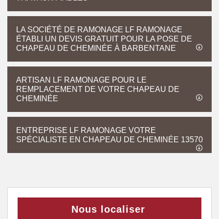
LA SOCIÉTÉ DE RAMONAGE LF RAMONAGE
ÉTABLI UN DEVIS GRATUIT POUR LA POSE DE
CHAPEAU DE CHEMINÉE À BARBENTANE
ARTISAN LF RAMONAGE POUR LE
REMPLACEMENT DE VOTRE CHAPEAU DE
CHEMINÉE
ENTREPRISE LF RAMONAGE VOTRE
SPÉCIALISTE EN CHAPEAU DE CHEMINÉE 13570
Nous localiser