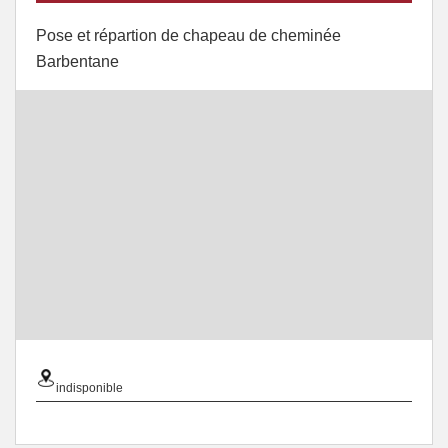
Pose et répartion de chapeau de cheminée
Barbentane
indisponible