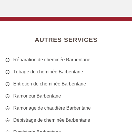
AUTRES SERVICES
Réparation de cheminée Barbentane
Tubage de cheminée Barbentane
Entretien de cheminée Barbentane
Ramoneur Barbentane
Ramonage de chaudière Barbentane
Débistrage de cheminée Barbentane