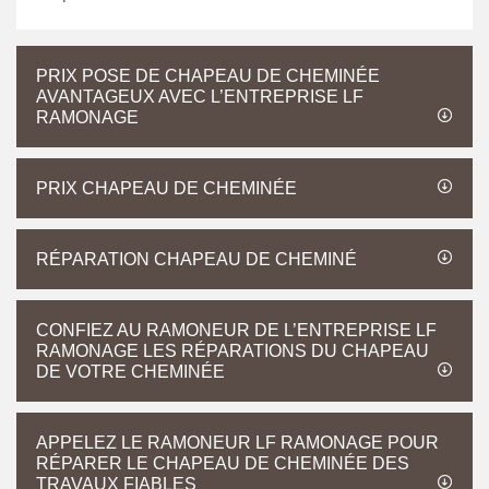
PRIX POSE DE CHAPEAU DE CHEMINÉE
AVANTAGEUX AVEC L’ENTREPRISE LF
RAMONAGE
PRIX CHAPEAU DE CHEMINÉE
RÉPARATION CHAPEAU DE CHEMINÉ
CONFIEZ AU RAMONEUR DE L’ENTREPRISE LF
RAMONAGE LES RÉPARATIONS DU CHAPEAU
DE VOTRE CHEMINÉE
APPELEZ LE RAMONEUR LF RAMONAGE POUR
RÉPARER LE CHAPEAU DE CHEMINÉE DES
TRAVAUX FIABLES