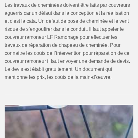
Les travaux de cheminées doivent être faits par couvreurs
aguerris car un défaut dans la conception et la réalisation
et c’est la cata. Un défaut de pose de cheminée et le vent
risque de s’engouffrer dans le conduit. Il faut appeler le
couvreur ramoneur LF Ramonage pour effectuer les
travaux de réparation de chapeau de cheminée. Pour
connaitre les coûts de l’intervention pour réparation de ce
couvreur ramoneur il faut envoyer une demande de devis.
Le devis est établi gratuitement. Un document qui
mentionne les prix, les coûts de la main-d’œuvre.