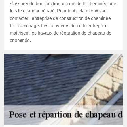
s’assurer du bon fonctionnement de la cheminée une
fois le chapeau réparé. Pour tout cela mieux vaut
contacter l’entreprise de construction de cheminée
LF Ramonage. Les couvreurs de cette entreprise
maitrisent les travaux de réparation de chapeau de
cheminée.