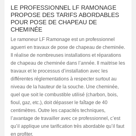
LE PROFESSIONNEL LF RAMONAGE
PROPOSE DES TARIFS ABORDABLES
POUR POSE DE CHAPEAU DE
CHEMINÉE
Le ramoneur LF Ramonage est un professionnel
aguerri en travaux de pose de chapeau de cheminée.
Il réalise de nombreuses installations et réparations
de chapeau de cheminée dans l’année. Il maitrise les
travaux et le processus d’installation avec les
différentes réglementations à respecter surtout au
niveau de la hauteur de la souche. Une cheminée,
quel que soit le combustible utilisé (charbon, bois,
fioul, gaz, etc.), doit dépasser le faîtage de 40
centimètres. Outre les capacités techniques,
l’avantage de travailler avec ce professionnel, c’est
qu’il applique une tarification très abordable qu’il faut
en profiter.