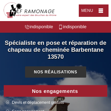
MENU
indisponible
indisponible
Spécialiste en pose et réparation de
chapeau de cheminée Barbentane
13570
NOS RÉALISATIONS
Nos engagements
Devis et déplacement gratuits