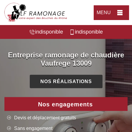
MENU
indisponible
indisponible
Entreprise ramonage de chaudière
Vaufrege 13009
NOS RÉALISATIONS
Nos engagements
Devis et déplacement gratuits
Sans engagement