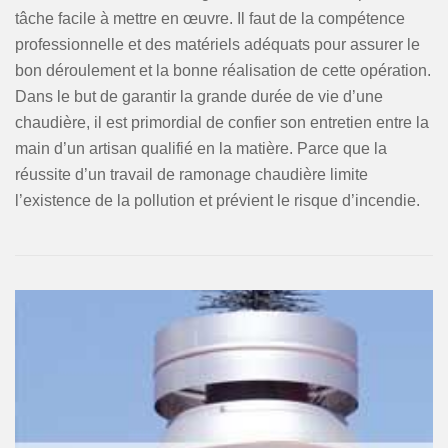
tâche facile à mettre en œuvre. Il faut de la compétence
professionnelle et des matériels adéquats pour assurer le
bon déroulement et la bonne réalisation de cette opération.
Dans le but de garantir la grande durée de vie d’une
chaudière, il est primordial de confier son entretien entre la
main d’un artisan qualifié en la matière. Parce que la
réussite d’un travail de ramonage chaudière limite
l’existence de la pollution et prévient le risque d’incendie.