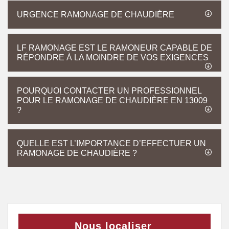
URGENCE RAMONAGE DE CHAUDIÈRE
LF RAMONAGE EST LE RAMONEUR CAPABLE DE
RÉPONDRE À LA MOINDRE DE VOS EXIGENCES
POURQUOI CONTACTER UN PROFESSIONNEL
POUR LE RAMONAGE DE CHAUDIÈRE EN 13009
?
QUELLE EST L’IMPORTANCE D’EFFECTUER UN
RAMONAGE DE CHAUDIÈRE ?
Nous localiser