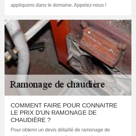
appliquons dans le domaine. Appelez-nous !
COMMENT FAIRE POUR CONNAITRE
LE PRIX D’UN RAMONAGE DE
CHAUDIÈRE ?
Pour obtenir un devis détaillé de ramonage de