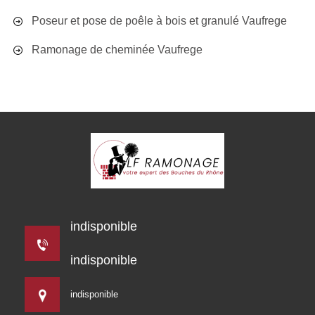
Poseur et pose de poêle à bois et granulé Vaufrege
Ramonage de cheminée Vaufrege
indisponible
indisponible
indisponible