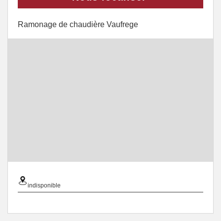
Ramonage de chaudière Vaufrege
indisponible