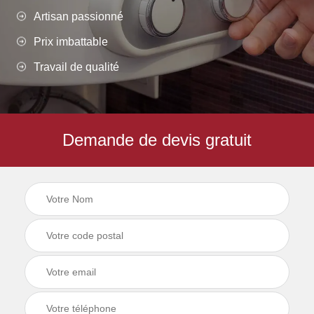
Artisan passionné
Prix imbattable
Travail de qualité
Demande de devis gratuit