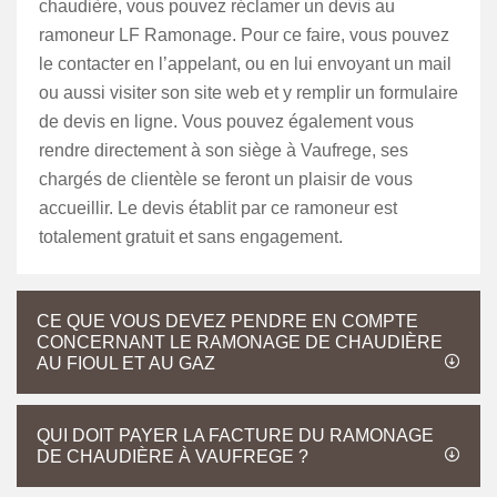
chaudière, vous pouvez réclamer un devis au
ramoneur LF Ramonage. Pour ce faire, vous pouvez
le contacter en l’appelant, ou en lui envoyant un mail
ou aussi visiter son site web et y remplir un formulaire
de devis en ligne. Vous pouvez également vous
rendre directement à son siège à Vaufrege, ses
chargés de clientèle se feront un plaisir de vous
accueillir. Le devis établit par ce ramoneur est
totalement gratuit et sans engagement.
CE QUE VOUS DEVEZ PENDRE EN COMPTE
CONCERNANT LE RAMONAGE DE CHAUDIÈRE
AU FIOUL ET AU GAZ
QUI DOIT PAYER LA FACTURE DU RAMONAGE
DE CHAUDIÈRE À VAUFREGE ?