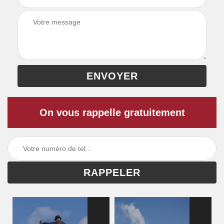
On vous rappelle gratuitement