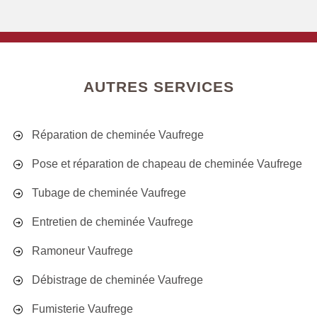
AUTRES SERVICES
Réparation de cheminée Vaufrege
Pose et réparation de chapeau de cheminée Vaufrege
Tubage de cheminée Vaufrege
Entretien de cheminée Vaufrege
Ramoneur Vaufrege
Débistrage de cheminée Vaufrege
Fumisterie Vaufrege