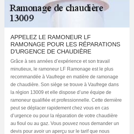
APPELEZ LE RAMONEUR LF
RAMONAGE POUR LES RÉPARATIONS
D’URGENCE DE CHAUDIÈRE
Grâce à ses années d’expérience et son travail
minutieux, le ramoneur LF Ramonage est le plus
recommandée à Vaufrege en matière de ramonage
de chaudière. Son siège se trouve à Vaufrege dans
la région 13009 et elle dispose d’une équipe de
ramoneur qualifiée et professionnelle. Cette dernière
peut se déplacer rapidement chez vous en cas
d’urgence ou pour la réparation de votre chaudière
au fioul ou au gaz. Vous pouvez nous demander un
devis pour avoir un aperçu sur le tarif que nous