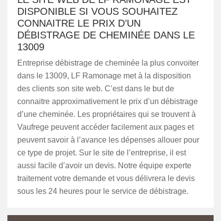
DISPONIBLE SI VOUS SOUHAITEZ
CONNAITRE LE PRIX D’UN
DÉBISTRAGE DE CHEMINÉE DANS LE
13009
Entreprise débistrage de cheminée la plus convoiter
dans le 13009, LF Ramonage met à la disposition
des clients son site web. C’est dans le but de
connaitre approximativement le prix d’un débistrage
d’une cheminée. Les propriétaires qui se trouvent à
Vaufrege peuvent accéder facilement aux pages et
peuvent savoir à l’avance les dépenses allouer pour
ce type de projet. Sur le site de l’entreprise, il est
aussi facile d’avoir un devis. Notre équipe experte
traitement votre demande et vous délivrera le devis
sous les 24 heures pour le service de débistrage.