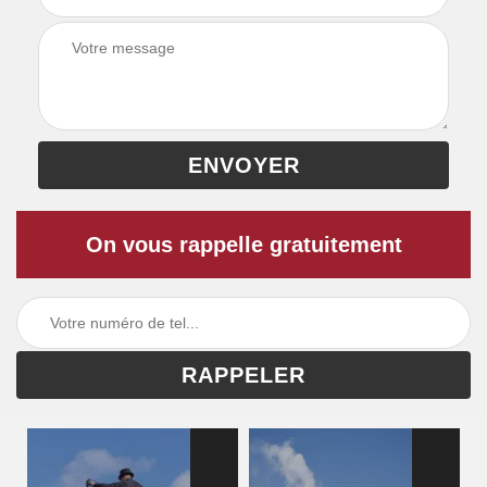
On vous rappelle gratuitement