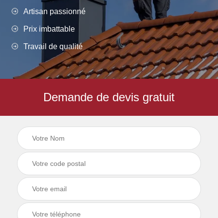
Artisan passionné
Prix imbattable
Travail de qualité
Demande de devis gratuit