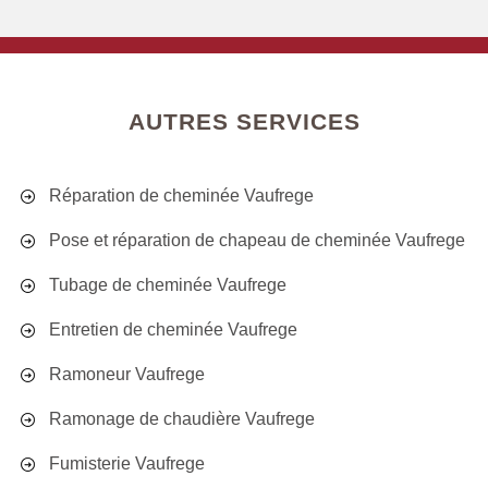
AUTRES SERVICES
Réparation de cheminée Vaufrege
Pose et réparation de chapeau de cheminée Vaufrege
Tubage de cheminée Vaufrege
Entretien de cheminée Vaufrege
Ramoneur Vaufrege
Ramonage de chaudière Vaufrege
Fumisterie Vaufrege