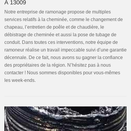
À 13009
Notre entreprise de ramonage propose de multiples
services relatifs à la cheminée, comme le changement de
chapeau, l’entretien de poêle et de chaudière, le
débistrage de cheminée et aussi la pose de tubage de
conduit. Dans toutes ces interventions, notre équipe de
ramoneur réalise un travail impeccable suivi d’une garantie
décennale. De ce fait, nous avons su gagner la confiance
des propriétaires de la région. N’hésitez pas à nous
contacter ! Nous sommes disponibles pour vous-mêmes
les week-ends.