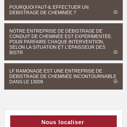
POURQUOI FAUT-IL EFFECTUER UN
DÉBISTRAGE DE CHEMINÉE ?
NOTRE ENTREPRISE DE DÉBISTRAGE DE
CONDUIT DE CHEMINÉE EST EXPÉRIMENTÉE.
POUR PARFAIRE CHAQUE INTERVENTION,
SELON LA SITUATION ET L’ÉPAISSEUR DES
BISTR
LF RAMONAGE EST UNE ENTREPRISE DE
DÉBISTRAGE DE CHEMINÉE INCONTOURNABLE
DANS LE 13009
Nous localiser