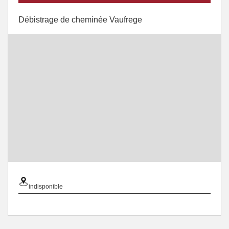
Débistrage de cheminée Vaufrege
indisponible