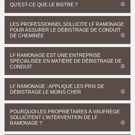
QU'EST-CE QUE LE BISTRE ?
LES PROFESSIONNEL SOLLICITE LF RAMONAGE
POUR ASSURER LE DÉBISTRAGE DE CONDUIT
DE CHEMINÉE
LF RAMONAGE EST UNE ENTREPRISE
SPÉCIALISÉE EN MATIÈRE DE DÉBISTRAGE DE
CONDUIT
LF RAMONAGE : APPLIQUE LES PRIX DE
DÉBISTRAGE LE MOINS CHER
POURQUOI LES PROPRIÉTAIRES À VAUFREGE
SOLLICITENT L’INTERVENTION DE LF
RAMONAGE ?