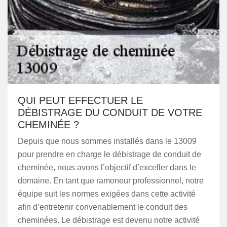
QUI PEUT EFFECTUER LE
DÉBISTRAGE DU CONDUIT DE VOTRE
CHEMINÉE ?
Depuis que nous sommes installés dans le 13009
pour prendre en charge le débistrage de conduit de
cheminée, nous avons l’objectif d’exceller dans le
domaine. En tant que ramoneur professionnel, notre
équipe suit les normes exigées dans cette activité
afin d’entretenir convenablement le conduit des
cheminées. Le débistrage est devenu notre activité