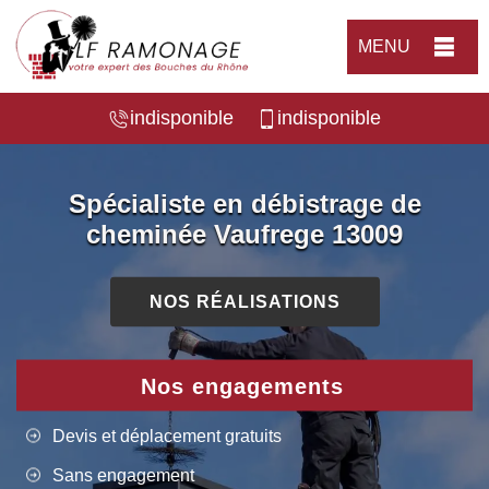
MENU
indisponible
indisponible
Spécialiste en débistrage de
cheminée Vaufrege 13009
NOS RÉALISATIONS
Nos engagements
Devis et déplacement gratuits
Sans engagement