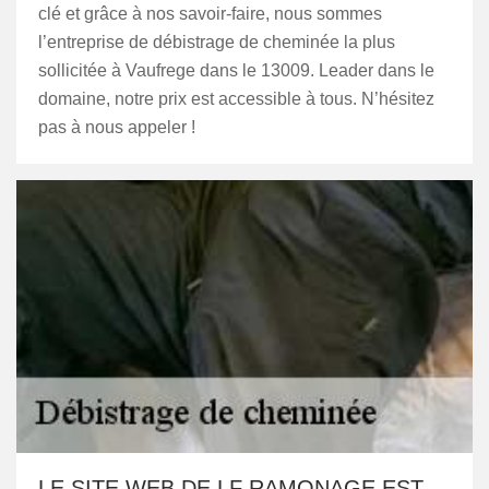
clé et grâce à nos savoir-faire, nous sommes
l’entreprise de débistrage de cheminée la plus
sollicitée à Vaufrege dans le 13009. Leader dans le
domaine, notre prix est accessible à tous. N’hésitez
pas à nous appeler !
LE SITE WEB DE LF RAMONAGE EST