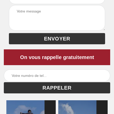
On vous rappelle gratuitement