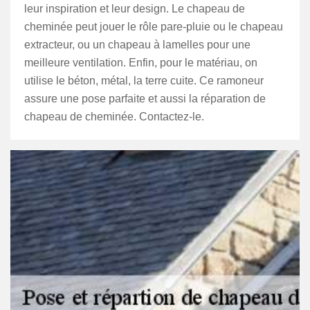
leur inspiration et leur design. Le chapeau de
cheminée peut jouer le rôle pare-pluie ou le chapeau
extracteur, ou un chapeau à lamelles pour une
meilleure ventilation. Enfin, pour le matériau, on
utilise le béton, métal, la terre cuite. Ce ramoneur
assure une pose parfaite et aussi la réparation de
chapeau de cheminée. Contactez-le.