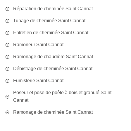
Réparation de cheminée Saint Cannat
Tubage de cheminée Saint Cannat
Entretien de cheminée Saint Cannat
Ramoneur Saint Cannat
Ramonage de chaudière Saint Cannat
Débistrage de cheminée Saint Cannat
Fumisterie Saint Cannat
Poseur et pose de poêle à bois et granulé Saint
Cannat
Ramonage de cheminée Saint Cannat