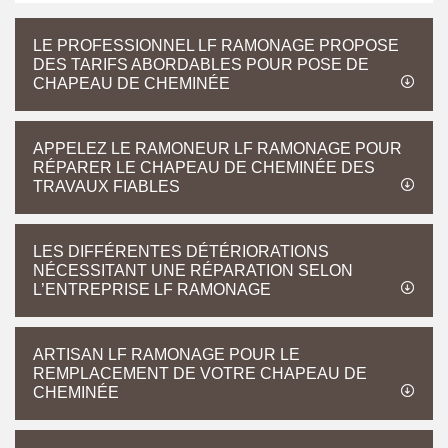
LE PROFESSIONNEL LF RAMONAGE PROPOSE
DES TARIFS ABORDABLES POUR POSE DE
CHAPEAU DE CHEMINÉE
APPELEZ LE RAMONEUR LF RAMONAGE POUR
RÉPARER LE CHAPEAU DE CHEMINÉE DES
TRAVAUX FIABLES
LES DIFFÉRENTES DÉTÉRIORATIONS
NÉCESSITANT UNE RÉPARATION SELON
L’ENTREPRISE LF RAMONAGE
ARTISAN LF RAMONAGE POUR LE
REMPLACEMENT DE VOTRE CHAPEAU DE
CHEMINÉE