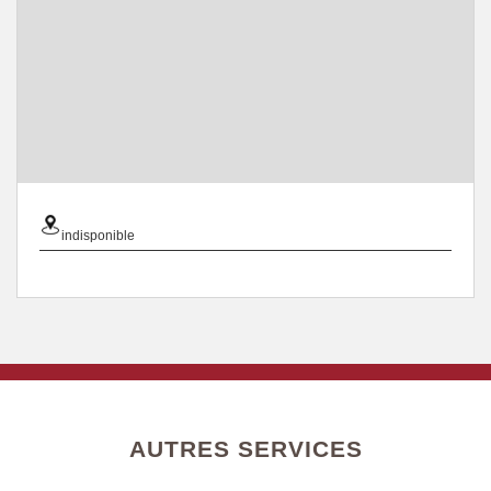
indisponible
AUTRES SERVICES