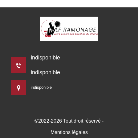
indisponible
indisponible
indisponible
©2022-2026 Tout droit réservé -
Mentions légales