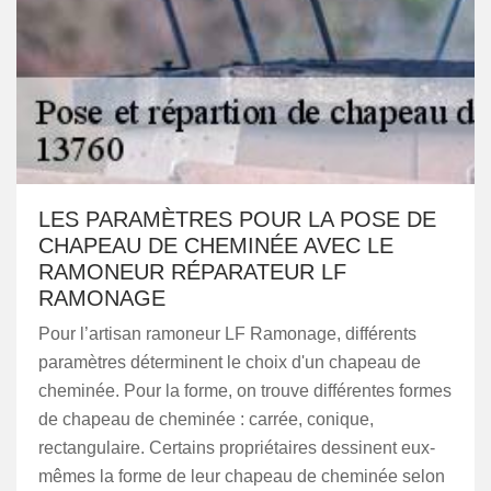
LES PARAMÈTRES POUR LA POSE DE
CHAPEAU DE CHEMINÉE AVEC LE
RAMONEUR RÉPARATEUR LF
RAMONAGE
Pour l’artisan ramoneur LF Ramonage, différents
paramètres déterminent le choix d'un chapeau de
cheminée. Pour la forme, on trouve différentes formes
de chapeau de cheminée : carrée, conique,
rectangulaire. Certains propriétaires dessinent eux-
mêmes la forme de leur chapeau de cheminée selon