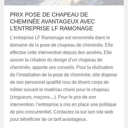
PRIX POSE DE CHAPEAU DE
CHEMINÉE AVANTAGEUX AVEC
L’ENTREPRISE LF RAMONAGE
L’entreprise LF Ramonage est renommée dans le
domaine de la pose de chapeau de cheminée. Elle
effectue cette intervention depuis des années. Elle
assure la création du design d’un chapeau de
cheminée, apporte ses conseils. Pour la réalisation
de l’installation de la pose de cheminée, elle dispose
de son personnel qualifié issu de divers corps de
métier suivant le matériau choisi pour le chapeau
(zingueurs, maçons…). Pour le prix de son
intervention, l’entreprise a mis en place une politique
de prix concurrentiel. Contactez-la sur son site web
pour bénéficier de ce tarif avantageux.