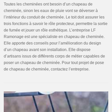
Toutes les cheminées ont besoin d’un chapeau de
cheminée, sinon les eaux de pluie vont se déverser à
l’intérieur du conduit de cheminée. Le toit doit assurer les
trois fonctions à savoir le rôle protecteur, permettre la sortie
de fumée et jouer un rôle esthétique. L’entreprise LF
Ramonage est une spécialiste en chapeau de cheminée.
Elle apporte des conseils pour l’amélioration du design
d’un chapeau avant son installation. Elle dispose
d’artisans issus de différents corps de métier capables de
poser un chapeau de cheminée. Pour tout projet de pose
de chapeau de cheminée, contactez l’entreprise.