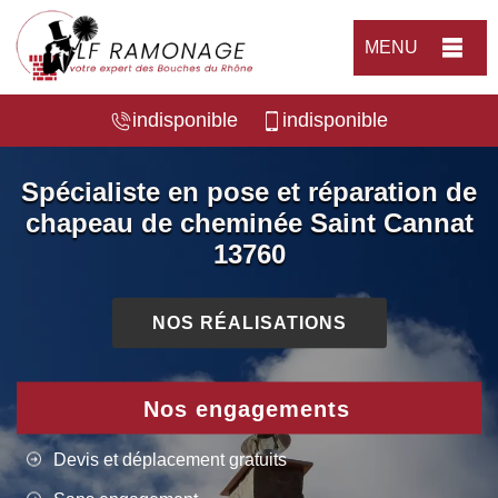
MENU
indisponible
indisponible
Spécialiste en pose et réparation de
chapeau de cheminée Saint Cannat
13760
NOS RÉALISATIONS
Nos engagements
Devis et déplacement gratuits