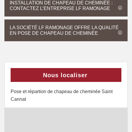
INSTALLATION DE CHAPEAU DE CHEMINÉE :
CONTACTEZ L’ENTREPRISE LF RAMONAGE
LA SOCIÉTÉ LF RAMONAGE OFFRE LA QUALITÉ
EN POSE DE CHAPEAU DE CHEMINÉE
Nous localiser
Pose et répartion de chapeau de cheminée Saint
Cannat