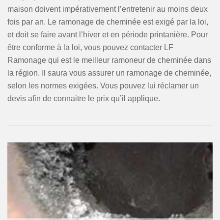
maison doivent impérativement l’entretenir au moins deux
fois par an. Le ramonage de cheminée est exigé par la loi,
et doit se faire avant l’hiver et en période printanière. Pour
être conforme à la loi, vous pouvez contacter LF
Ramonage qui est le meilleur ramoneur de cheminée dans
la région. Il saura vous assurer un ramonage de cheminée,
selon les normes exigées. Vous pouvez lui réclamer un
devis afin de connaitre le prix qu’il applique.