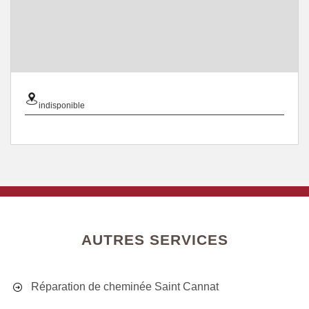
indisponible
AUTRES SERVICES
Réparation de cheminée Saint Cannat