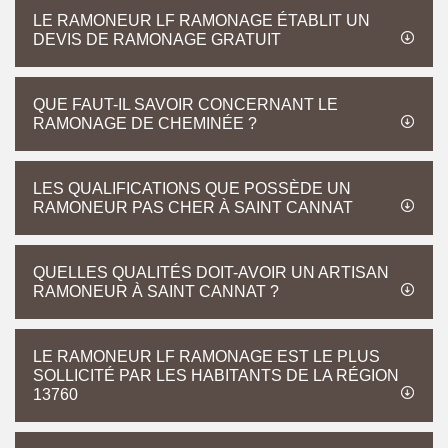
LE RAMONEUR LF RAMONAGE ÉTABLIT UN
DEVIS DE RAMONAGE GRATUIT
QUE FAUT-IL SAVOIR CONCERNANT LE
RAMONAGE DE CHEMINÉE ?
LES QUALIFICATIONS QUE POSSÈDE UN
RAMONEUR PAS CHER À SAINT CANNAT
QUELLES QUALITÉS DOIT-AVOIR UN ARTISAN
RAMONEUR À SAINT CANNAT ?
LE RAMONEUR LF RAMONAGE EST LE PLUS
SOLLICITÉ PAR LES HABITANTS DE LA RÉGION
13760