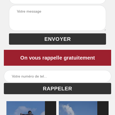
On vous rappelle gratuitement