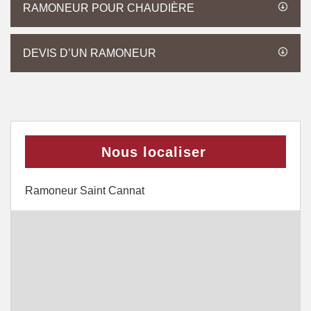
RAMONEUR POUR CHAUDIÈRE
DEVIS D’UN RAMONEUR
Nous localiser
Ramoneur Saint Cannat