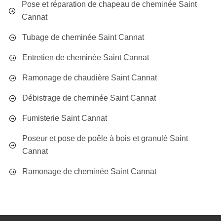
Pose et réparation de chapeau de cheminée Saint
Cannat
Tubage de cheminée Saint Cannat
Entretien de cheminée Saint Cannat
Ramonage de chaudière Saint Cannat
Débistrage de cheminée Saint Cannat
Fumisterie Saint Cannat
Poseur et pose de poêle à bois et granulé Saint
Cannat
Ramonage de cheminée Saint Cannat