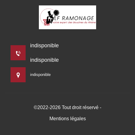
indisponible
indisponible
indisponible
©2022-2026 Tout droit réservé -
Mentions légales