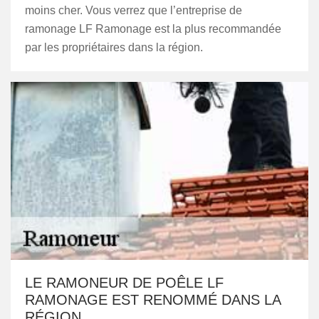
moins cher. Vous verrez que l’entreprise de
ramonage LF Ramonage est la plus recommandée
par les propriétaires dans la région.
LE RAMONEUR DE POÊLE LF
RAMONAGE EST RENOMMÉ DANS LA
RÉGION