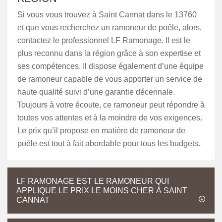
Si vous vous trouvez à Saint Cannat dans le 13760
et que vous recherchez un ramoneur de poêle, alors,
contactez le professionnel LF Ramonage. Il est le
plus reconnu dans la région grâce à son expertise et
ses compétences. Il dispose également d’une équipe
de ramoneur capable de vous apporter un service de
haute qualité suivi d’une garantie décennale.
Toujours à votre écoute, ce ramoneur peut répondre à
toutes vos attentes et à la moindre de vos exigences.
Le prix qu’il propose en matière de ramoneur de
poêle est tout à fait abordable pour tous les budgets.
LF RAMONAGE EST LE RAMONEUR QUI
APPLIQUE LE PRIX LE MOINS CHER À SAINT
CANNAT