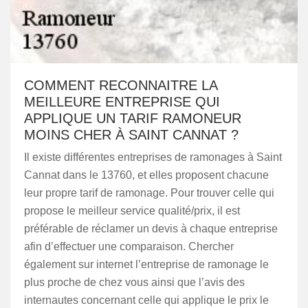
COMMENT RECONNAITRE LA
MEILLEURE ENTREPRISE QUI
APPLIQUE UN TARIF RAMONEUR
MOINS CHER À SAINT CANNAT ?
Il existe différentes entreprises de ramonages à Saint
Cannat dans le 13760, et elles proposent chacune
leur propre tarif de ramonage. Pour trouver celle qui
propose le meilleur service qualité/prix, il est
préférable de réclamer un devis à chaque entreprise
afin d’effectuer une comparaison. Chercher
également sur internet l’entreprise de ramonage le
plus proche de chez vous ainsi que l’avis des
internautes concernant celle qui applique le prix le