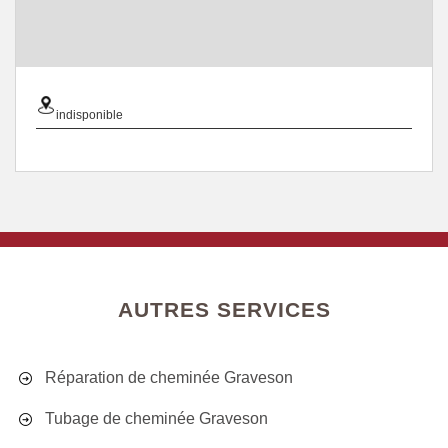
indisponible
AUTRES SERVICES
Réparation de cheminée Graveson
Tubage de cheminée Graveson