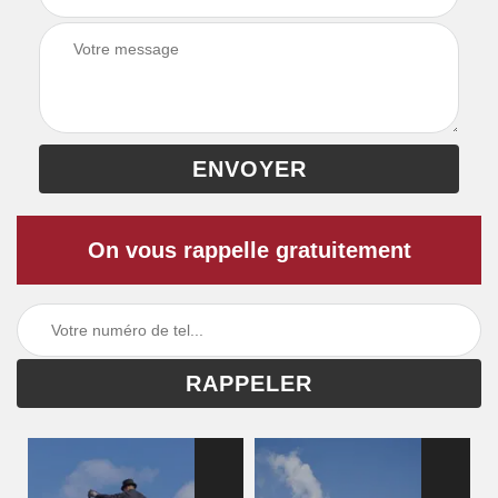
On vous rappelle gratuitement