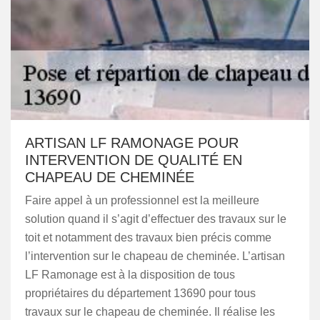
ARTISAN LF RAMONAGE POUR
INTERVENTION DE QUALITÉ EN
CHAPEAU DE CHEMINÉE
Faire appel à un professionnel est la meilleure
solution quand il s’agit d’effectuer des travaux sur le
toit et notamment des travaux bien précis comme
l’intervention sur le chapeau de cheminée. L’artisan
LF Ramonage est à la disposition de tous
propriétaires du département 13690 pour tous
travaux sur le chapeau de cheminée. Il réalise les