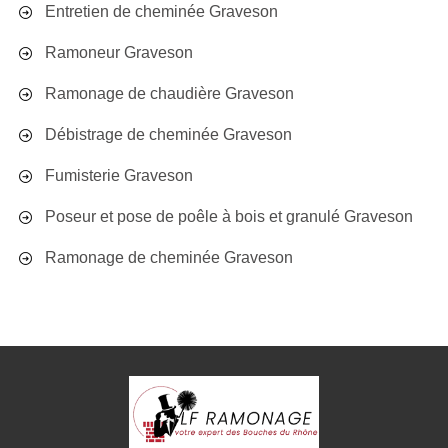
Entretien de cheminée Graveson
Ramoneur Graveson
Ramonage de chaudière Graveson
Débistrage de cheminée Graveson
Fumisterie Graveson
Poseur et pose de poêle à bois et granulé Graveson
Ramonage de cheminée Graveson