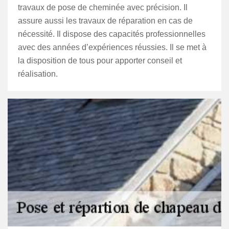
travaux de pose de cheminée avec précision. Il
assure aussi les travaux de réparation en cas de
nécessité. Il dispose des capacités professionnelles
avec des années d’expériences réussies. Il se met à
la disposition de tous pour apporter conseil et
réalisation.