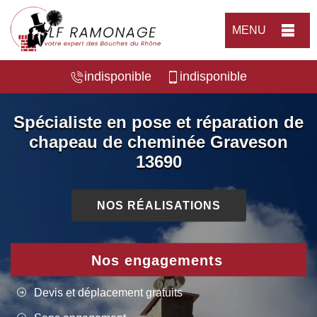
MENU
indisponible
indisponible
Spécialiste en pose et réparation de
chapeau de cheminée Graveson
13690
NOS RÉALISATIONS
Nos engagements
Devis et déplacement gratuits