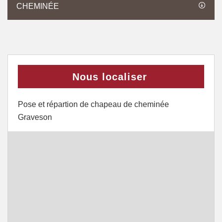
CHEMINÉE
Nous localiser
Pose et répartion de chapeau de cheminée
Graveson