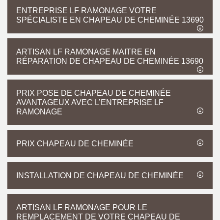
ENTREPRISE LF RAMONAGE VOTRE
SPÉCIALISTE EN CHAPEAU DE CHEMINÉE 13690
ARTISAN LF RAMONAGE MAITRE EN
RÉPARATION DE CHAPEAU DE CHEMINÉE 13690
PRIX POSE DE CHAPEAU DE CHEMINÉE
AVANTAGEUX AVEC L’ENTREPRISE LF
RAMONAGE
PRIX CHAPEAU DE CHEMINÉE
INSTALLATION DE CHAPEAU DE CHEMINÉE
ARTISAN LF RAMONAGE POUR LE
REMPLACEMENT DE VOTRE CHAPEAU DE