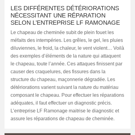
LES DIFFÉRENTES DÉTÉRIORATIONS
NÉCESSITANT UNE RÉPARATION
SELON L’ENTREPRISE LF RAMONAGE
Le chapeau de cheminée subit de plein fouet les
méfaits des intempéries. Les grêles, le gel, les pluies
diluviennes, le froid, la chaleur, le vent violent… Voilà
des exemples d’éléments de la nature qui attaquent
le chapeau, toute l’année. Ces attaques finissent par
causer des craquelures, des fissures dans la
structure du chapeau, maçonnerie dégradée. Les
détériorations varient suivant la nature du matériau
composant le chapeau. Pour effectuer les réparations
adéquates, il faut effectuer un diagnostic précis.
L’entreprise LF Ramonage maitrise le diagnostic et
assure les réparations de chapeau de cheminée.