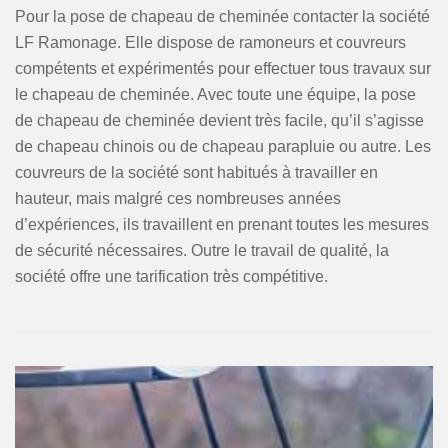
Pour la pose de chapeau de cheminée contacter la société
LF Ramonage. Elle dispose de ramoneurs et couvreurs
compétents et expérimentés pour effectuer tous travaux sur
le chapeau de cheminée. Avec toute une équipe, la pose
de chapeau de cheminée devient très facile, qu’il s’agisse
de chapeau chinois ou de chapeau parapluie ou autre. Les
couvreurs de la société sont habitués à travailler en
hauteur, mais malgré ces nombreuses années
d’expériences, ils travaillent en prenant toutes les mesures
de sécurité nécessaires. Outre le travail de qualité, la
société offre une tarification très compétitive.