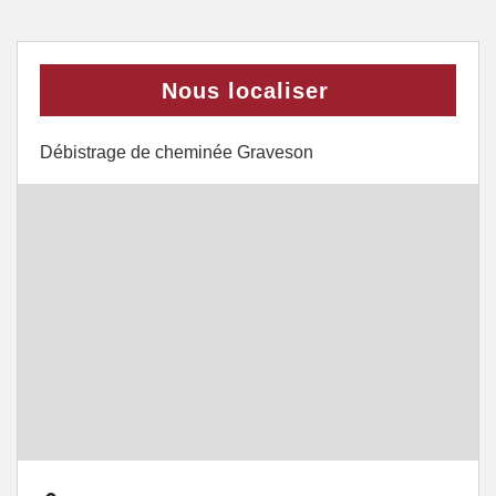
Nous localiser
Débistrage de cheminée Graveson