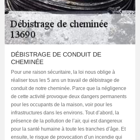
DÉBISTRAGE DE CONDUIT DE
CHEMINÉE
Pour une raison sécuritaire, la loi nous oblige à
réaliser tous les 5 ans un travail de débistrage de
conduit de notre cheminée. Parce que la négligence
de cette activité provoque deux dangers permanents
pour les occupants de la maison, voir pour les
infrastructures dans les environs. Tout d’abord, la
présence de la pollution de l’air, qui est dangereux
pour la santé humaine à toute les tranches d’âge. Et
ensuite, le risque de provocation d’un incendie qui