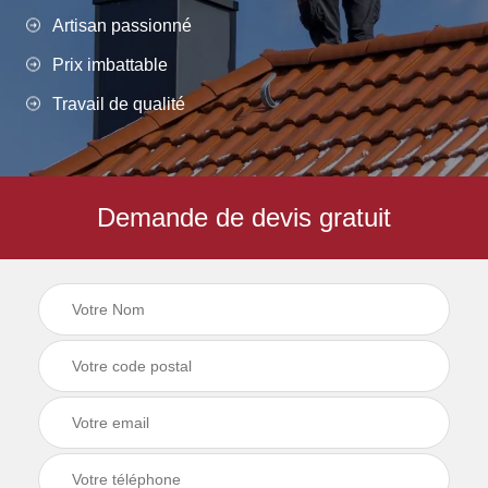
Artisan passionné
Prix imbattable
Travail de qualité
Demande de devis gratuit