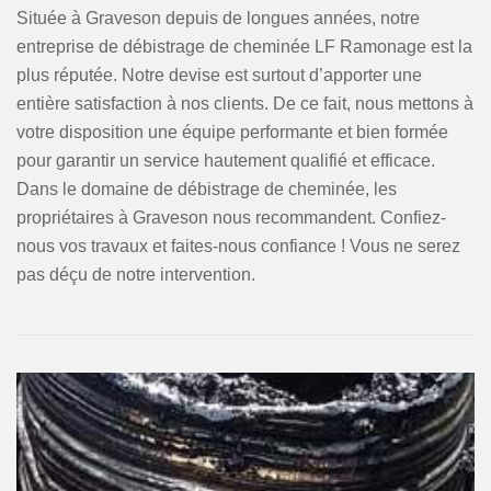
Située à Graveson depuis de longues années, notre
entreprise de débistrage de cheminée LF Ramonage est la
plus réputée. Notre devise est surtout d’apporter une
entière satisfaction à nos clients. De ce fait, nous mettons à
votre disposition une équipe performante et bien formée
pour garantir un service hautement qualifié et efficace.
Dans le domaine de débistrage de cheminée, les
propriétaires à Graveson nous recommandent. Confiez-
nous vos travaux et faites-nous confiance ! Vous ne serez
pas déçu de notre intervention.