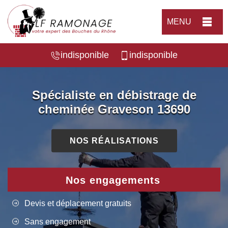
MENU
indisponible
indisponible
Spécialiste en débistrage de
cheminée Graveson 13690
NOS RÉALISATIONS
Nos engagements
Devis et déplacement gratuits
Sans engagement