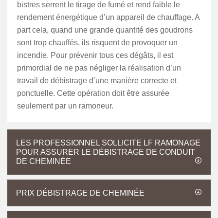
bistres serrent le tirage de fumé et rend faible le
rendement énergétique d’un appareil de chauffage. A
part cela, quand une grande quantité des goudrons
sont trop chauffés, ils risquent de provoquer un
incendie. Pour prévenir tous ces dégâts, il est
primordial de ne pas négliger la réalisation d’un
travail de débistrage d’une manière correcte et
ponctuelle. Cette opération doit être assurée
seulement par un ramoneur.
LES PROFESSIONNEL SOLLICITE LF RAMONAGE
POUR ASSURER LE DÉBISTRAGE DE CONDUIT
DE CHEMINÉE
PRIX DÉBISTRAGE DE CHEMINÉE