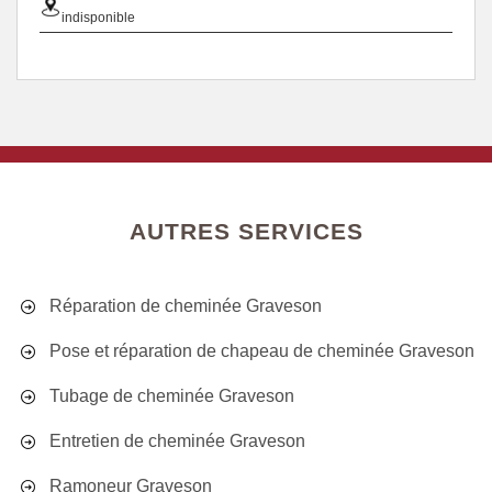
indisponible
AUTRES SERVICES
Réparation de cheminée Graveson
Pose et réparation de chapeau de cheminée Graveson
Tubage de cheminée Graveson
Entretien de cheminée Graveson
Ramoneur Graveson