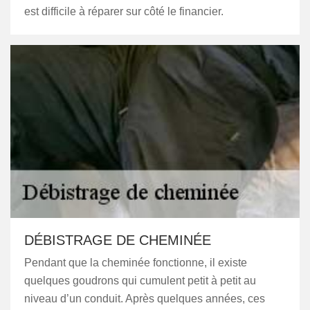
est difficile à réparer sur côté le financier.
DÉBISTRAGE DE CHEMINÉE
Pendant que la cheminée fonctionne, il existe
quelques goudrons qui cumulent petit à petit au
niveau d’un conduit. Après quelques années, ces