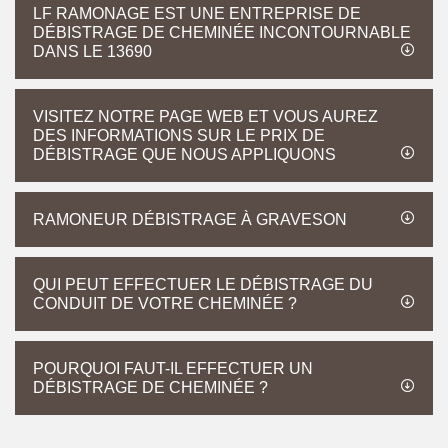
LF RAMONAGE EST UNE ENTREPRISE DE
DÉBISTRAGE DE CHEMINÉE INCONTOURNABLE
DANS LE 13690
VISITEZ NOTRE PAGE WEB ET VOUS AUREZ
DES INFORMATIONS SUR LE PRIX DE
DÉBISTRAGE QUE NOUS APPLIQUONS
RAMONEUR DÉBISTRAGE À GRAVESON
QUI PEUT EFFECTUER LE DÉBISTRAGE DU
CONDUIT DE VOTRE CHEMINÉE ?
POURQUOI FAUT-IL EFFECTUER UN
DÉBISTRAGE DE CHEMINÉE ?