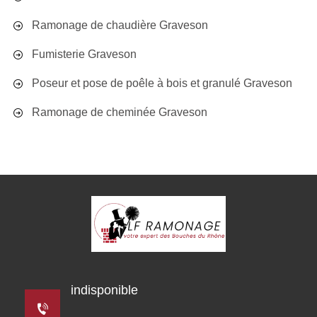
Ramonage de chaudière Graveson
Fumisterie Graveson
Poseur et pose de poêle à bois et granulé Graveson
Ramonage de cheminée Graveson
indisponible