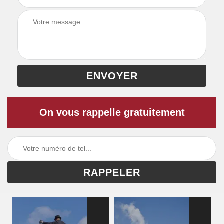
On vous rappelle gratuitement