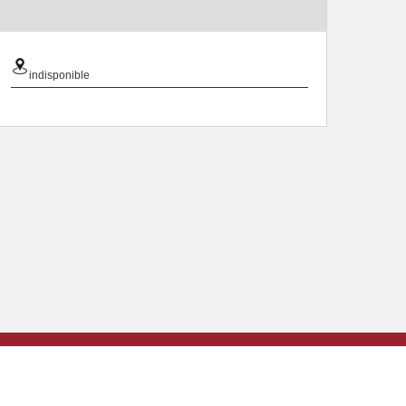
indisponible