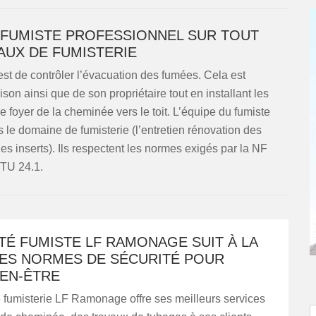
 FUMISTE PROFESSIONNEL SUR TOUT
AUX DE FUMISTERIE
st de contrôler l’évacuation des fumées. Cela est
on ainsi que de son propriétaire tout en installant les
e foyer de la cheminée vers le toit. L’équipe du fumiste
s le domaine de fumisterie (l’entretien rénovation des
es inserts). Ils respectent les normes exigés par la NF
TU 24.1.
TÉ FUMISTE LF RAMONAGE SUIT À LA
LES NORMES DE SÉCURITÉ POUR
IEN-ÊTRE
 fumisterie LF Ramonage offre ses meilleurs services