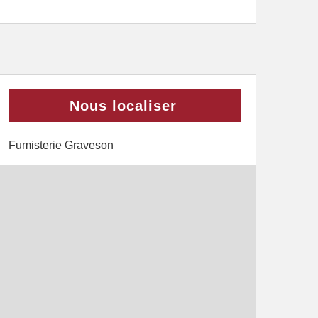
Nous localiser
Fumisterie Graveson