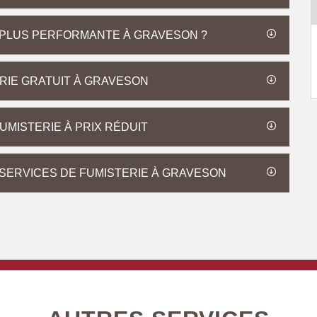
A PLUS PERFORMANTE À GRAVESON ?
ERIE GRATUIT À GRAVESON
MISTERIE À PRIX RÉDUIT
SERVICES DE FUMISTERIE À GRAVESON