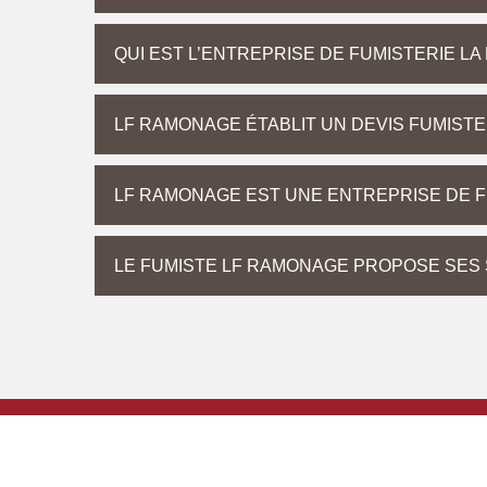
QUI EST L’ENTREPRISE DE FUMISTERIE L
LF RAMONAGE ÉTABLIT UN DEVIS FUMIST
LF RAMONAGE EST UNE ENTREPRISE DE FU
LE FUMISTE LF RAMONAGE PROPOSE SES 