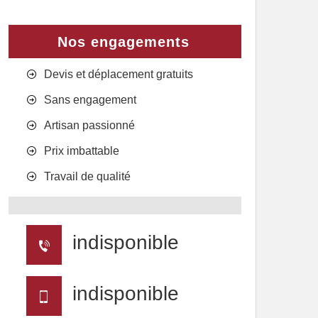
Nos engagements
Devis et déplacement gratuits
Sans engagement
Artisan passionné
Prix imbattable
Travail de qualité
indisponible
indisponible