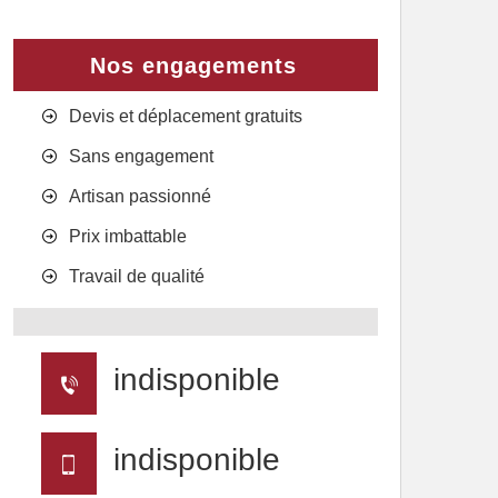
Nos engagements
Devis et déplacement gratuits
Sans engagement
Artisan passionné
Prix imbattable
Travail de qualité
indisponible
indisponible