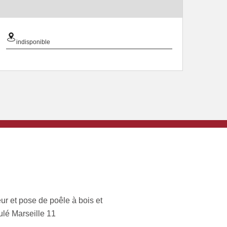
indisponible
ur et pose de poêle à bois et
ulé Marseille 11