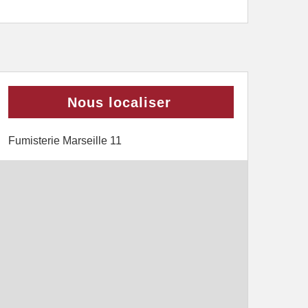
Nous localiser
Fumisterie Marseille 11