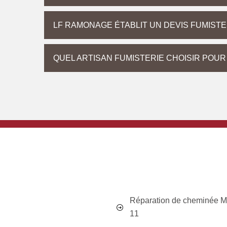
LF RAMONAGE ÉTABLIT UN DEVIS FUMISTER
QUEL ARTISAN FUMISTERIE CHOISIR POUR 
Réparation de cheminée Ma
11