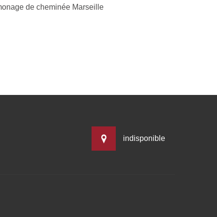
onage de cheminée Marseille
indisponible