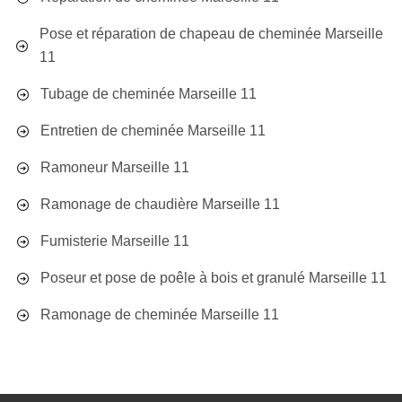
Pose et réparation de chapeau de cheminée Marseille
11
Tubage de cheminée Marseille 11
Entretien de cheminée Marseille 11
Ramoneur Marseille 11
Ramonage de chaudière Marseille 11
Fumisterie Marseille 11
Poseur et pose de poêle à bois et granulé Marseille 11
Ramonage de cheminée Marseille 11