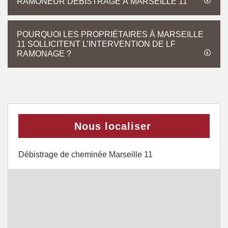
RAMONEUR DÉBISTRAGE À MARSEILLE 11
POURQUOI LES PROPRIÉTAIRES À MARSEILLE
11 SOLLICITENT L’INTERVENTION DE LF
RAMONAGE ?
Nous localiser
Débistrage de cheminée Marseille 11