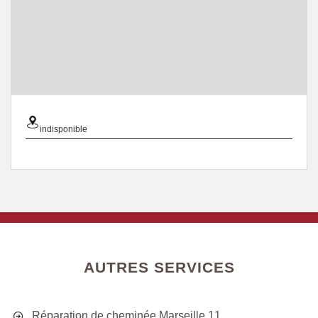
indisponible
AUTRES SERVICES
Réparation de cheminée Marseille 11