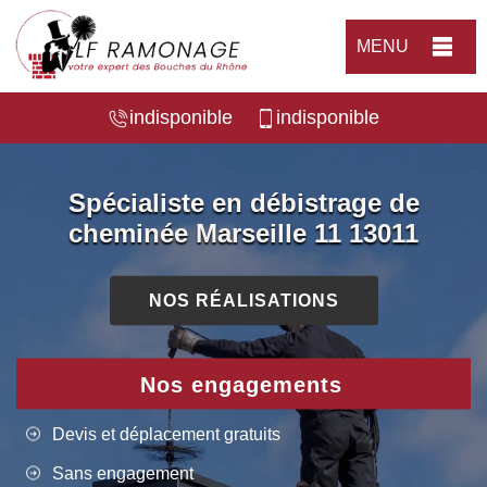
MENU
indisponible
indisponible
Spécialiste en débistrage de
cheminée Marseille 11 13011
NOS RÉALISATIONS
Nos engagements
Devis et déplacement gratuits
Sans engagement