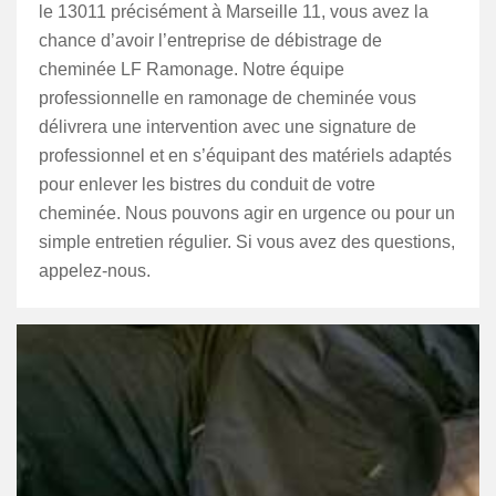
le 13011 précisément à Marseille 11, vous avez la
chance d’avoir l’entreprise de débistrage de
cheminée LF Ramonage. Notre équipe
professionnelle en ramonage de cheminée vous
délivrera une intervention avec une signature de
professionnel et en s’équipant des matériels adaptés
pour enlever les bistres du conduit de votre
cheminée. Nous pouvons agir en urgence ou pour un
simple entretien régulier. Si vous avez des questions,
appelez-nous.