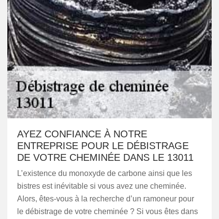
AYEZ CONFIANCE À NOTRE
ENTREPRISE POUR LE DÉBISTRAGE
DE VOTRE CHEMINÉE DANS LE 13011
L’existence du monoxyde de carbone ainsi que les
bistres est inévitable si vous avez une cheminée.
Alors, êtes-vous à la recherche d’un ramoneur pour
le débistrage de votre cheminée ? Si vous êtes dans