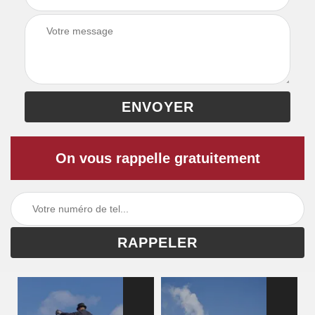
On vous rappelle gratuitement