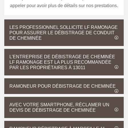
appeler pour avoir plus de détails sur nos prestations.
LES PROFESSIONNEL SOLLICITE LF RAMONAGE
POUR ASSURER LE DÉBISTRAGE DE CONDUIT
DE CHEMINÉE
L’ENTREPRISE DE DÉBISTRAGE DE CHEMINÉE
LF RAMONAGE EST LA PLUS RECOMMANDÉE
PAR LES PROPRIÉTAIRES À 13011
RAMONEUR POUR DÉBISTRAGE DE CHEMINÉE
AVEC VOTRE SMARTPHONE, RÉCLAMER UN
DEVIS DE DÉBISTRAGE DE CHEMINÉE