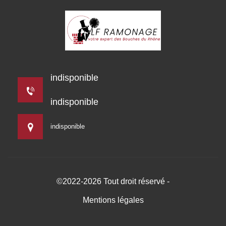
indisponible
indisponible
indisponible
©2022-2026 Tout droit réservé -
Mentions légales