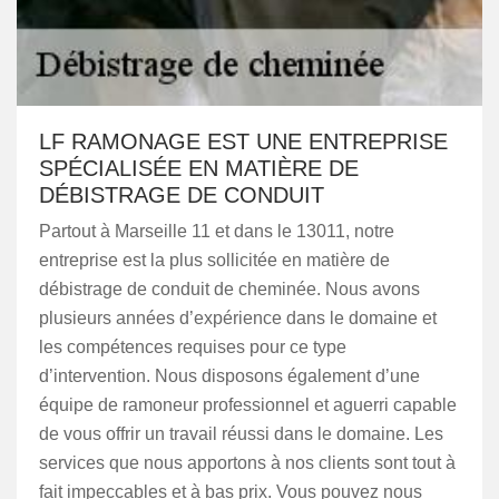
LF RAMONAGE EST UNE ENTREPRISE
SPÉCIALISÉE EN MATIÈRE DE
DÉBISTRAGE DE CONDUIT
Partout à Marseille 11 et dans le 13011, notre
entreprise est la plus sollicitée en matière de
débistrage de conduit de cheminée. Nous avons
plusieurs années d’expérience dans le domaine et
les compétences requises pour ce type
d’intervention. Nous disposons également d’une
équipe de ramoneur professionnel et aguerri capable
de vous offrir un travail réussi dans le domaine. Les
services que nous apportons à nos clients sont tout à
fait impeccables et à bas prix. Vous pouvez nous