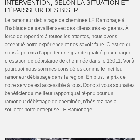
INTERVENTION, SELON LA SITUATION ET
L’ÉPAISSEUR DES BISTR
Le ramoneur débistrage de cheminée LF Ramonage à
l’habitude de travailler avec des clients très exigeants. À
force de répondre à toutes les attentes, nous avons
accentué notre expérience et nos savoir-faire. C’est ce qui
nous à permis d’apporter une grande qualité pour chaque
prestation de débistarge de cheminée dans le 13011. Voilà
pourquoi nous sommes considérés comme le meilleur
ramoneur débistrage dans la région. En plus, le prix de
notre service est accessible à tous. Donc si vous souhaitez
bénéficier du meilleur rapport qualité-prix pour un
ramoneur débistrage de cheminée, n’hésitez pas à
solliciter notre entreprise LF Ramonage.