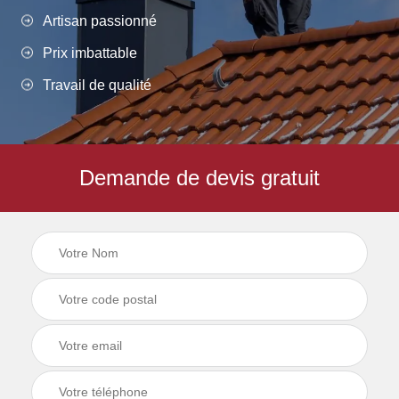
Artisan passionné
Prix imbattable
Travail de qualité
Demande de devis gratuit