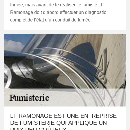
fumée, mais avant de le réaliser, le fumiste LF
Ramonage doit d’abord effectuer un diagnostic
complet de l’état d’un conduit de fumée.
LF RAMONAGE EST UNE ENTREPRISE
DE FUMISTERIE QUI APPLIQUE UN
PRIX PEU COÛTEUX