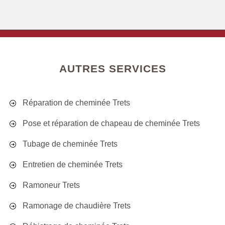
AUTRES SERVICES
Réparation de cheminée Trets
Pose et réparation de chapeau de cheminée Trets
Tubage de cheminée Trets
Entretien de cheminée Trets
Ramoneur Trets
Ramonage de chaudière Trets