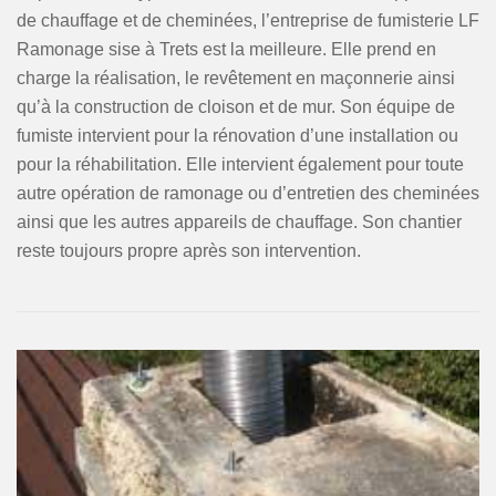
de chauffage et de cheminées, l’entreprise de fumisterie LF
Ramonage sise à Trets est la meilleure. Elle prend en
charge la réalisation, le revêtement en maçonnerie ainsi
qu’à la construction de cloison et de mur. Son équipe de
fumiste intervient pour la rénovation d’une installation ou
pour la réhabilitation. Elle intervient également pour toute
autre opération de ramonage ou d’entretien des cheminées
ainsi que les autres appareils de chauffage. Son chantier
reste toujours propre après son intervention.