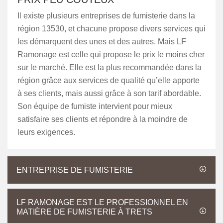
Il existe plusieurs entreprises de fumisterie dans la
région 13530, et chacune propose divers services qui
les démarquent des unes et des autres. Mais LF
Ramonage est celle qui propose le prix le moins cher
sur le marché. Elle est la plus recommandée dans la
région grâce aux services de qualité qu’elle apporte
à ses clients, mais aussi grâce à son tarif abordable.
Son équipe de fumiste intervient pour mieux
satisfaire ses clients et répondre à la moindre de
leurs exigences.
ENTREPRISE DE FUMISTERIE
LF RAMONAGE EST LE PROFESSIONNEL EN
MATIÈRE DE FUMISTERIE À TRETS