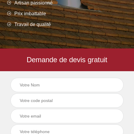
Artisan passionné
Prix imbattable
Travail de qualité
Demande de devis gratuit