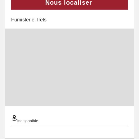
Nous localiser
Fumisterie Trets
indisponible