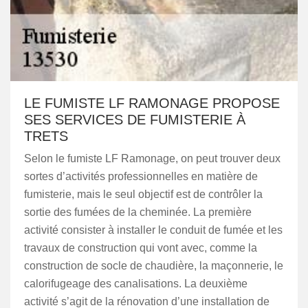
LE FUMISTE LF RAMONAGE PROPOSE
SES SERVICES DE FUMISTERIE À
TRETS
Selon le fumiste LF Ramonage, on peut trouver deux
sortes d’activités professionnelles en matière de
fumisterie, mais le seul objectif est de contrôler la
sortie des fumées de la cheminée. La première
activité consister à installer le conduit de fumée et les
travaux de construction qui vont avec, comme la
construction de socle de chaudière, la maçonnerie, le
calorifugeage des canalisations. La deuxième
activité s’agit de la rénovation d’une installation de