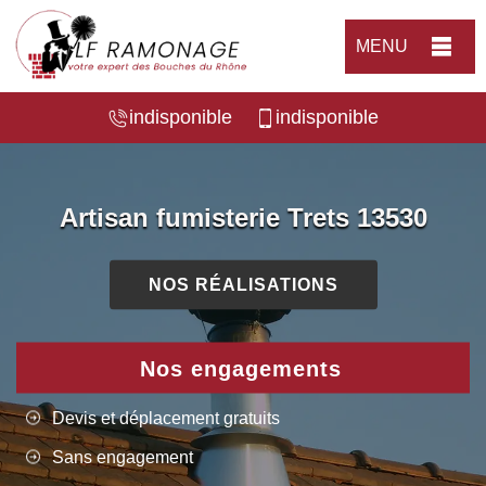
MENU
indisponible
indisponible
Artisan fumisterie Trets 13530
NOS RÉALISATIONS
Nos engagements
Devis et déplacement gratuits
Sans engagement