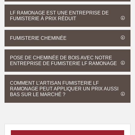
LF RAMONAGE EST UNE ENTREPRISE DE
FUMISTERIE À PRIX RÉDUIT
FUMISTERIE CHEMINÉE
POSE DE CHEMINÉE DE BOIS AVEC NOTRE
ENTREPRISE DE FUMISTERIE LF RAMONAGE
COMMENT L’ARTISAN FUMISTERIE LF
RAMONAGE PEUT APPLIQUER UN PRIX AUSSI
BAS SUR LE MARCHÉ ?