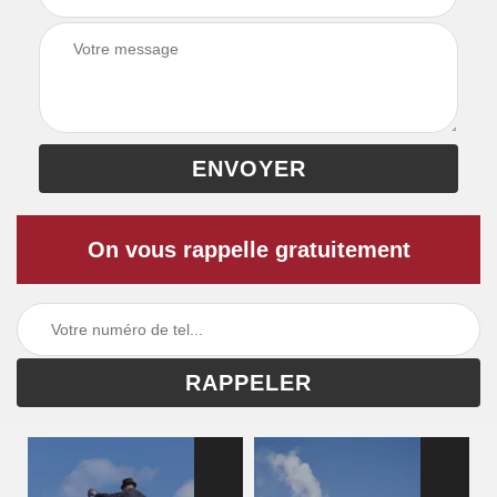
On vous rappelle gratuitement