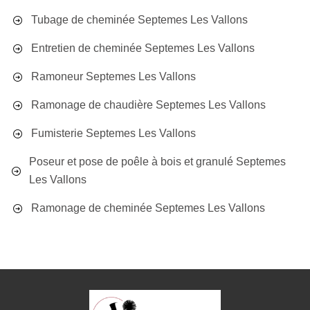
Tubage de cheminée Septemes Les Vallons
Entretien de cheminée Septemes Les Vallons
Ramoneur Septemes Les Vallons
Ramonage de chaudière Septemes Les Vallons
Fumisterie Septemes Les Vallons
Poseur et pose de poêle à bois et granulé Septemes
Les Vallons
Ramonage de cheminée Septemes Les Vallons