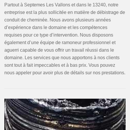
Partout à Septemes Les Vallons et dans le 13240, notre
entreprise est la plus sollicitée en matière de débistrage de
conduit de cheminée. Nous avons plusieurs années
d’expérience dans le domaine et les compétences
requises pour ce type d’intervention. Nous disposons
également d’une équipe de ramoneur professionnel et
aguerri capable de vous offrir un travail réussi dans le
domaine. Les services que nous apportons à nos clients
sont tout à fait impeccables et à bas prix. Vous pouvez
nous appeler pour avoir plus de détails sur nos prestations.