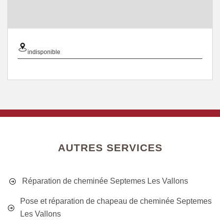
indisponible
AUTRES SERVICES
Réparation de cheminée Septemes Les Vallons
Pose et réparation de chapeau de cheminée Septemes
Les Vallons