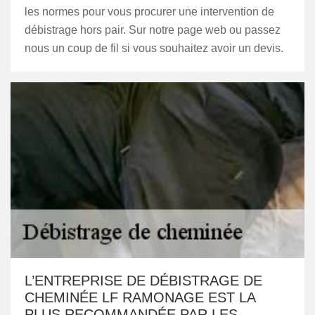
les normes pour vous procurer une intervention de
débistrage hors pair. Sur notre page web ou passez
nous un coup de fil si vous souhaitez avoir un devis.
L’ENTREPRISE DE DÉBISTRAGE DE
CHEMINÉE LF RAMONAGE EST LA
PLUS RECOMMANDÉE PAR LES