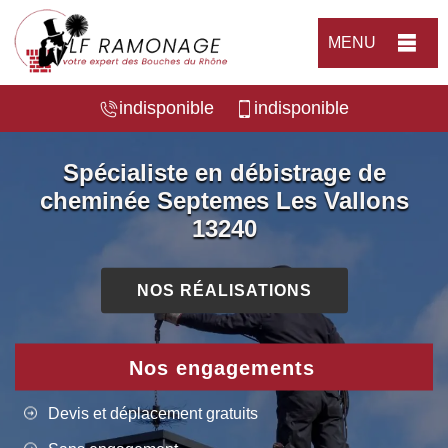
MENU
indisponible
indisponible
Spécialiste en débistrage de
cheminée Septemes Les Vallons
13240
NOS RÉALISATIONS
Nos engagements
Devis et déplacement gratuits