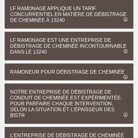
LF RAMONAGE APPLIQUE UN TARIF
CONCURRENTIEL EN MATIÈRE DE DÉBISTRAGE
DE CHEMINÉE À 13240
LF RAMONAGE EST UNE ENTREPRISE DE
DÉBISTRAGE DE CHEMINÉE INCONTOURNABLE
DANS LE 13240
RAMONEUR POUR DÉBISTRAGE DE CHEMINÉE
NOTRE ENTREPRISE DE DÉBISTRAGE DE
CONDUIT DE CHEMINÉE EST EXPÉRIMENTÉE.
POUR PARFAIRE CHAQUE INTERVENTION,
SELON LA SITUATION ET L’ÉPAISSEUR DES
BISTR
L’ENTREPRISE DE DÉBISTRAGE DE CHEMINÉE