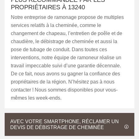
PROPRIÉTAIRES À 13240
Notre entreprise de ramonage propose de multiples
services relatifs à la cheminée, comme le
changement de chapeau, l’entretien de poêle et de
chaudière, le débistrage de cheminée et aussi la
pose de tubage de conduit. Dans toutes ces
interventions, notre équipe de ramoneur réalise un
travail impeccable suivi d’une garantie décennale.
De ce fait, nous avons su gagner la confiance des
propriétaires de la région. N’hésitez pas à nous
contacter ! Nous sommes disponibles pour vous-
mêmes les week-ends.
AVEC VOTRE SMARTPHONE, RÉCLAMER UN
DEVIS DE DÉBISTRAGE DE CHEMINÉE