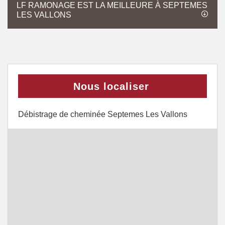
LF RAMONAGE EST LA MEILLEURE À SEPTEMES
LES VALLONS
Nous localiser
Débistrage de cheminée Septemes Les Vallons