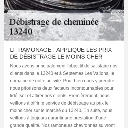
LF RAMONAGE : APPLIQUE LES PRIX
DE DÉBISTRAGE LE MOINS CHER
Nous avons principalement l'objectif de satisfaire nos
clients dans le 13240 et à Septemes Les Vallons, le
domaine de notre activité. Pour bien nous y prendre,
nous priorisons deux facteurs incontournables pour
fidéliser et attirer nos clients. Premièrement, nous
veillons à offrir le service de débistrage au prix le
moins cher sur le marché du 13240. En suite, nous
veillons à toujours garantir une prestation d’une
grande qualité. Nos ramoneurs chevronnés suivront