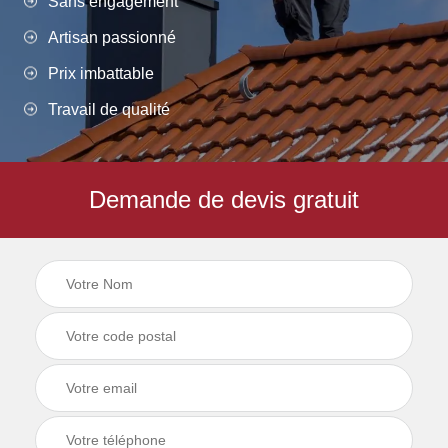
Sans engagement
Artisan passionné
Prix imbattable
Travail de qualité
Demande de devis gratuit