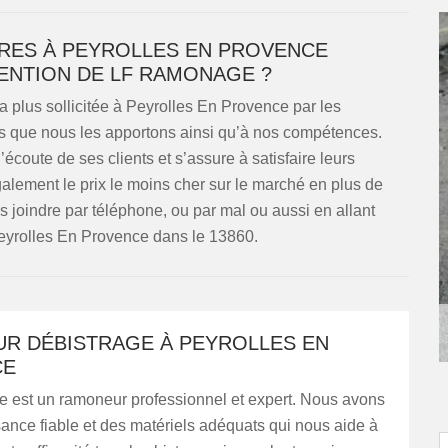
RES À PEYROLLES EN PROVENCE
VENTION DE LF RAMONAGE ?
plus sollicitée à Peyrolles En Provence par les
tés que nous les apportons ainsi qu’à nos compétences.
écoute de ses clients et s’assure à satisfaire leurs
alement le prix le moins cher sur le marché en plus de
 joindre par téléphone, ou par mal ou aussi en allant
Peyrolles En Provence dans le 13860.
R DÉBISTRAGE À PEYROLLES EN
CE
est un ramoneur professionnel et expert. Nous avons
ance fiable et des matériels adéquats qui nous aide à