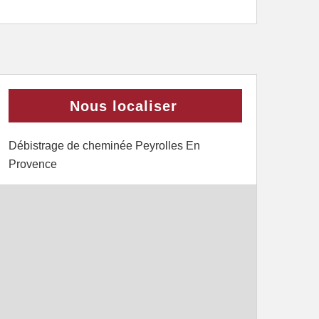
Nous localiser
Débistrage de cheminée Peyrolles En
Provence