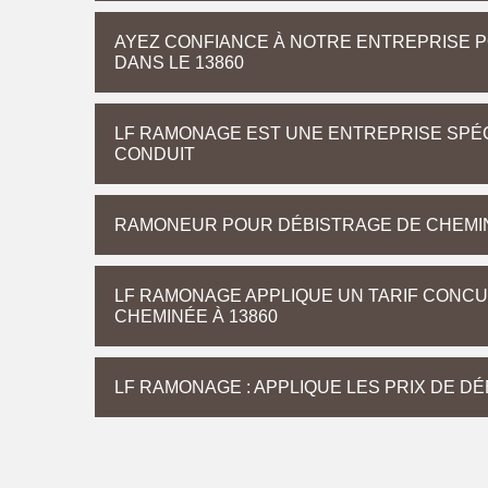
AYEZ CONFIANCE À NOTRE ENTREPRISE 
DANS LE 13860
LF RAMONAGE EST UNE ENTREPRISE SPÉC
CONDUIT
RAMONEUR POUR DÉBISTRAGE DE CHEMI
LF RAMONAGE APPLIQUE UN TARIF CONCU
CHEMINÉE À 13860
LF RAMONAGE : APPLIQUE LES PRIX DE D