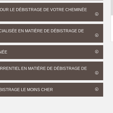
POUR LE DÉBISTRAGE DE VOTRE CHEMINÉE
IALISÉE EN MATIÈRE DE DÉBISTRAGE DE
NÉE
RRENTIEL EN MATIÈRE DE DÉBISTRAGE DE
ÉBISTRAGE LE MOINS CHER