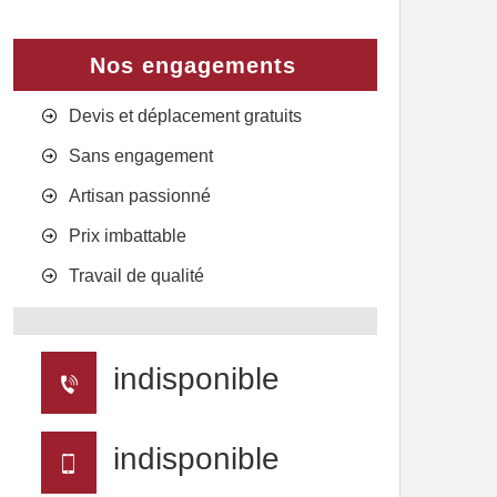
Nos engagements
Devis et déplacement gratuits
Sans engagement
Artisan passionné
Prix imbattable
Travail de qualité
indisponible
indisponible