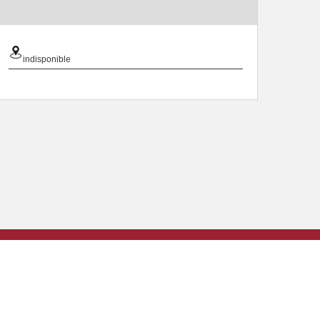
indisponible