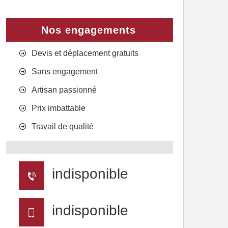
Nos engagements
Devis et déplacement gratuits
Sans engagement
Artisan passionné
Prix imbattable
Travail de qualité
indisponible
indisponible