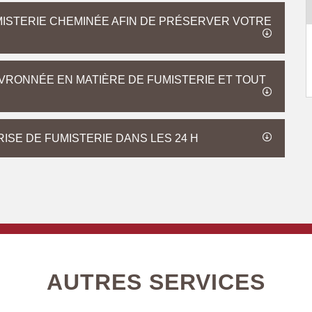
ISTERIE CHEMINÉE AFIN DE PRÉSERVER VOTRE
RONNÉE EN MATIÈRE DE FUMISTERIE ET TOUT
ISE DE FUMISTERIE DANS LES 24 H
AUTRES SERVICES