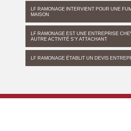
LF RAMONAGE INTERVIENT POUR UNE FUM
MAISON
LF RAMONAGE EST UNE ENTREPRISE CHEV
AUTRE ACTIVITÉ S’Y ATTACHANT
LF RAMONAGE ÉTABLIT UN DEVIS ENTREPR