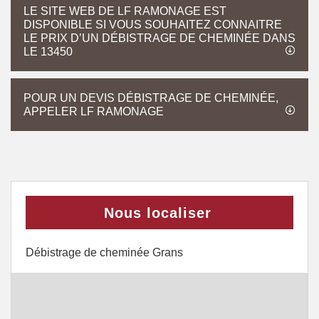
LE SITE WEB DE LF RAMONAGE EST
DISPONIBLE SI VOUS SOUHAITEZ CONNAITRE
LE PRIX D’UN DÉBISTRAGE DE CHEMINÉE DANS
LE 13450
POUR UN DEVIS DÉBISTRAGE DE CHEMINÉE,
APPELER LF RAMONAGE
Nous localiser
Débistrage de cheminée Grans