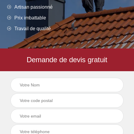
Artisan passionné
Prix imbattable
Travail de qualité
Demande de devis gratuit