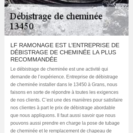
LF RAMONAGE EST L’ENTREPRISE DE
DÉBISTRAGE DE CHEMINÉE LA PLUS
RECOMMANDÉE
Le débistrage de cheminée est une activité qui
demande de l’expérience. Entreprise de débistrage
de cheminée installer dans le 13450 à Grans, nous
faisons en sorte de répondre à toutes les exigences
de nos clients. C’est une des manières pour satisfaire
nos clientes à part le prix de débistrage abordable
que nous appliquons. Il faut aussi savoir que nous
pouvons aussi prendre en charge la pose de tubage
de cheminée et le remplacement de chapeau de