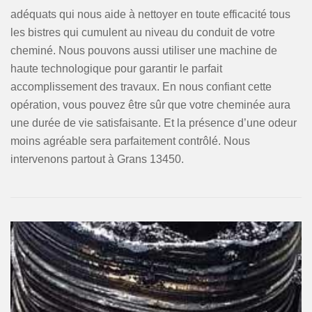
adéquats qui nous aide à nettoyer en toute efficacité tous
les bistres qui cumulent au niveau du conduit de votre
cheminé. Nous pouvons aussi utiliser une machine de
haute technologique pour garantir le parfait
accomplissement des travaux. En nous confiant cette
opération, vous pouvez être sûr que votre cheminée aura
une durée de vie satisfaisante. Et la présence d’une odeur
moins agréable sera parfaitement contrôlé. Nous
intervenons partout à Grans 13450.