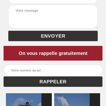
On vous rappelle gratuitement