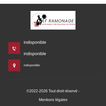
indisponible
indisponible
indisponible
©2022-2026 Tout droit réservé -
Mentions légales