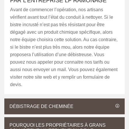
PAR L’ENTREPRISE LF RAMONAGE
Avant de commencer l’opération, nos artisans
vérifient avant tout l’état du conduit à nettoyer. Si le
bistre incrusté n’est pas très résistant pour être
dégagé avec un produit chimique spécifique, alors
notre équipe choisira cette solution. Au cas contraire,
si le bistre n’est plus très mou, alors notre équipe
proposera l’utilisation d’une débistreuse. Vous
pouvez nous appeler pour connaitre nos tarifs ou
aussi nous envoyer un mail. Vous pouvez également
visiter notre site web et y remplir un formulaire de
devis.
DÉBISTRAGE DE CHEMINÉE
POURQUOI LES PROPRIÉTAIRES À GRANS