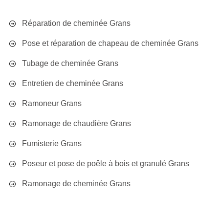
Réparation de cheminée Grans
Pose et réparation de chapeau de cheminée Grans
Tubage de cheminée Grans
Entretien de cheminée Grans
Ramoneur Grans
Ramonage de chaudière Grans
Fumisterie Grans
Poseur et pose de poêle à bois et granulé Grans
Ramonage de cheminée Grans