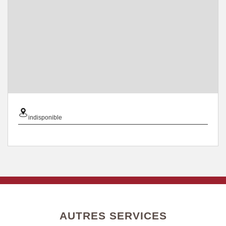
indisponible
AUTRES SERVICES