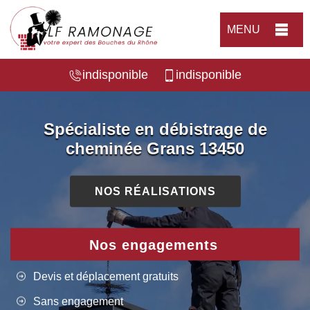
MENU
indisponible
indisponible
Spécialiste en débistrage de
cheminée Grans 13450
NOS RÉALISATIONS
Nos engagements
Devis et déplacement gratuits
Sans engagement