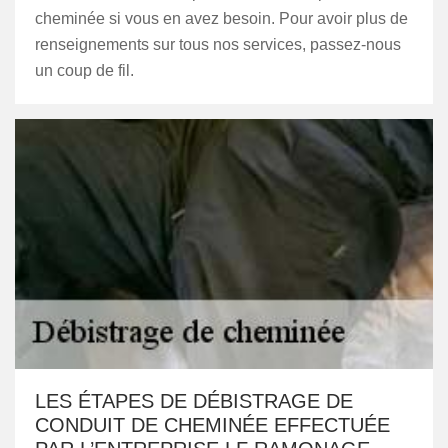
cheminée si vous en avez besoin. Pour avoir plus de
renseignements sur tous nos services, passez-nous
un coup de fil.
LES ÉTAPES DE DÉBISTRAGE DE
CONDUIT DE CHEMINÉE EFFECTUÉE