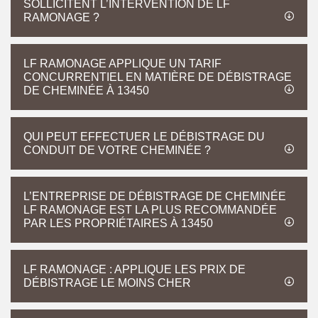
SOLLICITENT L’INTERVENTION DE LF
RAMONAGE ?
LF RAMONAGE APPLIQUE UN TARIF
CONCURRENTIEL EN MATIÈRE DE DÉBISTRAGE
DE CHEMINÉE À 13450
QUI PEUT EFFECTUER LE DÉBISTRAGE DU
CONDUIT DE VOTRE CHEMINÉE ?
L’ENTREPRISE DE DÉBISTRAGE DE CHEMINÉE
LF RAMONAGE EST LA PLUS RECOMMANDÉE
PAR LES PROPRIÉTAIRES À 13450
LF RAMONAGE : APPLIQUE LES PRIX DE
DÉBISTRAGE LE MOINS CHER