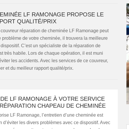
EMINÉE LF RAMONAGE PROPOSE LE
PORT QUALITÉ/PRIX
le couvreur réparation de cheminée LF Ramonage peut
 problème de votre cheminée, il trouvera la meilleure
dispositif. C’est un spécialiste de la réparation de
 est très habile. Lors de chaque opération, il est muni
viter les accidents. Avec les services de ce couvreur,
er et du meilleur rapport qualité/prix.
 DE LF RAMONAGE À VOTRE SERVICE
 RÉPARATION CHAPEAU DE CHEMINÉE
eprise LF Ramonage, l’entretien d’une cheminée est
in d’éviter les divers problèmes avec ce dispositif. Avec