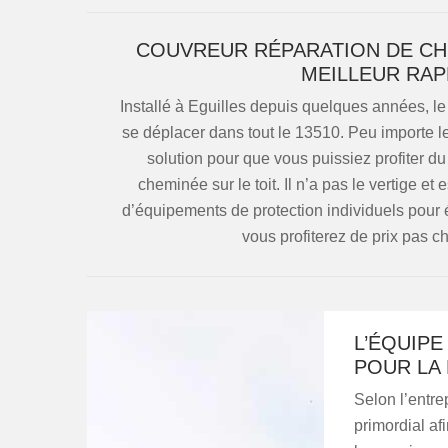
COUVREUR RÉPARATION DE CH
MEILLEUR RAP
Installé à Eguilles depuis quelques années, 
se déplacer dans tout le 13510. Peu importe le
solution pour que vous puissiez profiter du 
cheminée sur le toit. Il n’a pas le vertige et
d’équipements de protection individuels pour é
vous profiterez de prix pas ch
L’ÉQUIPE
POUR LA
Selon l’entr
primordial af