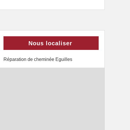
Nous localiser
Réparation de cheminée Eguilles