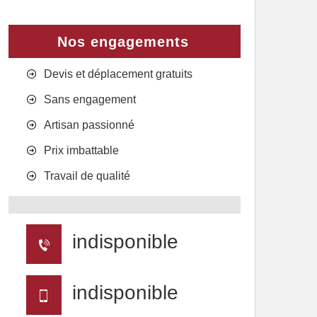
Nos engagements
Devis et déplacement gratuits
Sans engagement
Artisan passionné
Prix imbattable
Travail de qualité
indisponible
indisponible