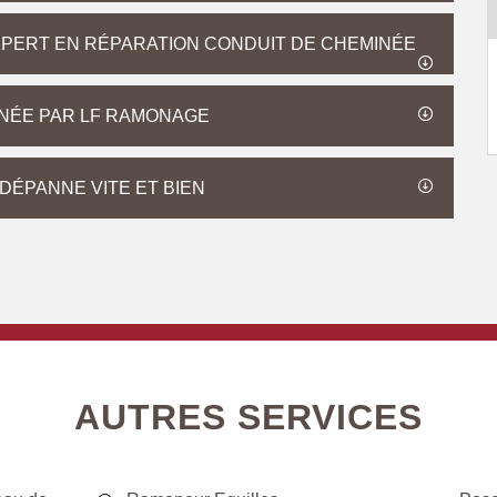
XPERT EN RÉPARATION CONDUIT DE CHEMINÉE
INÉE PAR LF RAMONAGE
DÉPANNE VITE ET BIEN
AUTRES SERVICES