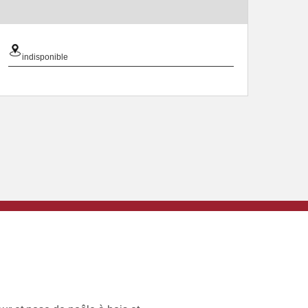
indisponible