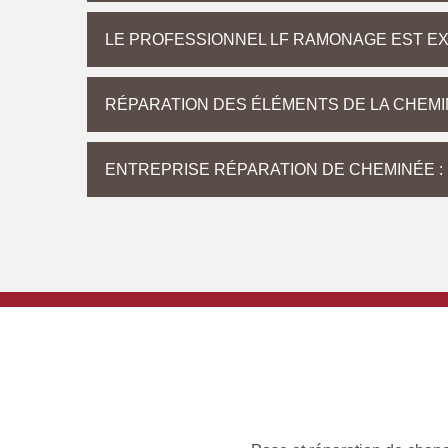
LE PROFESSIONNEL LF RAMONAGE EST E
RÉPARATION DES ÉLÉMENTS DE LA CHEM
ENTREPRISE RÉPARATION DE CHEMINÉE : 