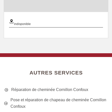
indisponible
AUTRES SERVICES
Réparation de cheminée Cornillon Confoux
Pose et réparation de chapeau de cheminée Cornillon
Confoux