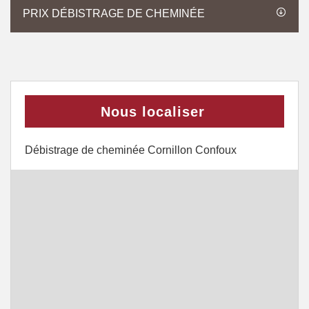
PRIX DÉBISTRAGE DE CHEMINÉE
Nous localiser
Débistrage de cheminée Cornillon Confoux