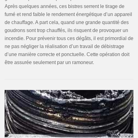
Après quelques années, ces bistres serrent le tirage de
fumé et rend faible le rendement énergétique d’un appareil
de chauffage. A part cela, quand une grande quantité des
goudrons sont trop chauffés, ils risquent de provoquer un
incendie. Pour prévenir tous ces dégâts, il est primordial de
ne pas négliger la réalisation d’un travail de débistrage
d’une manière correcte et ponctuelle. Cette opération doit
être assurée seulement par un ramoneur.