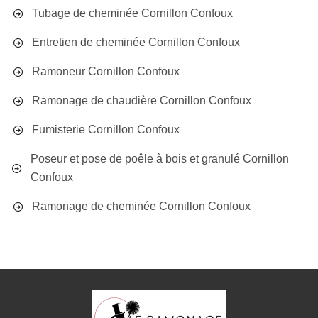
Tubage de cheminée Cornillon Confoux
Entretien de cheminée Cornillon Confoux
Ramoneur Cornillon Confoux
Ramonage de chaudière Cornillon Confoux
Fumisterie Cornillon Confoux
Poseur et pose de poêle à bois et granulé Cornillon
Confoux
Ramonage de cheminée Cornillon Confoux