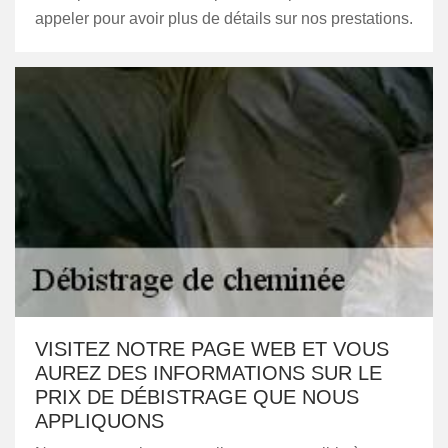
appeler pour avoir plus de détails sur nos prestations.
VISITEZ NOTRE PAGE WEB ET VOUS
AUREZ DES INFORMATIONS SUR LE
PRIX DE DÉBISTRAGE QUE NOUS
APPLIQUONS