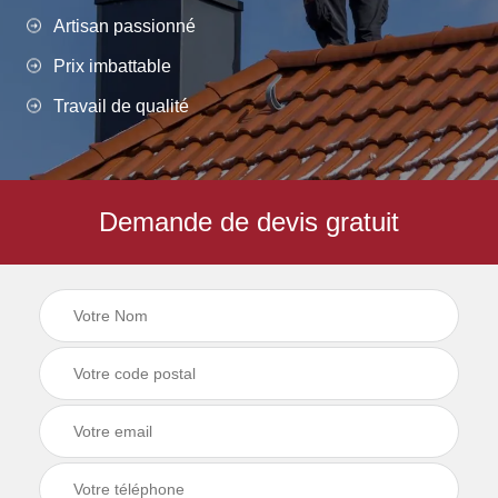
Artisan passionné
Prix imbattable
Travail de qualité
Demande de devis gratuit