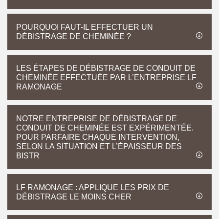
POURQUOI FAUT-IL EFFECTUER UN
DÉBISTRAGE DE CHEMINÉE ?
LES ÉTAPES DE DÉBISTRAGE DE CONDUIT DE
CHEMINÉE EFFECTUÉE PAR L’ENTREPRISE LF
RAMONAGE
NOTRE ENTREPRISE DE DÉBISTRAGE DE
CONDUIT DE CHEMINÉE EST EXPÉRIMENTÉE.
POUR PARFAIRE CHAQUE INTERVENTION,
SELON LA SITUATION ET L’ÉPAISSEUR DES
BISTR
LF RAMONAGE : APPLIQUE LES PRIX DE
DÉBISTRAGE LE MOINS CHER