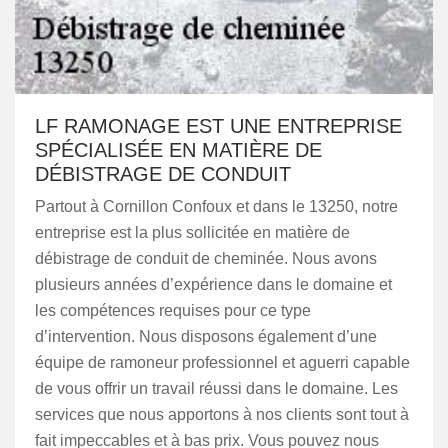
LF RAMONAGE EST UNE ENTREPRISE
SPÉCIALISÉE EN MATIÈRE DE
DÉBISTRAGE DE CONDUIT
Partout à Cornillon Confoux et dans le 13250, notre
entreprise est la plus sollicitée en matière de
débistrage de conduit de cheminée. Nous avons
plusieurs années d’expérience dans le domaine et
les compétences requises pour ce type
d’intervention. Nous disposons également d’une
équipe de ramoneur professionnel et aguerri capable
de vous offrir un travail réussi dans le domaine. Les
services que nous apportons à nos clients sont tout à
fait impeccables et à bas prix. Vous pouvez nous