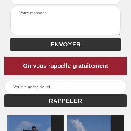
On vous rappelle gratuitement