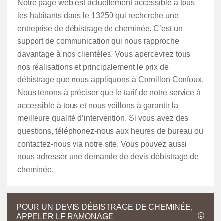
Notre page web est actuellement accessible à tous
les habitants dans le 13250 qui recherche une
entreprise de débistrage de cheminée. C’est un
support de communication qui nous rapproche
davantage à nos clientèles. Vous apercevrez tous
nos réalisations et principalement le prix de
débistrage que nous appliquons à Cornillon Confoux.
Nous tenons à préciser que le tarif de notre service à
accessible à tous et nous veillons à garantir la
meilleure qualité d’intervention. Si vous avez des
questions, téléphonez-nous aux heures de bureau ou
contactez-nous via notre site. Vous pouvez aussi
nous adresser une demande de devis débistrage de
cheminée.
POUR UN DEVIS DÉBISTRAGE DE CHEMINÉE,
APPELER LF RAMONAGE