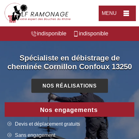
MENU
indisponible
indisponible
Spécialiste en débistrage de
cheminée Cornillon Confoux 13250
NOS RÉALISATIONS
Nos engagements
Devis et déplacement gratuits
Sans engagement