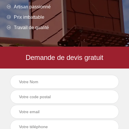
Artisan passionné
Prix imbattable
Travail de qualité
Demande de devis gratuit