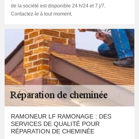
de la société est disponible 24 h/24 et 7 j/7.
Contactez-le à tout moment.
RAMONEUR LF RAMONAGE : DES
SERVICES DE QUALITÉ POUR
RÉPARATION DE CHEMINÉE