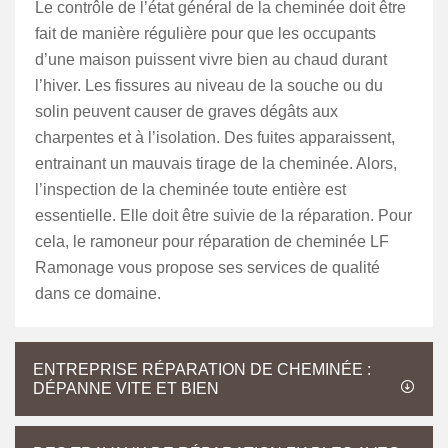
Le contrôle de l’état général de la cheminée doit être
fait de manière régulière pour que les occupants
d’une maison puissent vivre bien au chaud durant
l’hiver. Les fissures au niveau de la souche ou du
solin peuvent causer de graves dégâts aux
charpentes et à l’isolation. Des fuites apparaissent,
entrainant un mauvais tirage de la cheminée. Alors,
l’inspection de la cheminée toute entière est
essentielle. Elle doit être suivie de la réparation. Pour
cela, le ramoneur pour réparation de cheminée LF
Ramonage vous propose ses services de qualité
dans ce domaine.
ENTREPRISE RÉPARATION DE CHEMINÉE :
DÉPANNE VITE ET BIEN