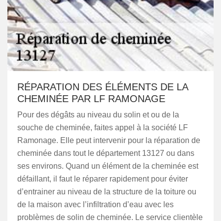
RÉPARATION DES ÉLÉMENTS DE LA
CHEMINÉE PAR LF RAMONAGE
Pour des dégâts au niveau du solin et ou de la
souche de cheminée, faites appel à la société LF
Ramonage. Elle peut intervenir pour la réparation de
cheminée dans tout le département 13127 ou dans
ses environs. Quand un élément de la cheminée est
défaillant, il faut le réparer rapidement pour éviter
d’entrainer au niveau de la structure de la toiture ou
de la maison avec l’infiltration d’eau avec les
problèmes de solin de cheminée. Le service clientèle