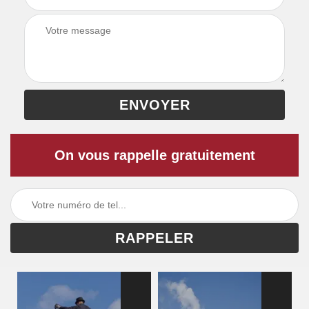
On vous rappelle gratuitement