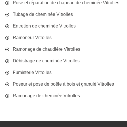
Pose et réparation de chapeau de cheminée Vitrolles
Tubage de cheminée Vitrolles
Entretien de cheminée Vitrolles
Ramoneur Vitrolles
Ramonage de chaudière Vitrolles
Débistrage de cheminée Vitrolles
Fumisterie Vitrolles
Poseur et pose de poêle à bois et granulé Vitrolles
Ramonage de cheminée Vitrolles