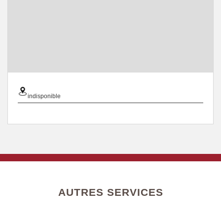
indisponible
AUTRES SERVICES