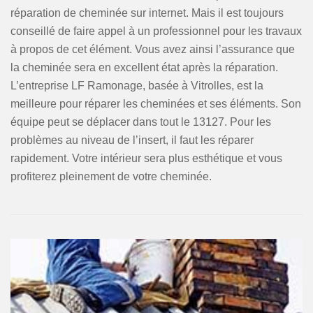
réparation de cheminée sur internet. Mais il est toujours
conseillé de faire appel à un professionnel pour les travaux
à propos de cet élément. Vous avez ainsi l’assurance que
la cheminée sera en excellent état après la réparation.
L’entreprise LF Ramonage, basée à Vitrolles, est la
meilleure pour réparer les cheminées et ses éléments. Son
équipe peut se déplacer dans tout le 13127. Pour les
problèmes au niveau de l’insert, il faut les réparer
rapidement. Votre intérieur sera plus esthétique et vous
profiterez pleinement de votre cheminée.