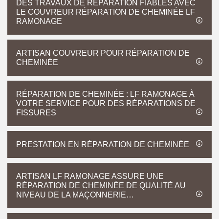
DES TRAVAUX DE RÉPARATION FIABLES AVEC
LE COUVREUR RÉPARATION DE CHEMINÉE LF
RAMONAGE
ARTISAN COUVREUR POUR RÉPARATION DE
CHEMINÉE
RÉPARATION DE CHEMINÉE : LF RAMONAGE À
VOTRE SERVICE POUR DES RÉPARATIONS DE
FISSURES
PRESTATION EN RÉPARATION DE CHEMINÉE
ARTISAN LF RAMONAGE ASSURE UNE
RÉPARATION DE CHEMINÉE DE QUALITÉ AU
NIVEAU DE LA MAÇONNERIE…