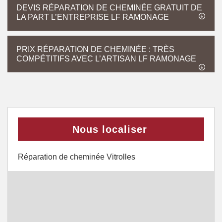
DEVIS RÉPARATION DE CHEMINÉE GRATUIT DE
LA PART L’ENTREPRISE LF RAMONAGE
PRIX RÉPARATION DE CHEMINÉE : TRÈS
COMPÉTITIFS AVEC L’ARTISAN LF RAMONAGE
Nous localiser
Réparation de cheminée Vitrolles