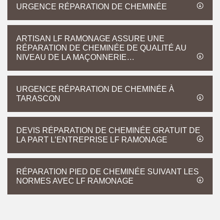
URGENCE RÉPARATION DE CHEMINÉE
ARTISAN LF RAMONAGE ASSURE UNE
RÉPARATION DE CHEMINÉE DE QUALITÉ AU
NIVEAU DE LA MAÇONNERIE…
URGENCE RÉPARATION DE CHEMINÉE À
TARASCON
DEVIS RÉPARATION DE CHEMINÉE GRATUIT DE
LA PART L’ENTREPRISE LF RAMONAGE
RÉPARATION PIED DE CHEMINÉE SUIVANT LES
NORMES AVEC LF RAMONAGE