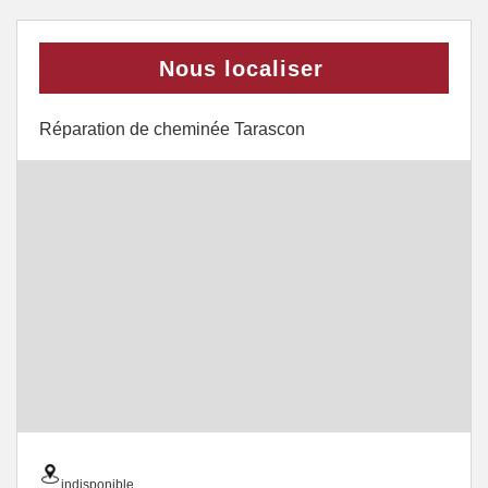
Nous localiser
Réparation de cheminée Tarascon
indisponible