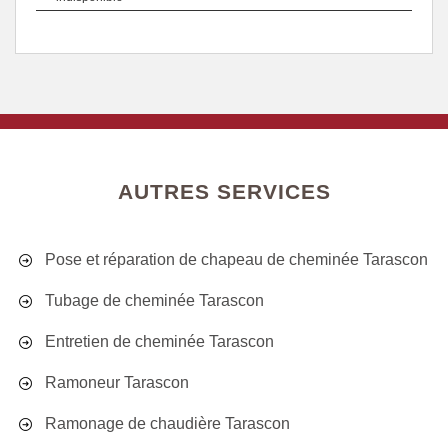
AUTRES SERVICES
Pose et réparation de chapeau de cheminée Tarascon
Tubage de cheminée Tarascon
Entretien de cheminée Tarascon
Ramoneur Tarascon
Ramonage de chaudière Tarascon