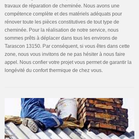
travaux de réparation de cheminée. Nous avons une
compétence complète et des matériels adéquats pour
rénover toute les pièces constitutives de tout type de
cheminée. Pour la réalisation de notre service, nous
sommes prêts à déplacer dans tous les environs de
Tarascon 13150. Par conséquent, si vous êtes dans cette
zone, nous vous invitons de ne pas hésiter à nous faire
appel. Nous confier votre projet vous permet de garantir la
longévité du confort thermique de chez vous.