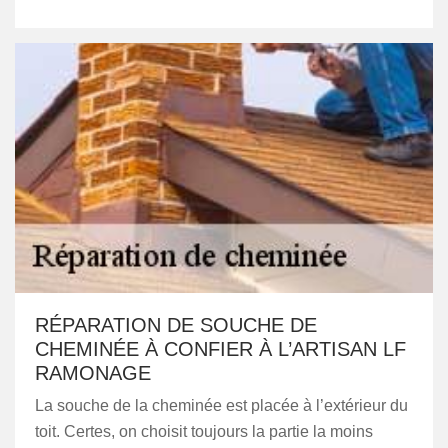
RÉPARATION DE SOUCHE DE
CHEMINÉE À CONFIER À L’ARTISAN LF
RAMONAGE
La souche de la cheminée est placée à l’extérieur du
toit. Certes, on choisit toujours la partie la moins