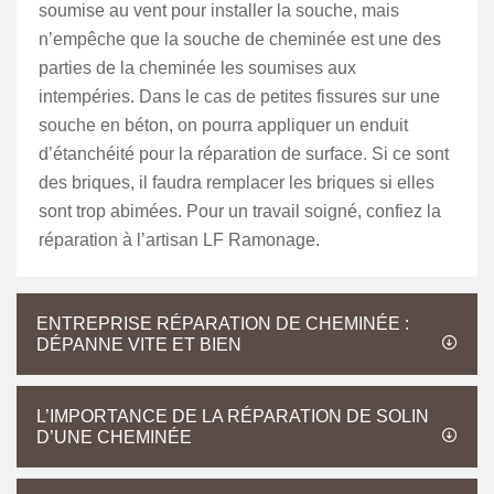
soumise au vent pour installer la souche, mais
n’empêche que la souche de cheminée est une des
parties de la cheminée les soumises aux
intempéries. Dans le cas de petites fissures sur une
souche en béton, on pourra appliquer un enduit
d’étanchéité pour la réparation de surface. Si ce sont
des briques, il faudra remplacer les briques si elles
sont trop abimées. Pour un travail soigné, confiez la
réparation à l’artisan LF Ramonage.
ENTREPRISE RÉPARATION DE CHEMINÉE :
DÉPANNE VITE ET BIEN
L’IMPORTANCE DE LA RÉPARATION DE SOLIN
D’UNE CHEMINÉE