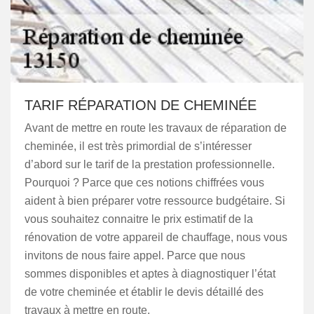
TARIF RÉPARATION DE CHEMINÉE
Avant de mettre en route les travaux de réparation de
cheminée, il est très primordial de s’intéresser
d’abord sur le tarif de la prestation professionnelle.
Pourquoi ? Parce que ces notions chiffrées vous
aident à bien préparer votre ressource budgétaire. Si
vous souhaitez connaitre le prix estimatif de la
rénovation de votre appareil de chauffage, nous vous
invitons de nous faire appel. Parce que nous
sommes disponibles et aptes à diagnostiquer l’état
de votre cheminée et établir le devis détaillé des
travaux à mettre en route.