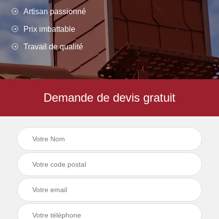
Artisan passionné
Prix imbattable
Travail de qualité
Demande de devis gratuit