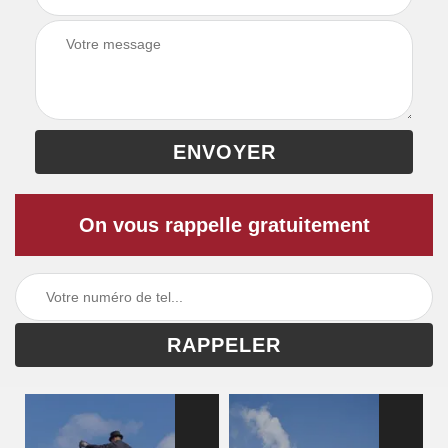
On vous rappelle gratuitement