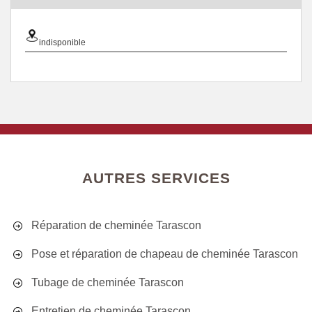
indisponible
AUTRES SERVICES
Réparation de cheminée Tarascon
Pose et réparation de chapeau de cheminée Tarascon
Tubage de cheminée Tarascon
Entretien de cheminée Tarascon