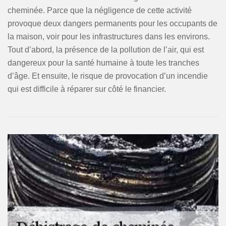
cheminée. Parce que la négligence de cette activité
provoque deux dangers permanents pour les occupants de
la maison, voir pour les infrastructures dans les environs.
Tout d’abord, la présence de la pollution de l’air, qui est
dangereux pour la santé humaine à toute les tranches
d’âge. Et ensuite, le risque de provocation d’un incendie
qui est difficile à réparer sur côté le financier.