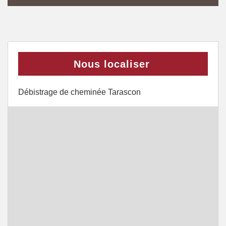
Nous localiser
Débistrage de cheminée Tarascon