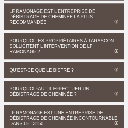
LF RAMONAGE EST L’ENTREPRISE DE
DÉBISTRAGE DE CHEMINÉE LA PLUS
RECOMMANDÉE
POURQUOI LES PROPRIÉTAIRES À TARASCON
SOLLICITENT L’INTERVENTION DE LF
RAMONAGE ?
QU'EST-CE QUE LE BISTRE ?
POURQUOI FAUT-IL EFFECTUER UN
DÉBISTRAGE DE CHEMINÉE ?
LF RAMONAGE EST UNE ENTREPRISE DE
DÉBISTRAGE DE CHEMINÉE INCONTOURNABLE
DANS LE 13150