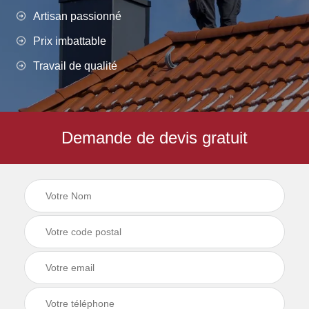
Artisan passionné
Prix imbattable
Travail de qualité
Demande de devis gratuit