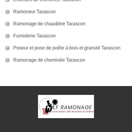
Ramoneur Tarascon
Ramonage de chaudière Tarascon
Fumisterie Tarascon
Poseur et pose de poêle à bois et granulé Tarascon
Ramonage de cheminée Tarascon