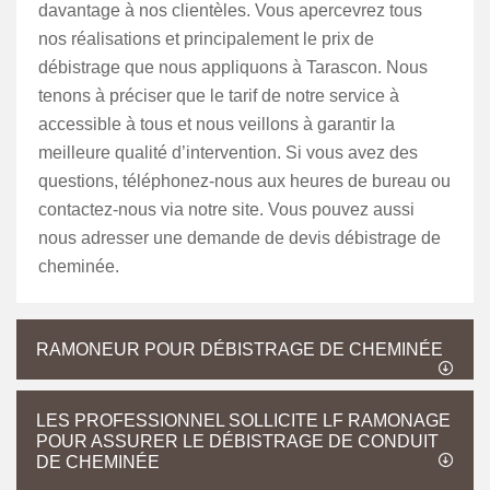
davantage à nos clientèles. Vous apercevrez tous
nos réalisations et principalement le prix de
débistrage que nous appliquons à Tarascon. Nous
tenons à préciser que le tarif de notre service à
accessible à tous et nous veillons à garantir la
meilleure qualité d’intervention. Si vous avez des
questions, téléphonez-nous aux heures de bureau ou
contactez-nous via notre site. Vous pouvez aussi
nous adresser une demande de devis débistrage de
cheminée.
RAMONEUR POUR DÉBISTRAGE DE CHEMINÉE
LES PROFESSIONNEL SOLLICITE LF RAMONAGE
POUR ASSURER LE DÉBISTRAGE DE CONDUIT
DE CHEMINÉE