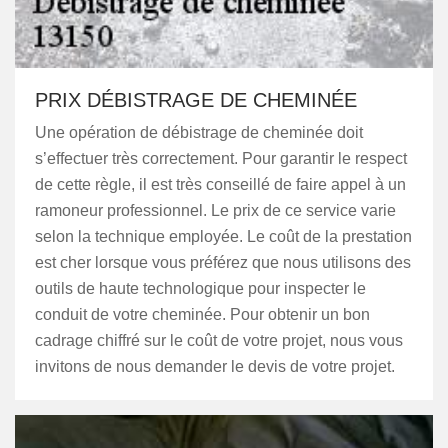
PRIX DÉBISTRAGE DE CHEMINÉE
Une opération de débistrage de cheminée doit
s’effectuer très correctement. Pour garantir le respect
de cette règle, il est très conseillé de faire appel à un
ramoneur professionnel. Le prix de ce service varie
selon la technique employée. Le coût de la prestation
est cher lorsque vous préférez que nous utilisons des
outils de haute technologique pour inspecter le
conduit de votre cheminée. Pour obtenir un bon
cadrage chiffré sur le coût de votre projet, nous vous
invitons de nous demander le devis de votre projet.