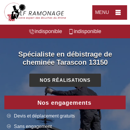
MENU
indisponible
indisponible
Spécialiste en débistrage de
cheminée Tarascon 13150
NOS RÉALISATIONS
Nos engagements
Devis et déplacement gratuits
Sans engagement