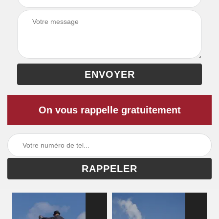
On vous rappelle gratuitement