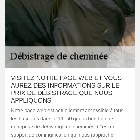
VISITEZ NOTRE PAGE WEB ET VOUS
AUREZ DES INFORMATIONS SUR LE
PRIX DE DÉBISTRAGE QUE NOUS
APPLIQUONS
Notre page web est actuellement accessible à tous
les habitants dans le 13150 qui recherche une
entreprise de débistrage de cheminée. C’est un
support de communication qui nous rapproche